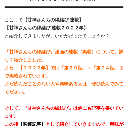
ここまで
【甘神さんちの縁結び 連載】
【甘神さんちの縁結び 連載２０２２年】
と紹介してきましたが、いかがだったでしょうか？
『甘神さんちの縁結び』漫画の連載（掲載）について、詳
しく紹介しました。
また、【２０２２年】では「第２９話」～「第７４話」ま
で掲載されています。
まだ読んだことのない人や興味ある人は、ぜひ読んでみて
ください。
そして、『甘神さんちの縁結び』は他にも記事を書いてい
ます。
この後
【関連記事】
として紹介していきますので、興味が