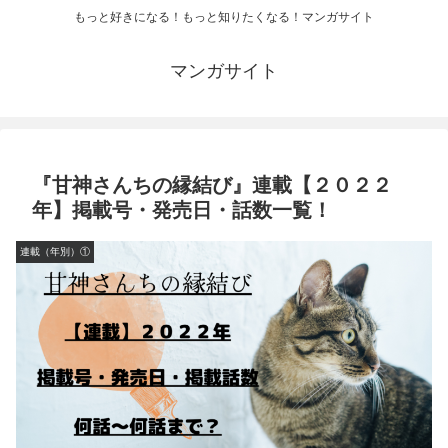
もっと好きになる！もっと知りたくなる！マンガサイト
マンガサイト
『甘神さんちの縁結び』連載【２０２２
年】掲載号・発売日・話数一覧！
連載（年別）①