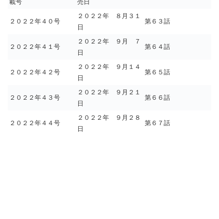
載号
売日
２０２２年 ８月３１
２０２２年４０号
第６３話
日
２０２２年 ９月 ７
２０２２年４１号
第６４話
日
２０２２年 ９月１４
２０２２年４２号
第６５話
日
２０２２年 ９月２１
２０２２年４３号
第６６話
日
２０２２年 ９月２８
２０２２年４４号
第６７話
日