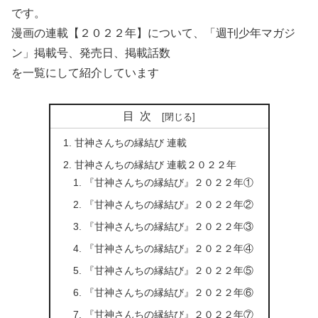
です。
漫画の連載【２０２２年】について、「週刊少年マガジ
ン」掲載号、発売日、掲載話数
を一覧にして紹介しています
目次
甘神さんちの縁結び 連載
甘神さんちの縁結び 連載２０２２年
『甘神さんちの縁結び』２０２２年①
『甘神さんちの縁結び』２０２２年②
『甘神さんちの縁結び』２０２２年③
『甘神さんちの縁結び』２０２２年④
『甘神さんちの縁結び』２０２２年⑤
『甘神さんちの縁結び』２０２２年⑥
『甘神さんちの縁結び』２０２２年⑦