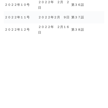
２０２２年 ２月 ２
２０２２年１０号
第３６話
日
２０２２年１１号
２０２２年２月 ９日
第３７話
２０２２年 ２月１６
２０２２年１２号
第３８話
日