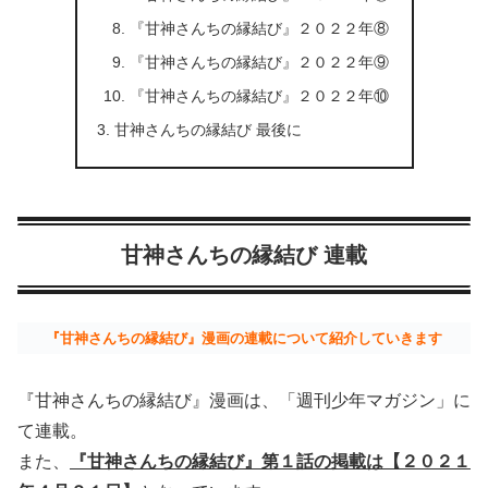
『甘神さんちの縁結び』２０２２年⑧
『甘神さんちの縁結び』２０２２年⑨
『甘神さんちの縁結び』２０２２年⑩
甘神さんちの縁結び 最後に
甘神さんちの縁結び 連載
『甘神さんちの縁結び』漫画の連載について紹介していきます
『甘神さんちの縁結び』漫画は、「週刊少年マガジン」に
て連載。
また、
『甘神さんちの縁結び』第１話の
掲載は【２０２１