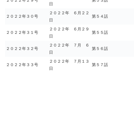
２０２２年２９号
第５３話
日
２０２２年 ６月２２
２０２２年３０号
第５４話
日
２０２２年 ６月２９
２０２２年３１号
第５５話
日
２０２２年 ７月 ６
２０２２年３２号
第５６話
日
２０２２年 ７月１３
２０２２年３３号
第５７話
日