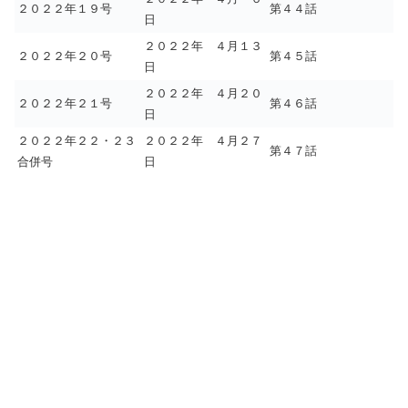
２０２２年１９号
第４４話
日
２０２２年 ４月１３
２０２２年２０号
第４５話
日
２０２２年 ４月２０
２０２２年２１号
第４６話
日
２０２２年２２・２３
２０２２年 ４月２７
第４７話
合併号
日