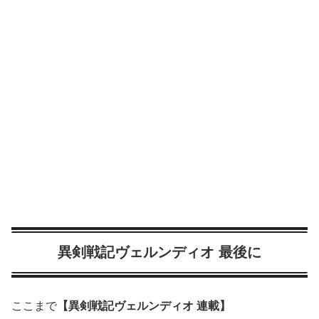
異剣戦記ヴェルンディオ 最後に
ここまで
【異剣戦記ヴェルンディオ 連載】