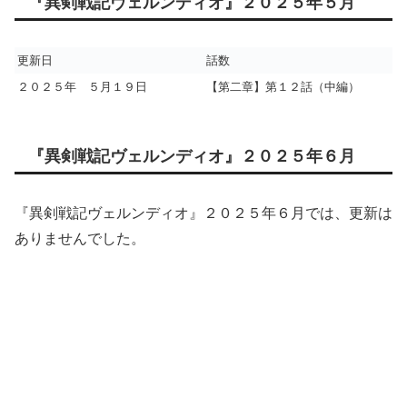
『異剣戦記ヴェルンディオ』２０２５年５月
更新日
話数
２０２５年 ５月１９日
【第二章】第１２話（中編）
『異剣戦記ヴェルンディオ』２０２５年６月
『異剣戦記ヴェルンディオ』２０２５年６月では、更新は
ありませんでした。