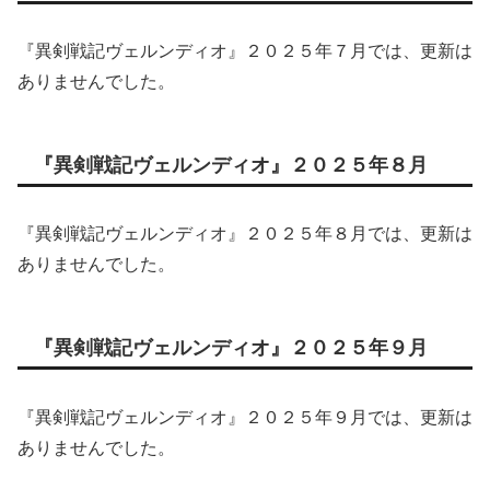
『異剣戦記ヴェルンディオ』２０２５年７月では、更新は
ありませんでした。
『異剣戦記ヴェルンディオ』２０２５年８月
『異剣戦記ヴェルンディオ』２０２５年８月では、更新は
ありませんでした。
『異剣戦記ヴェルンディオ』２０２５年９月
『異剣戦記ヴェルンディオ』２０２５年９月では、更新は
ありませんでした。