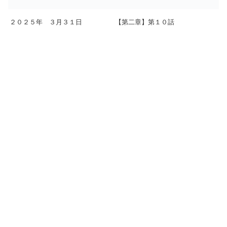
２０２５年 ３月３１日
【第二章】第１０話