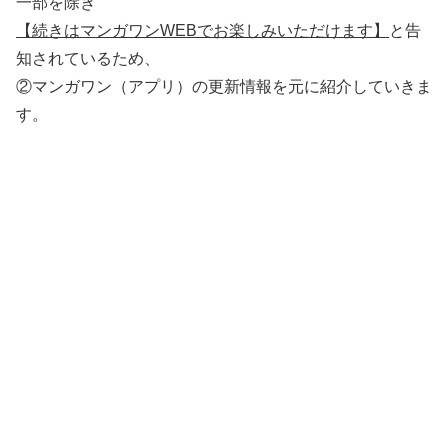
一部を除き
【続きはマンガワンWEBでお楽しみいただけます】
と告
知されているため、
②マンガワン（アプリ）の更新情報を元に紹介していきま
す。