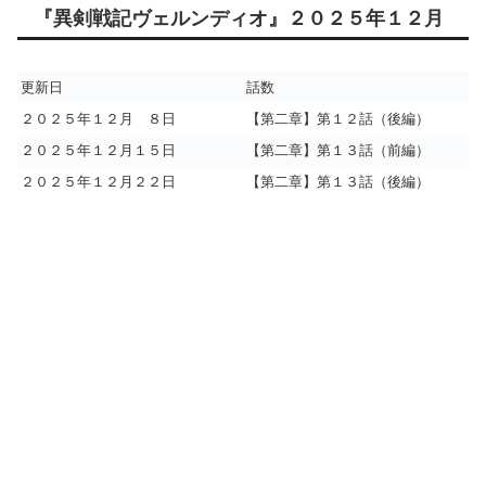
『異剣戦記ヴェルンディオ』２０２５年１２月
更新日
話数
２０２５年１２月 ８日
【第二章】第１２話（後編）
２０２５年１２月１５日
【第二章】第１３話（前編）
２０２５年１２月２２日
【第二章】第１３話（後編）