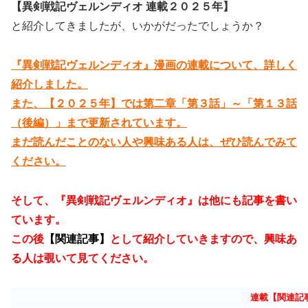
【異剣戦記ヴェルンディオ 連載２０２５年】
と紹介してきましたが、いかがだったでしょうか？
『異剣戦記ヴェルンディオ』漫画の連載について、詳しく
紹介しました。
また、【２０２５年】では第二章「第３話」～「第１３話
（後編）」まで更新されています。
まだ読んだことのない人や興味ある人は、ぜひ読んでみて
ください。
そして、『異剣戦記ヴェルンディオ』は他にも記事を書い
ています。
この後
【関連記事】
として紹介していきますので、興味あ
る人は覗いて見てください。
連載【関連記