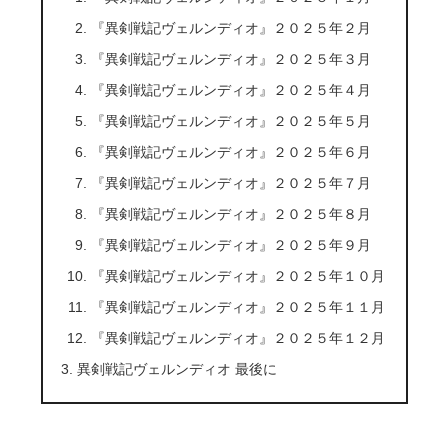
『異剣戦記ヴェルンディオ』２０２５年２月
『異剣戦記ヴェルンディオ』２０２５年３月
『異剣戦記ヴェルンディオ』２０２５年４月
『異剣戦記ヴェルンディオ』２０２５年５月
『異剣戦記ヴェルンディオ』２０２５年６月
『異剣戦記ヴェルンディオ』２０２５年７月
『異剣戦記ヴェルンディオ』２０２５年８月
『異剣戦記ヴェルンディオ』２０２５年９月
『異剣戦記ヴェルンディオ』２０２５年１０月
『異剣戦記ヴェルンディオ』２０２５年１１月
『異剣戦記ヴェルンディオ』２０２５年１２月
異剣戦記ヴェルンディオ 最後に