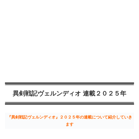
異剣戦記ヴェルンディオ 連載２０２５年
『異剣戦記ヴェルンディオ』２０２５年の連載について紹介していき
ます