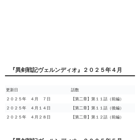
『異剣戦記ヴェルンディオ』２０２５年４月
更新日
話数
２０２５年 ４月 ７日
【第二章】第１１話（前編）
２０２５年 ４月１４日
【第二章】第１１話（後編）
２０２５年 ４月２８日
【第二章】第１２話（前編）