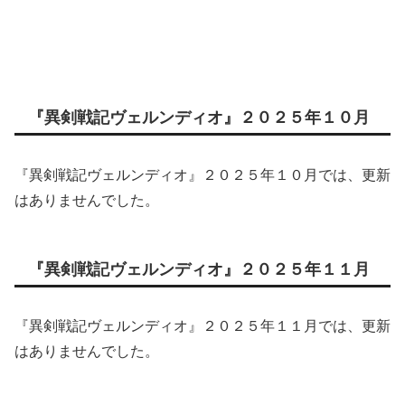
『異剣戦記ヴェルンディオ』２０２５年１０月
『異剣戦記ヴェルンディオ』２０２５年１０月では、更新
はありませんでした。
『異剣戦記ヴェルンディオ』２０２５年１１月
『異剣戦記ヴェルンディオ』２０２５年１１月では、更新
はありませんでした。