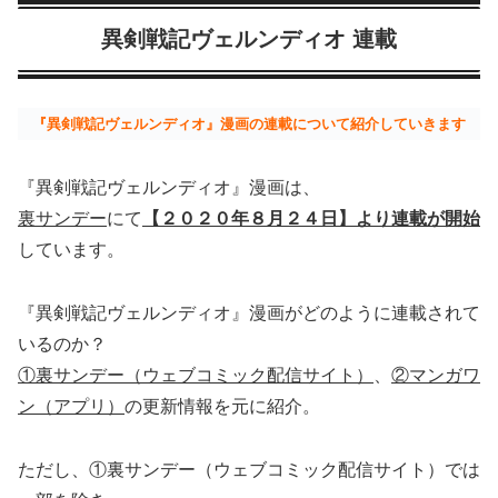
異剣戦記ヴェルンディオ 連載
『異剣戦記ヴェルンディオ』漫画の連載について紹介していきます
『異剣戦記ヴェルンディオ』漫画は、
裏サンデー
にて
【２０２０年８月２４日】より連載が開始
しています。
『異剣戦記ヴェルンディオ』漫画がどのように連載されて
いるのか？
①裏サンデー（ウェブコミック配信サイト）
、
②マンガワ
ン（アプリ）
の更新情報を元に紹介。
ただし、①裏サンデー（ウェブコミック配信サイト）では