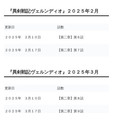
『異剣戦記ヴェルンディオ』２０２５年２月
更新日
話数
２０２５年 ２月１０日
【第二章】第６話
２０２５年 ２月１７日
【第二章】第７話
『異剣戦記ヴェルンディオ』２０２５年３月
更新日
話数
２０２５年 ３月１０日
【第二章】第８話
２０２５年 ３月１７日
【第二章】第９話