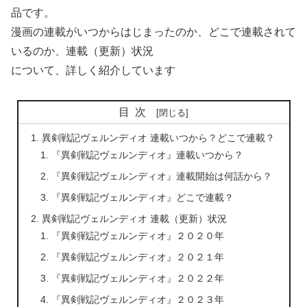
品です。
漫画の連載がいつからはじまったのか、どこで連載されて
いるのか、連載（更新）状況
について、詳しく紹介しています
目次
異剣戦記ヴェルンディオ 連載いつから？どこで連載？
『異剣戦記ヴェルンディオ』連載いつから？
『異剣戦記ヴェルンディオ』連載開始は何話から？
『異剣戦記ヴェルンディオ』どこで連載？
異剣戦記ヴェルンディオ 連載（更新）状況
『異剣戦記ヴェルンディオ』２０２０年
『異剣戦記ヴェルンディオ』２０２１年
『異剣戦記ヴェルンディオ』２０２２年
『異剣戦記ヴェルンディオ』２０２３年