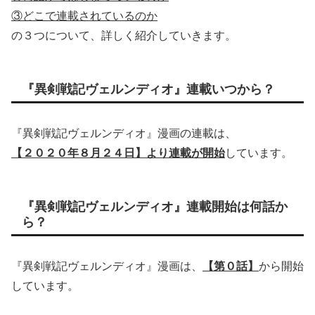
③どこで連載されているのか
の３つについて、詳しく紹介していきます。
『異剣戦記ヴェルンディオ』連載いつから？
『異剣戦記ヴェルンディオ』漫画の連載は、
【２０２０年８月２４日】より連載が開始
しています。
『異剣戦記ヴェルンディオ』連載開始は何話か
ら？
『異剣戦記ヴェルンディオ』漫画は、
【第０話】
から開始
しています。