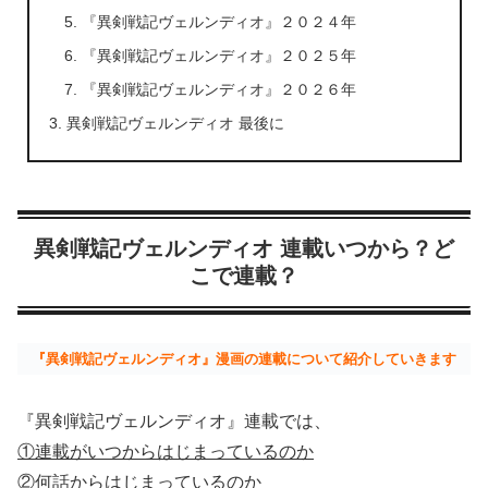
『異剣戦記ヴェルンディオ』２０２４年
『異剣戦記ヴェルンディオ』２０２５年
『異剣戦記ヴェルンディオ』２０２６年
異剣戦記ヴェルンディオ 最後に
異剣戦記ヴェルンディオ 連載いつから？ど
こで連載？
『異剣戦記ヴェルンディオ』漫画の連載について紹介していきます
『異剣戦記ヴェルンディオ』連載では、
①連載がいつからはじまっているのか
②何話からはじまっているのか