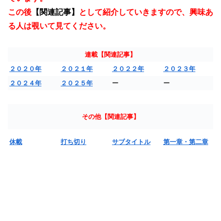
この後
【関連記事】
として紹介していきますので、興味あ
る人は覗いて見てください。
連載【関連記事】
２０２０年
２０２１年
２０２２年
２０２３年
２０２４年
２０２５年
ー
ー
その他【関連記事】
休載
打ち切り
サブタイトル
第一章・第二章