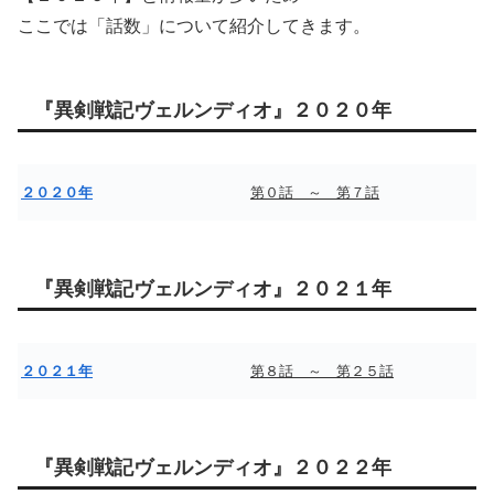
ここでは「話数」について紹介してきます。
『異剣戦記ヴェルンディオ』２０２０年
２０２０年
第０話 ～ 第７話
『異剣戦記ヴェルンディオ』２０２１年
２０２１年
第８話 ～ 第２５話
『異剣戦記ヴェルンディオ』２０２２年