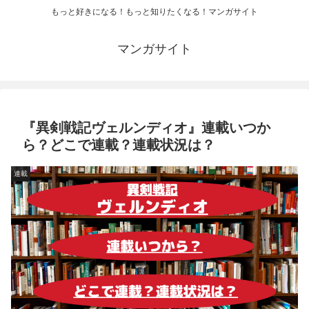
もっと好きになる！もっと知りたくなる！マンガサイト
マンガサイト
『異剣戦記ヴェルンディオ』連載いつか
ら？どこで連載？連載状況は？
連載