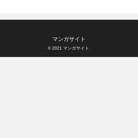
マンガサイト
© 2021 マンガサイト.