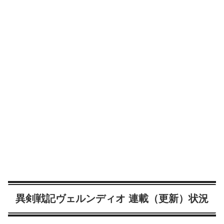
異剣戦記ヴェルンディオ 連載（更新）状況