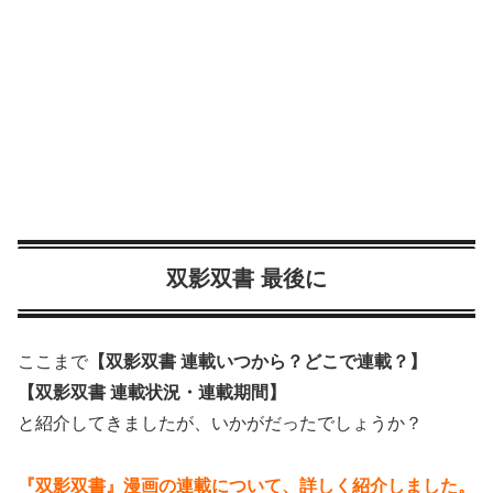
双影双書 最後に
ここまで
【双影双書 連載いつから？どこで連載？】
【双影双書 連載状況・連載期間】
と紹介してきましたが、いかがだったでしょうか？
『双影双書』漫画の連載について、詳しく紹介しました。