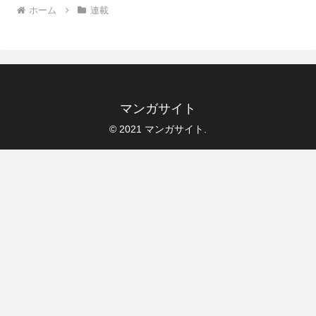
ホーム
連載
マンガサイト
© 2021 マンガサイト.