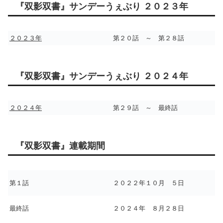
『双影双書』サンデーうぇぶり ２０２３年
２０２３年
第２０話 ～ 第２８話
『双影双書』サンデーうぇぶり ２０２４年
２０２４年
第２９話 ～ 最終話
『双影双書』連載期間
第１話
２０２２年１０月 ５日
最終話
２０２４年 ８月２８日