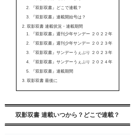
『双影双書』どこで連載？
『双影双書』連載開始号は？
双影双書 連載状況・連載期間
『双影双書』週刊少年サンデー ２０２２年
『双影双書』週刊少年サンデー ２０２３年
『双影双書』サンデーうぇぶり ２０２３年
『双影双書』サンデーうぇぶり ２０２４年
『双影双書』連載期間
双影双書 最後に
双影双書 連載いつから？どこで連載？