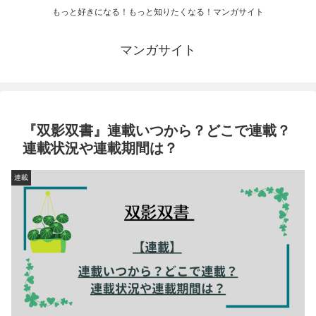
もっと好きになる！もっと知りたくなる！マンガサイト
マンガサイト
『双影双書』連載いつから？どこで連載？
連載状況や連載期間は？
連載