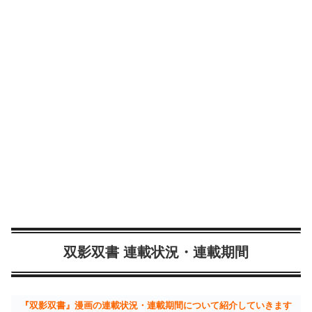
双影双書 連載状況・連載期間
『双影双書』漫画の連載状況・連載期間について紹介していきます