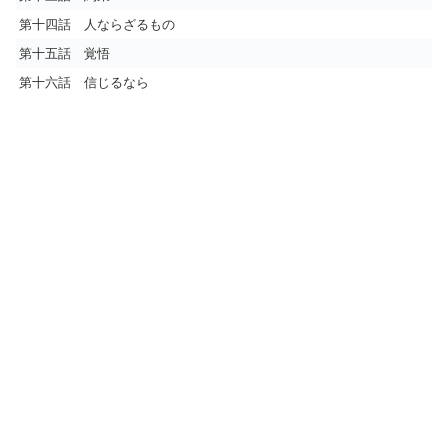
第十四話 人ならざるもの
第十五話 覚悟
第十六話 信じるなら