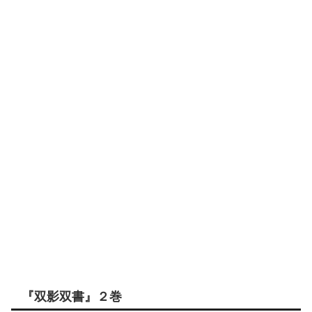
『双影双書』２巻