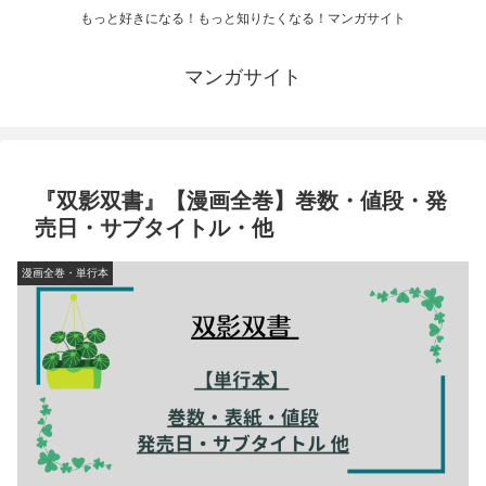
もっと好きになる！もっと知りたくなる！マンガサイト
マンガサイト
『双影双書』【漫画全巻】巻数・値段・発
売日・サブタイトル・他
漫画全巻・単行本