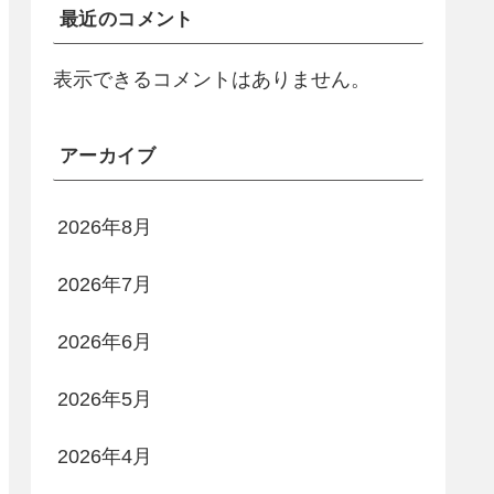
最近のコメント
表示できるコメントはありません。
アーカイブ
2026年8月
2026年7月
2026年6月
2026年5月
2026年4月