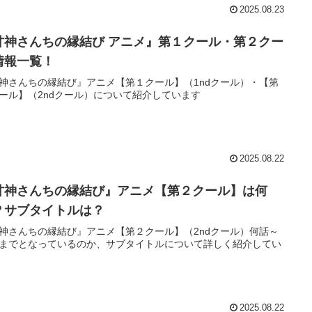
2025.08.23
甘神さんちの縁結び アニメ』第１クール・第２クー
情報一覧！
神さんちの縁結び』アニメ【第１クール】（1ndクール）・【第
ール】（2ndクール）について紹介しています
2025.08.22
甘神さんちの縁結び』アニメ【第２クール】は何
？サブタイトルは？
神さんちの縁結び』アニメ【第２クール】（2ndクール）何話～
までとなっているのか、サブタイトルについて詳しく紹介してい
2025.08.22