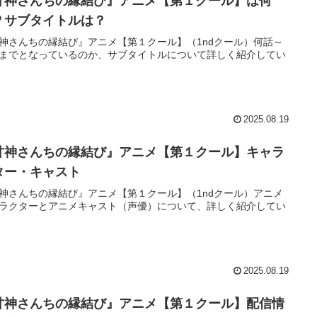
甘神さんちの縁結び』アニメ【第１クール】は何
？サブタイトルは？
神さんちの縁結び』アニメ【第１クール】（1ndクール）何話～
までとなっているのか、サブタイトルについて詳しく紹介してい
2025.08.19
甘神さんちの縁結び』アニメ【第１クール】キャラ
ター・キャスト
神さんちの縁結び』アニメ【第１クール】（1ndクール）アニメ
ラクターとアニメキャスト（声優）について、詳しく紹介してい
2025.08.19
甘神さんちの縁結び』アニメ【第１クール】配信情