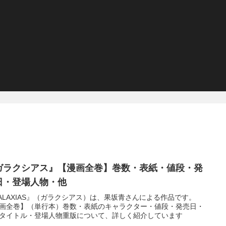
ガラクシアス』【漫画全巻】巻数・表紙・値段・発
日・登場人物・他
ALAXIAS』（ガラクシアス）は、果坂青さんによる作品です。
画全巻】（単行本）巻数・表紙のキャラクター・値段・発売日・
タイトル・登場人物重版について、詳しく紹介しています