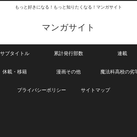
もっと好きになる！もっと知りたくなる！マンガサイト
マンガサイト
サブタイトル
累計発行部数
連載
休載・移籍
漫画その他
魔法科高校の劣
プライバシーポリシー
サイトマップ