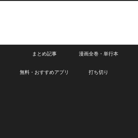
まとめ記事
漫画全巻・単行本
無料・おすすめアプリ
打ち切り