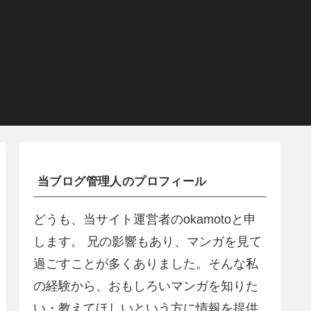
当ブログ管理人のプロフィール
どうも、当サイト運営者のokamotoと申
します。 兄の影響もあり、マンガを見て
過ごすことが多くありました。そんな私
の経験から、おもしろいマンガを知りた
い・教えてほしいという方に情報を提供