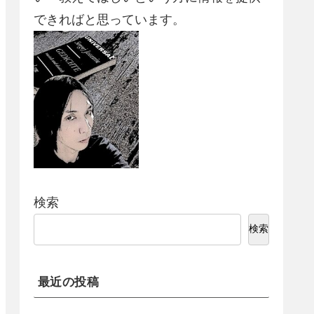
できればと思っています。
検索
検索
最近の投稿