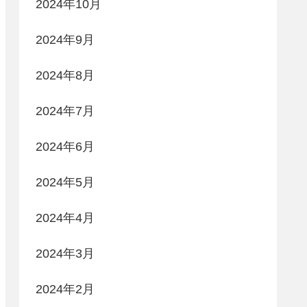
2024年10月
2024年9月
2024年8月
2024年7月
2024年6月
2024年5月
2024年4月
2024年3月
2024年2月