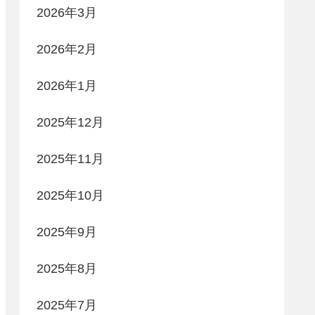
2026年3月
2026年2月
2026年1月
2025年12月
2025年11月
2025年10月
2025年9月
2025年8月
2025年7月