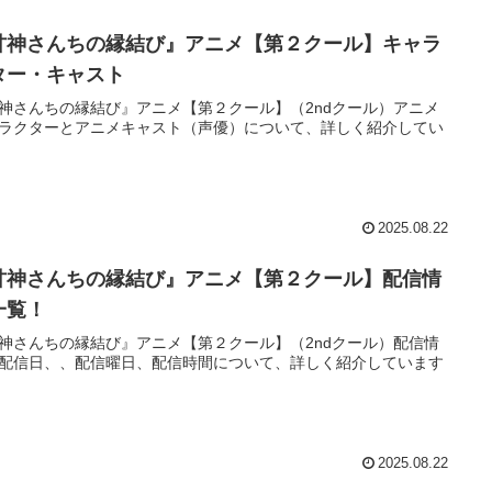
甘神さんちの縁結び』アニメ【第２クール】キャラ
ター・キャスト
神さんちの縁結び』アニメ【第２クール】（2ndクール）アニメ
ラクターとアニメキャスト（声優）について、詳しく紹介してい
2025.08.22
甘神さんちの縁結び』アニメ【第２クール】配信情
一覧！
神さんちの縁結び』アニメ【第２クール】（2ndクール）配信情
配信日、、配信曜日、配信時間について、詳しく紹介しています
2025.08.22