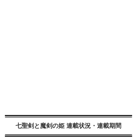
七聖剣と魔剣の姫 連載状況・連載期間