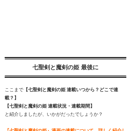
七聖剣と魔剣の姫 最後に
ここまで
【七聖剣と魔剣の姫 連載いつから？どこで連
載？】
【七聖剣と魔剣の姫 連載状況・連載期間】
と紹介しましたが、いかがだったでしょうか？
『七聖剣と魔剣の姫』漫画の連載について、詳しく紹介し