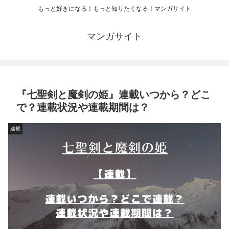
もっと好きになる！もっと知りたくなる！マンガサイト
マンガサイト
『七聖剣と魔剣の姫』連載いつから？どこ
で？連載状況や連載期間は？
連載