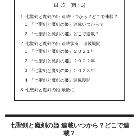
目次
七聖剣と魔剣の姫 連載いつから？どこで連載？
『七聖剣と魔剣の姫』連載いつから？
『七聖剣と魔剣の姫』どこで連載？
七聖剣と魔剣の姫 連載状況・連載期間
『七聖剣と魔剣の姫』２０２１年
『七聖剣と魔剣の姫』２０２２年
『七聖剣と魔剣の姫』２０２３年
『七聖剣と魔剣の姫』連載期間
七聖剣と魔剣の姫 最後に
七聖剣と魔剣の姫 連載いつから？どこで連
載？