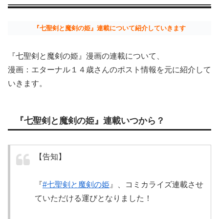
『七聖剣と魔剣の姫』連載について紹介していきます
『七聖剣と魔剣の姫』漫画の連載について、
漫画：エターナル１４歳さんのポスト情報を元に紹介して
いきます。
『七聖剣と魔剣の姫』連載いつから？
【告知】
『
#七聖剣と魔剣の姫
』、コミカライズ連載させ
ていただける運びとなりました！