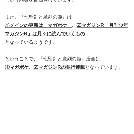
また、『七聖剣と魔剣の姫』は
①
メインの更新は「マガポケ」
、
②マガジンR「月刊少年
マガジンR」は月々に読んでいくもの
となっているようです。
ということで、『七聖剣と魔剣の姫』漫画は
①マガポケ
、
②マガジンRの並行連載
となっています。