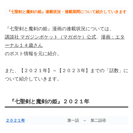
『七聖剣と魔剣の姫』連載状況・連載期間について紹介していきます
『七聖剣と魔剣の姫』漫画の連載状況については、
講談社 マガジンポケット（マガポケ）公式
、
漫画：エタ
ーナル１４歳さん
のポスト情報を元に紹介。
また、【２０２１年】～【２０２３年】までの「話数」に
ついて紹介していきます。
『七聖剣と魔剣の姫』２０２１年
２０２１年
第一話 ～ 第二話④