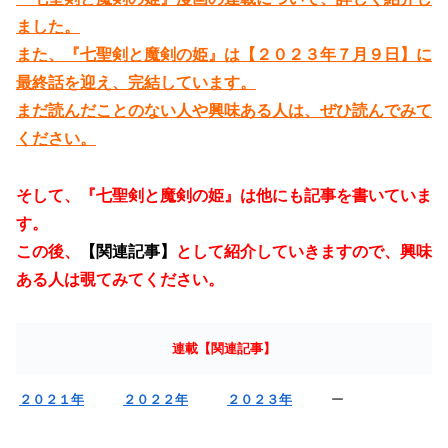
ました。
また、『七聖剣と魔剣の姫』は【２０２３年７月９日】に
最終話を迎え、完結しています。
まだ読んだことのない人や興味ある人は、ぜひ読んでみて
ください。
そして、『七聖剣と魔剣の姫』は他にも記事を書いていま
す。
この後、
【関連記事】
として紹介していきますので、興味
ある人は覗てみてください。
連載【関連記事】
２０２１年
２０２２年
２０２３年
ー