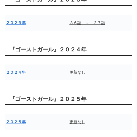
２０２３年
３６話 ～ ３７話
『ゴーストガール』２０２４年
２０２４年
更新なし
『ゴーストガール』２０２５年
２０２５年
更新なし