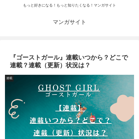
もっと好きになる！もっと知りたくなる！マンガサイト
マンガサイト
『ゴーストガール』連載いつから？どこで
連載？連載（更新）状況は？
連載