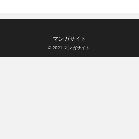
マンガサイト
© 2021 マンガサイト.