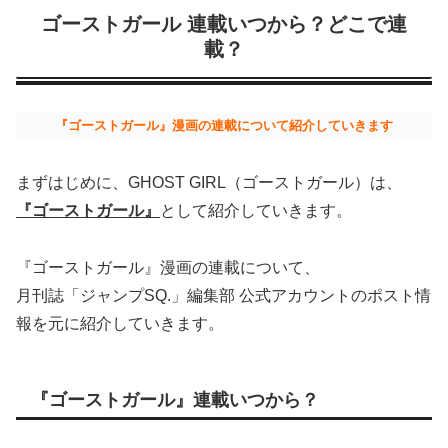
ゴーストガール 連載いつから？どこで連
載？
『ゴーストガール』漫画の連載について紹介していきます
まずはじめに、GHOST GIRL（ゴーストガール）は、
『ゴーストガール』
として紹介していきます。
『ゴーストガール』漫画の連載について、
月刊誌「ジャンプSQ.」編集部 公式アカウントのポスト情
報を元に紹介していきます。
『ゴーストガール』連載いつから？