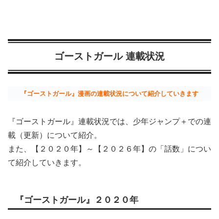
ゴーストガール 連載状況
『ゴーストガール』漫画の連載状況について紹介していきます
『ゴーストガール』連載状況では、少年ジャンプ＋での連
載（更新）について紹介。
また、【２０２０年】～【２０２６年】の「話数」につい
て紹介していきます。
『ゴーストガール』２０２０年