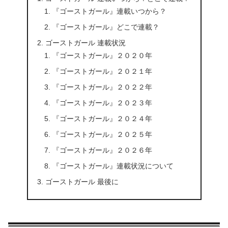
『ゴーストガール』連載いつから？
『ゴーストガール』どこで連載？
ゴーストガール 連載状況
『ゴーストガール』２０２０年
『ゴーストガール』２０２１年
『ゴーストガール』２０２２年
『ゴーストガール』２０２３年
『ゴーストガール』２０２４年
『ゴーストガール』２０２５年
『ゴーストガール』２０２６年
『ゴーストガール』連載状況について
ゴーストガール 最後に