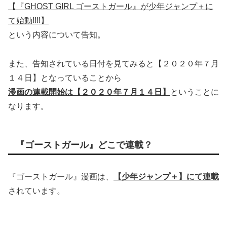
【『GHOST GIRL ゴーストガール』が少年ジャンプ＋に
て始動!!!!】
という内容について告知。
また、告知されている日付を見てみると【２０２０年７月
１４日】となっていることから
漫画の連載開始は【２０２０年７月１４日】
ということに
なります。
『ゴーストガール』どこで連載？
『ゴーストガール』漫画は、
【少年ジャンプ＋】にて連載
されています。