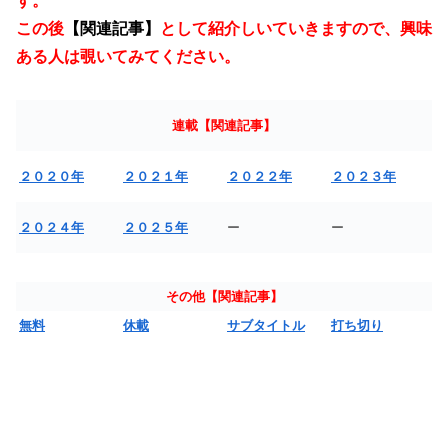
す。
この後
【関連記事】
として紹介しいていきますので、興味
ある人は覗いてみてください。
連載【関連記事】
２０２０年
２０２１年
２０２２年
２０２３年
２０２４年
２０２５年
ー
ー
その他【関連記事】
無料
休載
サブタイトル
打ち切り