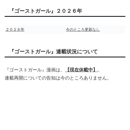
『ゴーストガール』２０２６年
２０２６年
今のところ更新なし
『ゴーストガール』連載状況について
『ゴーストガール』漫画は、
【現在休載中】
。
連載再開についての告知は今のところありません。