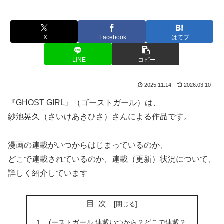
X
Facebook
はてブ
LINE
コピー
2025.11.14
2026.03.10
『GHOST GIRL』（ゴーストガール）は、
紗池晃久（さいけあきひさ）さんによる作品です。
漫画の連載がいつからはじまっているのか、
どこで連載されているのか、連載（更新）状況について、
詳しく紹介しています
目次
ゴーストガール 連載いつから？どこで連載？