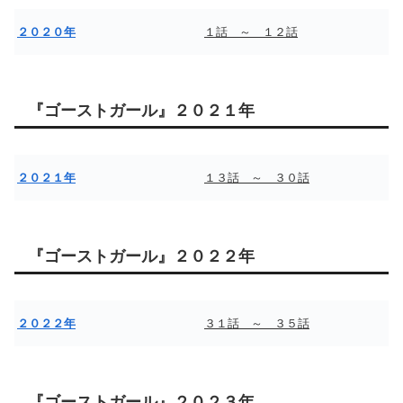
２０２０年
１話 ～ １２話
『ゴーストガール』２０２１年
２０２１年
１３話 ～ ３０話
『ゴーストガール』２０２２年
２０２２年
３１話 ～ ３５話
『ゴーストガール』２０２３年