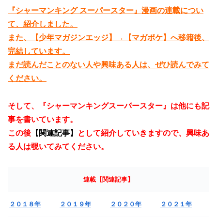
『シャーマンキング スーパースター』漫画の連載につい
て、紹介しました。
また、【少年マガジンエッジ】→【マガポケ】へ移籍後、
完結しています。
まだ読んだことのない人や興味ある人は、ぜひ読んでみて
ください。
そして、『シャーマンキングスーパースター』は他にも記
事を書いています。
この後
【関連記事】
として紹介していきますので、興味あ
る人は覗いてみてください。
連載【関連記事】
２０１８年
２０１９年
２０２０年
２０２１年