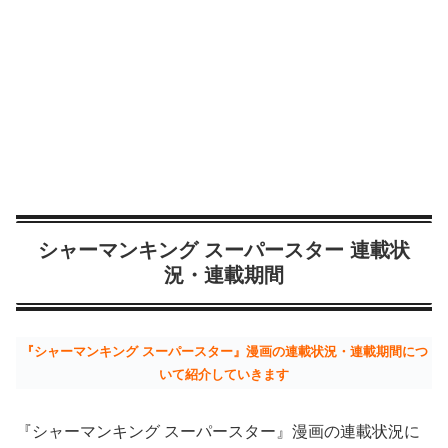
シャーマンキング スーパースター 連載状
況・連載期間
『シャーマンキング スーパースター』漫画の連載状況・連載期間につ
いて紹介していきます
『シャーマンキング スーパースター』漫画の連載状況に