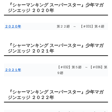
『シャーマンキング スーパースター』少年マガ
ジンエッジ ２０２０年
２０２０年
第２２廻 ～ 【＃031】第４廻
『シャーマンキング スーパースター』少年マガ
ジンエッジ ２０２１年
【＃032】第５廻 ～ 【＃036】第
２０２１年
９廻
『シャーマンキング スーパースター』少年マガ
ジンエッジ ２０２２年