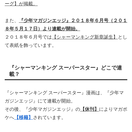
ーグ】が掲載。
また、
『少年マガジンエッジ』２０１８年６月号（２０１
８年５月１７日）より連載が開始。
２０１８年６月号では
【シャーマンキング新章誕生】
とし
て表紙を飾っています。
『シャーマンキング スーパースター』どこで連
載？
『シャーマンキング スーパースター』漫画は、『少年マ
ガジンエッジ』にて連載が開始。
その後、『少年マガジンエッジ』の
【休刊】
によりマガポ
ケへ
【移籍】
されています。