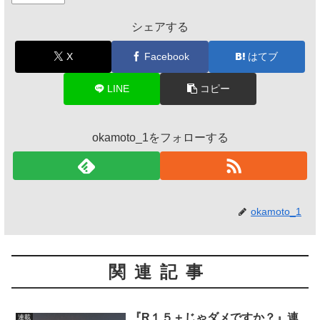
シェアする
X
Facebook
はてブ
LINE
コピー
okamoto_1をフォローする
okamoto_1
関連記事
『R１５＋じゃダメですか？』連
連載