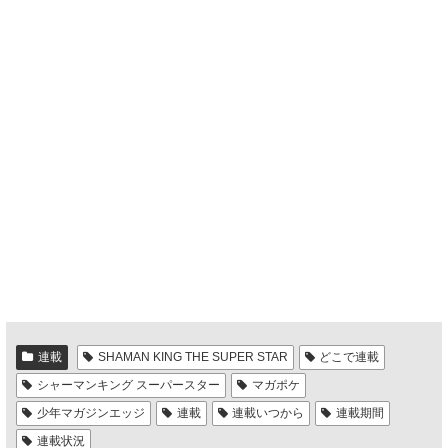
連載
SHAMAN KING THE SUPER STAR
どこで連載
シャーマンキング スーパースター
マガポケ
少年マガジンエッジ
連載
連載いつから
連載期間
連載状況