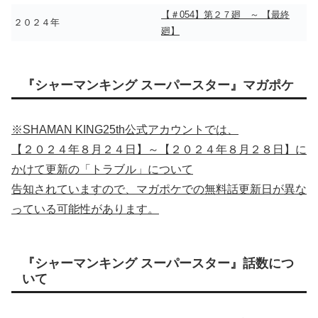
【＃054】第２７廻 ～ 【最終
２０２４年
廻】
『シャーマンキング スーパースター』マガポケ
※SHAMAN KING25th公式アカウントでは、
【２０２４年８月２４日】～【２０２４年８月２８日】に
かけて更新の「トラブル」について
告知されていますので、マガポケでの無料話更新日が異な
っている可能性があります。
『シャーマンキング スーパースター』話数につ
いて