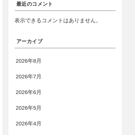
最近のコメント
表示できるコメントはありません。
アーカイブ
2026年8月
2026年7月
2026年6月
2026年5月
2026年4月