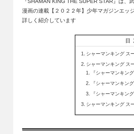
『SHAMAN KING THE SUPER STA
漫画の連載【２０２２年】少年マガジンエッ
詳しく紹介しています
目
シャーマンキング ス
シャーマンキング ス
『シャーマンキング
『シャーマンキング
『シャーマンキング
シャーマンキング ス