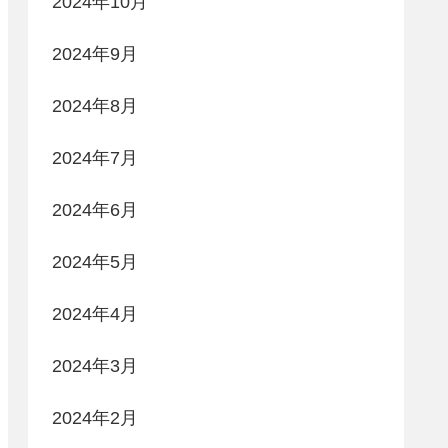
2024年10月
2024年9月
2024年8月
2024年7月
2024年6月
2024年5月
2024年4月
2024年3月
2024年2月