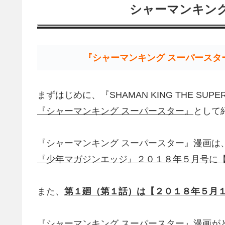
シャーマンキング
『シャーマンキング スーパースタ
まずはじめに、『SHAMAN KING THE SUPE
『シャーマンキング スーパースター』
として
『シャーマンキング スーパースター』漫画は
『少年マガジンエッジ』２０１８年５月号に
また、
第１廻（第１話）は【２０１８年５月
『シャーマンキング スーパースター』漫画が