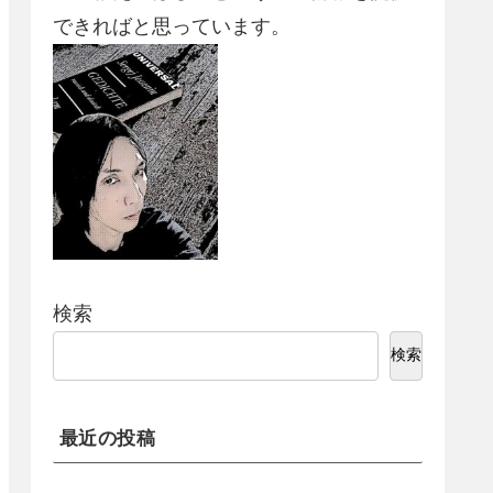
できればと思っています。
検索
検索
最近の投稿