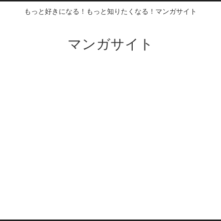
もっと好きになる！もっと知りたくなる！マンガサイト
マンガサイト