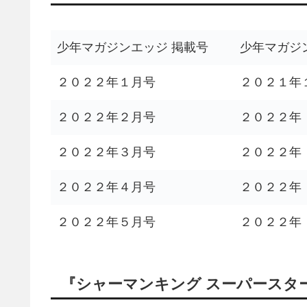
少年マガジンエッジ 掲載号
少年マガジ
２０２２年１月号
２０２１年
２０２２年２月号
２０２２年
２０２２年３月号
２０２２年
２０２２年４月号
２０２２年
２０２２年５月号
２０２２年
『シャーマンキング スーパースタ