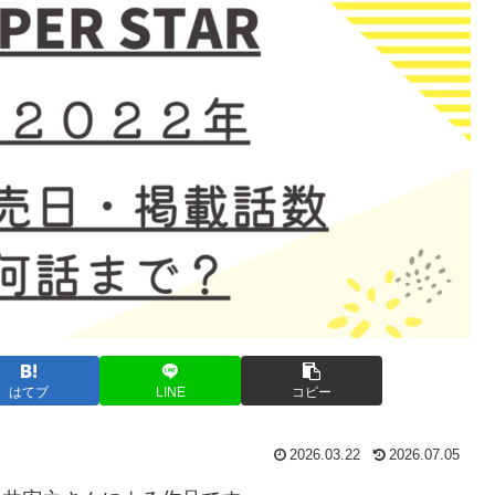
はてブ
LINE
コピー
2026.03.22
2026.07.05