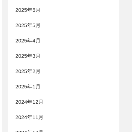
2025年6月
2025年5月
2025年4月
2025年3月
2025年2月
2025年1月
2024年12月
2024年11月