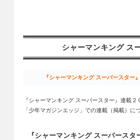
シャーマンキング ス
『シャーマンキング スーパースター
『シャーマンキング スーパースター』連載２
「少年マガジンエッジ」での連載（掲載）に
『シャーマンキング スーパースタ