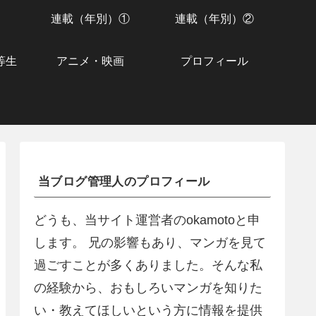
連載（年別）①
連載（年別）②
等生
アニメ・映画
プロフィール
当ブログ管理人のプロフィール
どうも、当サイト運営者のokamotoと申
します。 兄の影響もあり、マンガを見て
過ごすことが多くありました。そんな私
の経験から、おもしろいマンガを知りた
い・教えてほしいという方に情報を提供