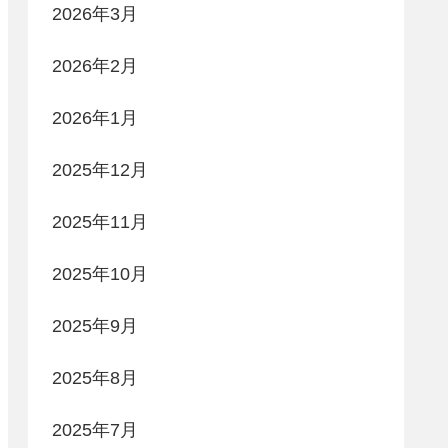
2026年3月
2026年2月
2026年1月
2025年12月
2025年11月
2025年10月
2025年9月
2025年8月
2025年7月