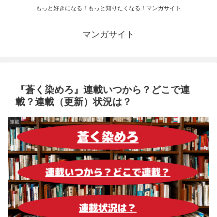
もっと好きになる！もっと知りたくなる！マンガサイト
マンガサイト
『蒼く染めろ』連載いつから？どこで連
載？連載（更新）状況は？
連載