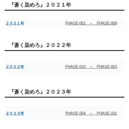
『蒼く染めろ』２０２１年
２０２１年
PHASE-001 ～ PHASE-009
『蒼く染めろ』２０２２年
２０２２年
PHASE-010 ～ PHASE-053
『蒼く染めろ』２０２３年
２０２３年
PHASE-054 ～ PHASE-101