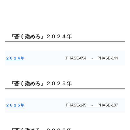
『蒼く染めろ』２０２４年
２０２４年
PHASE-054 ～ PHASE-144
『蒼く染めろ』２０２５年
２０２５年
PHASE-145 ～ PHASE-187