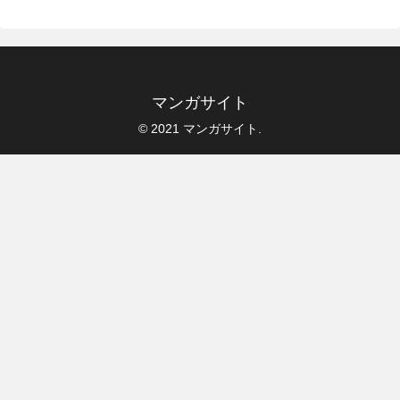
マンガサイト
© 2021 マンガサイト.