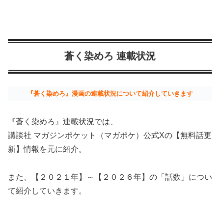
蒼く染めろ 連載状況
『蒼く染めろ』漫画の連載状況について紹介していきます
『蒼く染めろ』連載状況では、
講談社 マガジンポケット（マガポケ）公式Xの【無料話更
新】情報を元に紹介。
また、【２０２１年】～【２０２６年】の「話数」につい
て紹介していきます。