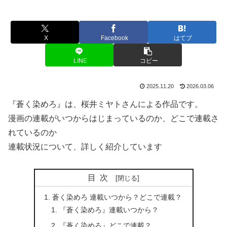
X
Facebook
はてブ
LINE
コピー
2025.11.20
2026.03.06
『蒼く染めろ』は、桜井ミヤトさんによる作品です。
漫画の連載がいつからはじまっているのか、どこで連載さ
れているのか
連載状況について、詳しく紹介しています
目次
蒼く染めろ 連載いつから？どこで連載？
『蒼く染めろ』連載いつから？
『蒼く染めろ』どこで連載？