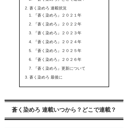
蒼く染めろ 連載状況
『蒼く染めろ』２０２１年
『蒼く染めろ』２０２２年
『蒼く染めろ』２０２３年
『蒼く染めろ』２０２４年
『蒼く染めろ』２０２５年
『蒼く染めろ』２０２６年
『蒼く染めろ』更新について
蒼く染めろ 最後に
蒼く染めろ 連載いつから？どこで連載？