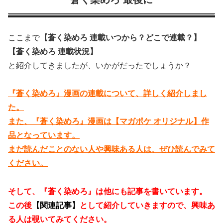
ここまで
【蒼く染めろ 連載いつから？どこで連載？】
【蒼く染めろ 連載状況】
と紹介してきましたが、いかがだったでしょうか？
『蒼く染めろ』漫画の連載について、詳しく紹介しまし
た。
また、『蒼く染めろ』漫画は【マガポケ オリジナル】作
品となっています。
まだ読んだことのない人や興味ある人は、ぜひ読んでみて
ください。
そして、『蒼く染めろ』は他にも記事を書いています。
この後
【関連記事】
として紹介していきますので、興味あ
る人は覗いてみてください。