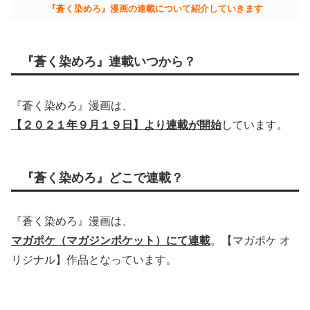
『蒼く染めろ』漫画の連載について紹介していきます
『蒼く染めろ』連載いつから？
『蒼く染めろ』漫画は、
【２０２１年９月１９日】より連載が開始
しています。
『蒼く染めろ』どこで連載？
『蒼く染めろ』漫画は、
マガポケ（マガジンポケット）にて連載
。【マガポケ オ
リジナル】作品となっています。