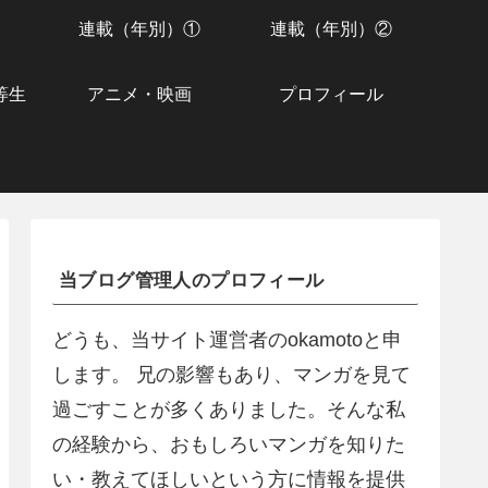
連載（年別）①
連載（年別）②
等生
アニメ・映画
プロフィール
当ブログ管理人のプロフィール
どうも、当サイト運営者のokamotoと申
します。 兄の影響もあり、マンガを見て
過ごすことが多くありました。そんな私
の経験から、おもしろいマンガを知りた
い・教えてほしいという方に情報を提供