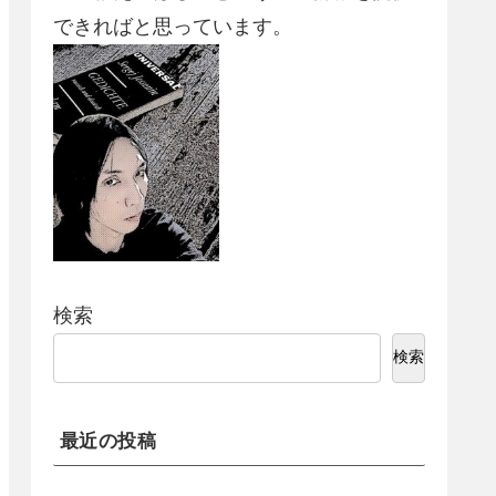
できればと思っています。
検索
検索
最近の投稿