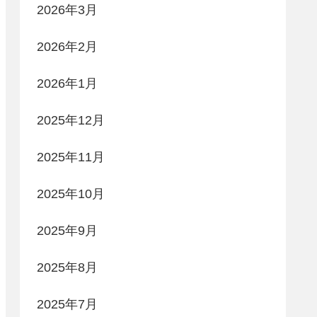
2026年3月
2026年2月
2026年1月
2025年12月
2025年11月
2025年10月
2025年9月
2025年8月
2025年7月