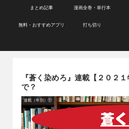
まとめ記事
漫画全巻・単行本
無料・おすすめアプリ
打ち切り
『蒼く染めろ』連載【２０２１
で？
連載（年別）①