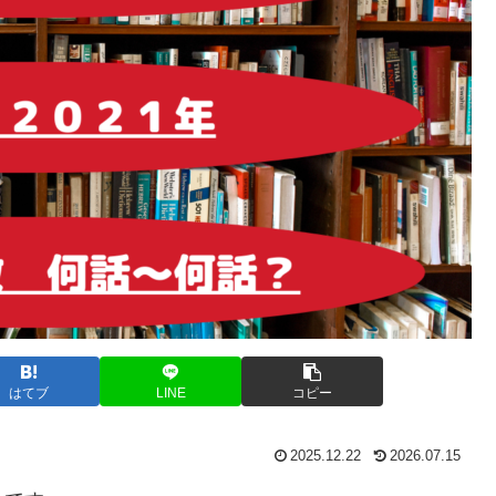
はてブ
LINE
コピー
2025.12.22
2026.07.15