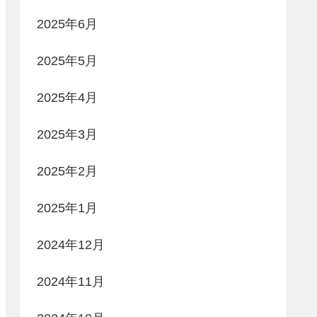
2025年6月
2025年5月
2025年4月
2025年3月
2025年2月
2025年1月
2024年12月
2024年11月