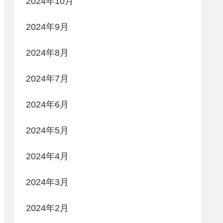
2024年10月
2024年9月
2024年8月
2024年7月
2024年6月
2024年5月
2024年4月
2024年3月
2024年2月