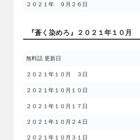
２０２１年 ９月２６日
『蒼く染めろ』２０２１年１０月
無料話 更新日
２０２１年１０月 ３日
２０２１年１０月１０日
２０２１年１０月１７日
２０２１年１０月２４日
２０２１年１０月３１日