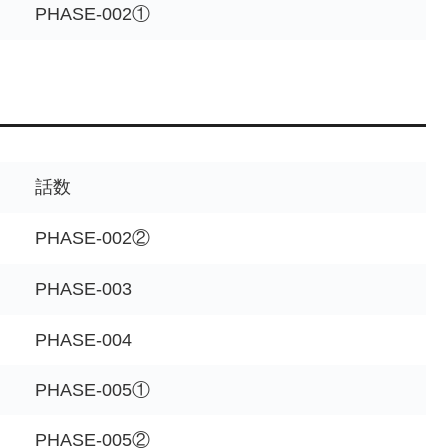
PHASE-002①
話数
PHASE-002②
PHASE-003
PHASE-004
PHASE-005①
PHASE-005②