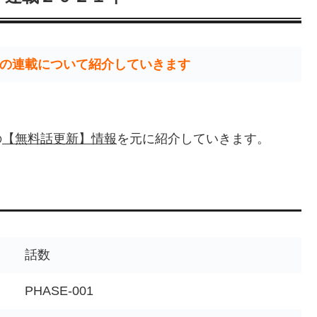
の連載について紹介していきます
の
【無料話更新】情報
を元に紹介していきます。
話数
PHASE-001