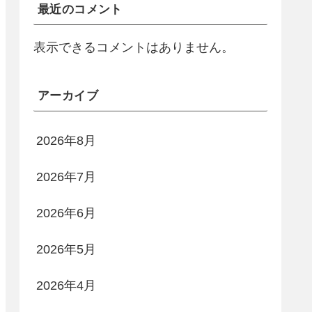
最近のコメント
表示できるコメントはありません。
アーカイブ
2026年8月
2026年7月
2026年6月
2026年5月
2026年4月