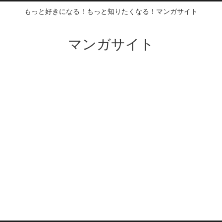
もっと好きになる！もっと知りたくなる！マンガサイト
マンガサイト