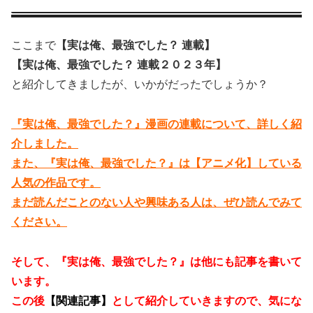
ここまで
【実は俺、最強でした？ 連載】
【実は俺、最強でした？ 連載２０２３年】
と紹介してきましたが、いかがだったでしょうか？
『実は俺、最強でした？』漫画の連載について、詳しく紹
介しました。
また、『実は俺、最強でした？』は【アニメ化】している
人気の作品です。
まだ読んだことのない人や興味ある人は、ぜひ読んでみて
ください。
そして、『実は俺、最強でした？』は他にも記事を書いて
います。
この後
【関連記事】
として紹介していきますので、気にな