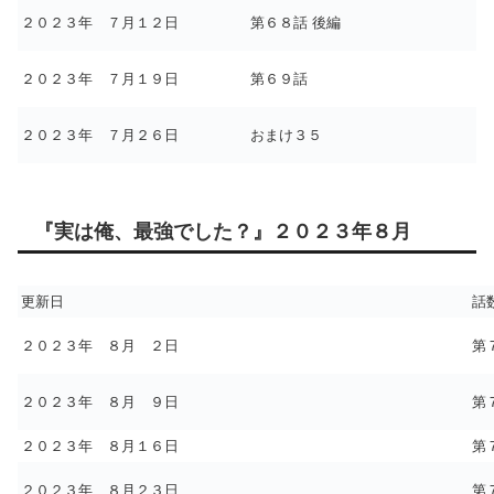
２０２３年 ７月１２日
第６８話 後編
２０２３年 ７月１９日
第６９話
２０２３年 ７月２６日
おまけ３５
『実は俺、最強でした？』２０２３年８月
更新日
話
２０２３年 ８月 ２日
第
２０２３年 ８月 ９日
第
２０２３年 ８月１６日
第
２０２３年 ８月２３日
第