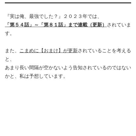
『実は俺、最強でした？』２０２３年では、
「第５４話」～「第８１話」まで連載（更新）
されていま
す。
また、
こまめに【おまけ】が更新
されていることを考える
と、
あまり長い間隔が空かないよう告知されているのではない
かと、私は予想しています。