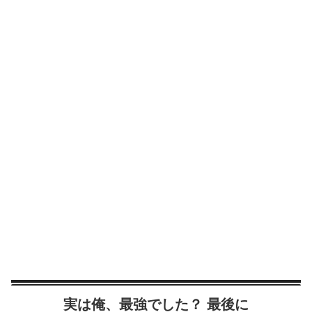
実は俺、最強でした？ 最後に