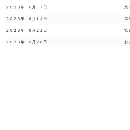
２０２３年 ６月 ７日
第
２０２３年 ６月１４日
第
２０２３年 ６月２１日
第
２０２３年 ６月２８日
お