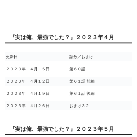
『実は俺、最強でした？』２０２３年４月
更新日
話数／おまけ
２０２３年 ４月 ５日
第６０話
２０２３年 ４月１２日
第６１話 前編
２０２３年 ４月１９日
第６１話 後編
２０２３年 ４月２６日
おまけ３２
『実は俺、最強でした？』２０２３年５月