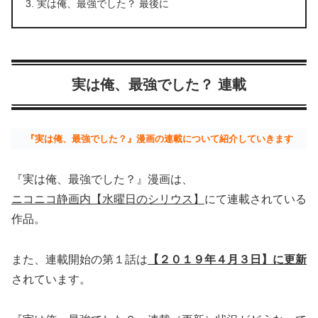
実は俺、最強でした？ 最後に
実は俺、最強でした？ 連載
『実は俺、最強でした？』漫画の連載について紹介していきます
『実は俺、最強でした？』漫画は、
ニコニコ静画内【水曜日のシリウス】
にて連載されている
作品。
また、連載開始の第１話は
【２０１９年４月３日】に更新
されています。