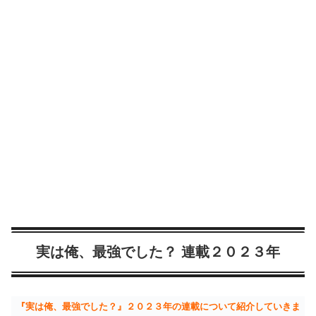
実は俺、最強でした？ 連載２０２３年
『実は俺、最強でした？』２０２３年の連載について紹介していきま