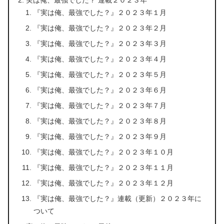
『実は俺、最強でした？』２０２３年１月
『実は俺、最強でした？』２０２３年２月
『実は俺、最強でした？』２０２３年３月
『実は俺、最強でした？』２０２３年４月
『実は俺、最強でした？』２０２３年５月
『実は俺、最強でした？』２０２３年６月
『実は俺、最強でした？』２０２３年７月
『実は俺、最強でした？』２０２３年８月
『実は俺、最強でした？』２０２３年９月
『実は俺、最強でした？』２０２３年１０月
『実は俺、最強でした？』２０２３年１１月
『実は俺、最強でした？』２０２３年１２月
『実は俺、最強でした？』連載（更新）２０２３年に
ついて