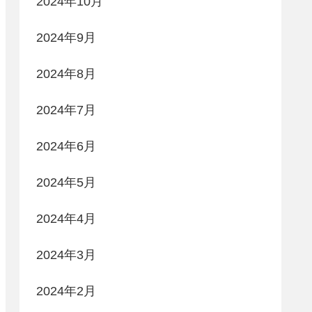
2024年10月
2024年9月
2024年8月
2024年7月
2024年6月
2024年5月
2024年4月
2024年3月
2024年2月