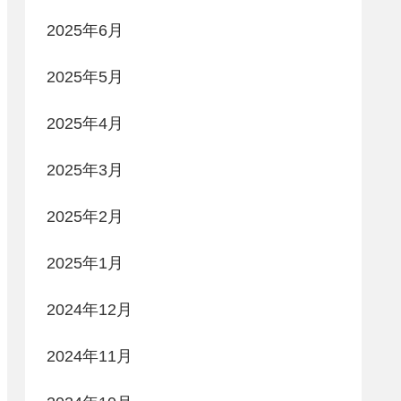
2025年6月
2025年5月
2025年4月
2025年3月
2025年2月
2025年1月
2024年12月
2024年11月