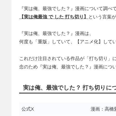
『実は俺、最強でした？』漫画について調べ
【実は俺最強 で した 打ち切り】
という言葉
『実は俺、最強でした？』漫画は、
何度も「重版」していて、【アニメ化】して
これだけ注目されている作品が「打ち切り」
念のため『実は俺、最強でした？』漫画につ
実は俺、最強でした？ 打ち切りに
公式X
漫画：高橋