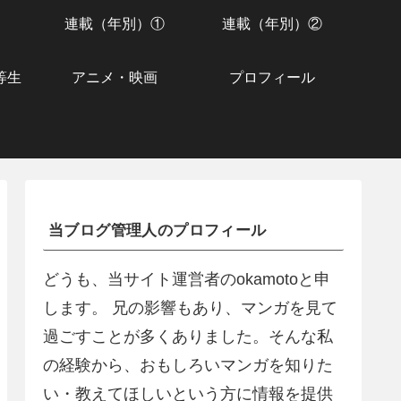
連載（年別）①
連載（年別）②
等生
アニメ・映画
プロフィール
当ブログ管理人のプロフィール
どうも、当サイト運営者のokamotoと申
します。 兄の影響もあり、マンガを見て
過ごすことが多くありました。そんな私
の経験から、おもしろいマンガを知りた
い・教えてほしいという方に情報を提供