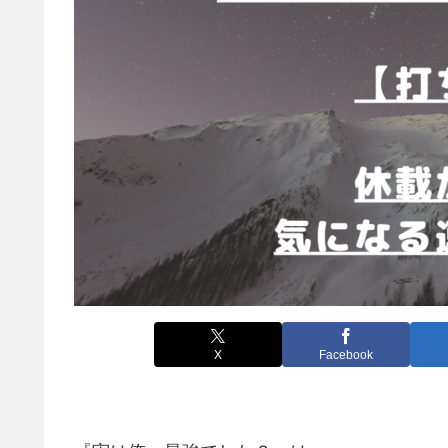
X
Facebook