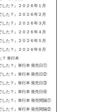
でした？』２０２６年１月
でした？』２０２６年２月
でした？』２０２６年３月
でした？』２０２６年４月
でした？』２０２６年５月
でした？』２０２６年６月
？ 単行本
でした？』単行本 発売日①
でした？』単行本 発売日②
でした？』単行本 発売日③
でした？』単行本 発売日④
でした？』単行本 発売間隔①
でした？』単行本 発売間隔②