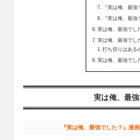
『実は俺、最強
『実は俺、最強
実は俺、最強でし
実は俺、最強でし
打ち切りはある
実は俺、最強でした
実は俺、最強
『実は俺、最強でした？』漫画