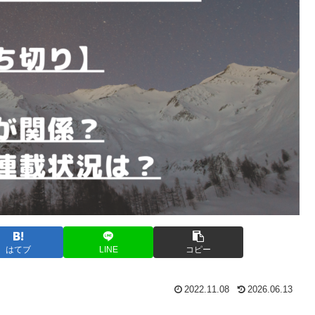
はてブ
LINE
コピー
2022.11.08
2026.06.13