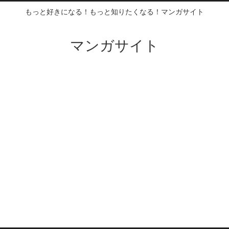
もっと好きになる！もっと知りたくなる！マンガサイト
マンガサイト