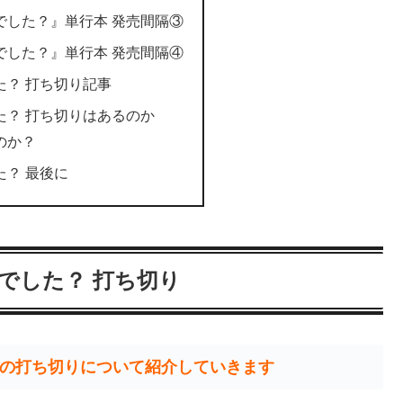
でした？』単行本 発売間隔③
でした？』単行本 発売間隔④
た？ 打ち切り記事
た？ 打ち切りはあるのか
のか？
？ 最後に
でした？ 打ち切り
の打ち切りについて紹介していきます