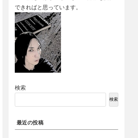
できればと思っています。
検索
検索
最近の投稿