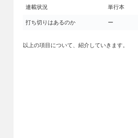
連載状況
単行本
打ち切りはあるのか
ー
以上の項目について、紹介していきます。