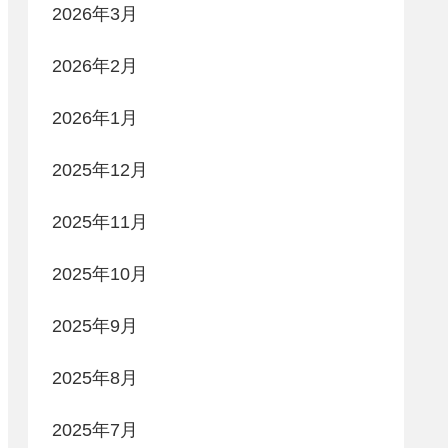
2026年3月
2026年2月
2026年1月
2025年12月
2025年11月
2025年10月
2025年9月
2025年8月
2025年7月