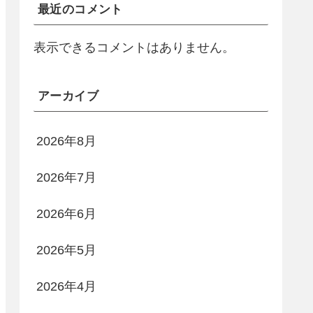
最近のコメント
表示できるコメントはありません。
アーカイブ
2026年8月
2026年7月
2026年6月
2026年5月
2026年4月