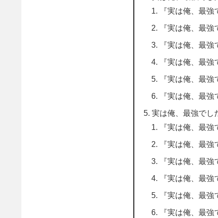
『実は俺、最強
『実は俺、最強
『実は俺、最強
『実は俺、最強
『実は俺、最強
『実は俺、最強
実は俺、最強でした
『実は俺、最強
『実は俺、最強
『実は俺、最強
『実は俺、最強
『実は俺、最強
『実は俺、最強