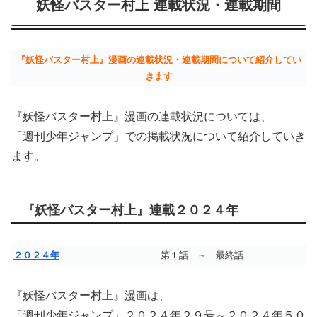
妖怪バスター村上 連載状況・連載期間
『妖怪バスター村上』漫画の連載状況・連載期間について紹介してい
きます
『妖怪バスター村上』漫画の連載状況については、
「週刊少年ジャンプ」での掲載状況について紹介していき
ます。
『妖怪バスター村上』連載２０２４年
２０２４年
第１話 ～ 最終話
『妖怪バスター村上』漫画は、
「週刊少年ジャンプ」２０２４年２９号～２０２４年５０