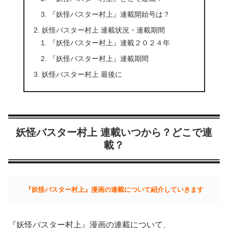
『妖怪バスター村上』連載開始号は？
妖怪バスター村上 連載状況・連載期間
『妖怪バスター村上』連載２０２４年
『妖怪バスター村上』連載期間
妖怪バスター村上 最後に
妖怪バスター村上 連載いつから？どこで連
載？
『妖怪バスター村上』漫画の連載について紹介していきます
『妖怪バスター村上』漫画の連載について、