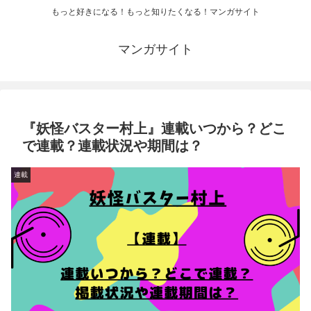
もっと好きになる！もっと知りたくなる！マンガサイト
マンガサイト
『妖怪バスター村上』連載いつから？どこ
で連載？連載状況や期間は？
連載