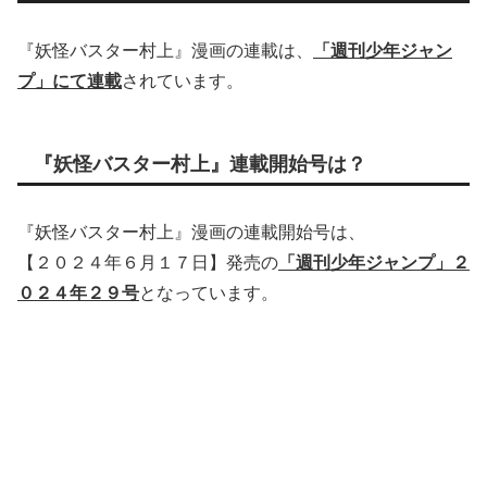
『妖怪バスター村上』漫画の連載は、
「週刊少年ジャン
プ」にて連載
されています。
『妖怪バスター村上』連載開始号は？
『妖怪バスター村上』漫画の連載開始号は、
【２０２４年６月１７日】発売の
「週刊少年ジャンプ」２
０２４年２９号
となっています。