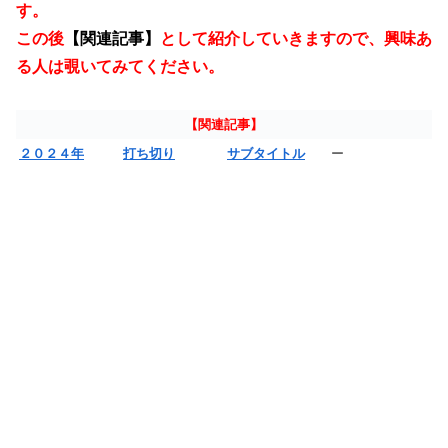
す。
この後
【関連記事】
として紹介していきますので、興味あ
る人は覗いてみてください。
【関連記事】
２０２４年
打ち切り
サブタイトル
ー