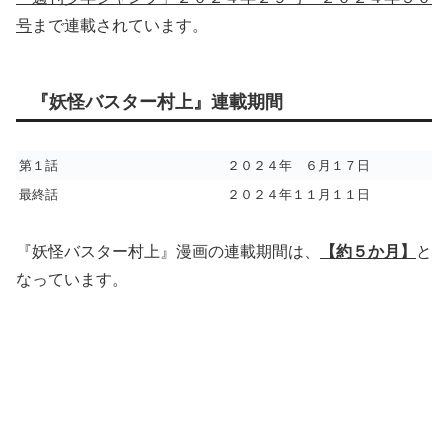
号
まで連載されています。
『妖怪バスター村上』連載期間
第１話
２０２４年 ６月１７日
最終話
２０２４年１１月１１日
『妖怪バスター村上』漫画の連載期間は、
【約５か月】
と
なっています。