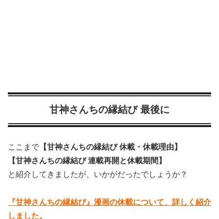
甘神さんちの縁結び 最後に
ここまで
【甘神さんちの縁結び 休載・休載理由】
【甘神さんちの縁結び 連載再開と休載期間】
と紹介してきましたが、いかがだったでしょうか？
『甘神さんちの縁結び』漫画の休載について、詳しく紹介
しました。