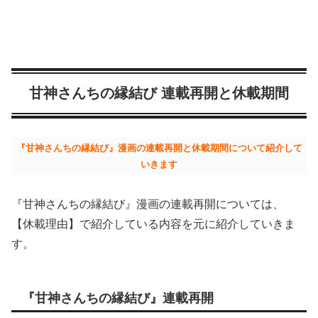
甘神さんちの縁結び 連載再開と休載期間
『甘神さんちの縁結び』漫画の連載再開と休載期間について紹介して
いきます
『甘神さんちの縁結び』漫画の連載再開については、
【休載理由】で紹介している内容を元に紹介していきま
す。
『甘神さんちの縁結び』連載再開