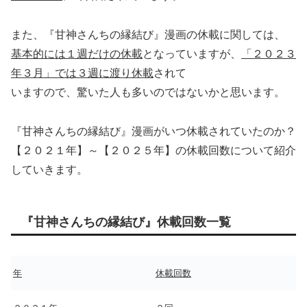
また、『甘神さんちの縁結び』漫画の休載に関しては、
基本的には１週だけの休載
となっていますが、
「２０２３
年３月」では３週に渡り休載
されて
いますので、驚いた人も多いのではないかと思います。
『甘神さんちの縁結び』漫画がいつ休載されていたのか？
【２０２１年】～【２０２５年】の休載回数について紹介
していきます。
『甘神さんちの縁結び』休載回数一覧
年
休載回数