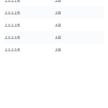
２０２１年
２回
２０２２年
３回
２０２３年
４回
２０２４年
４回
２０２５年
３回