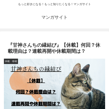
もっと好きになる！もっと知りたくなる！マンガサイト
マンガサイト
『甘神さんちの縁結び』【休載】何回？休
載理由は？連載再開や休載期間は？
休載・移籍