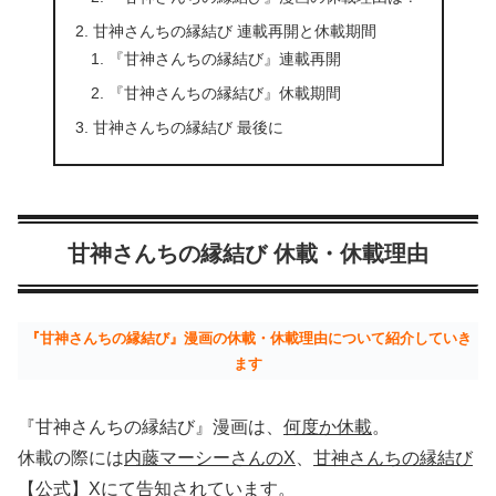
甘神さんちの縁結び 連載再開と休載期間
『甘神さんちの縁結び』連載再開
『甘神さんちの縁結び』休載期間
甘神さんちの縁結び 最後に
甘神さんちの縁結び 休載・休載理由
『甘神さんちの縁結び』漫画の休載・休載理由について紹介していき
ます
『甘神さんちの縁結び』漫画は、
何度か休載
。
休載の際には
内藤マーシーさんのX
、
甘神さんちの縁結び
【公式】X
にて告知されています。