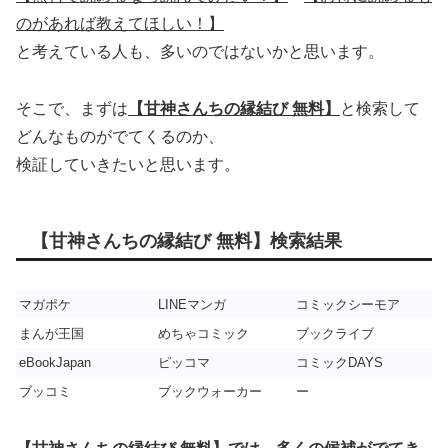
のがあれば教えてほしい！】
と考えている人も、多いのではないかと思います。
そこで、まずは
【甘神さんちの縁結び 無料】
と検索して
どんなものがでてくるのか、
検証していきたいと思います。
【甘神さんちの縁結び 無料】検索結果
マガポケ
LINEマンガ
コミックシーモア
まんが王国
めちゃコミック
ブックライブ
eBookJapan
ピッコマ
コミックDAYS
ブッコミ
ブックウォーカー
ー