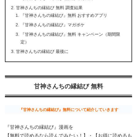
甘神さんちの縁結び 無料 調査結果
『甘神さんちの縁結び』無料 おすすめアプリ
『甘神さんちの縁結び』マガポケ
『甘神さんちの縁結び』無料 キャンペーン（期間限
定）
甘神さんちの縁結び 最後に
甘神さんちの縁結び 無料
『甘神さんちの縁結び』無料について紹介していきます
『甘神さんちの縁結び』漫画を
【無料で読めるなら読んでみたい！】
・
【お得に読めるも