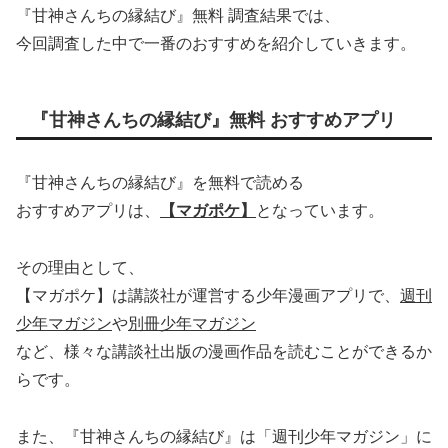
『甘神さんちの縁結び』無料 調査結果では、
今回調査した中で一番のおすすめを紹介していきます。
『甘神さんちの縁結び』無料 おすすめアプリ
『甘神さんちの縁結び』を無料で読める
おすすめアプリは、
【マガポケ】
となっています。
その理由として、
【マガポケ】は講談社が運営する少年漫画アプリで、
週刊
少年マガジン
や
別冊少年マガジン
など、様々な講談社出版の漫画作品を読むことができるか
らです。
また、『甘神さんちの縁結び』は「週刊少年マガジン」に