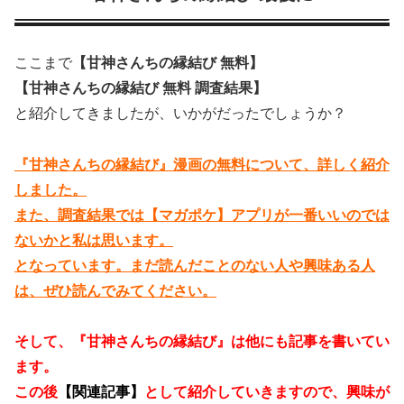
ここまで
【甘神さんちの縁結び 無料】
【甘神さんちの縁結び 無料 調査結果】
と紹介してきましたが、いかがだったでしょうか？
『甘神さんちの縁結び』漫画の無料について、詳しく紹介
しました。
また、調査結果では【マガポケ】アプリが一番いいのでは
ないかと私は思います。
となっています。まだ読んだことのない人や興味ある人
は、ぜひ読んでみてください。
そして、『甘神さんちの縁結び』は他にも記事を書いてい
ます。
この後
【関連記事】
として紹介していきますので、興味が