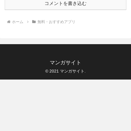
コメントを書き込む
ホーム
無料・おすすめアプリ
マンガサイト
© 2021 マンガサイト.