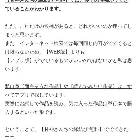
【甘神さんちの縁結び 無料】では、多くの候補がでてき
ていることがわかります。
ただ、これだけの候補があると、どれがいいのか迷ってし
まうと思います。
また、インターネット検索では毎回同じ内容がでてくると
は限らないため、【WEB版】よりも
【アプリ版】がでているものがいいのではないかと私は思
います。
私自身【面白そうな作品】や【読んでみたい作品】は、す
べてアプリで探しています。
実際にお試しで作品を読み、気に入った作品は単行本で購
入するといった形です。
ということで、【甘神さんちの縁結び 無料】ででてきた