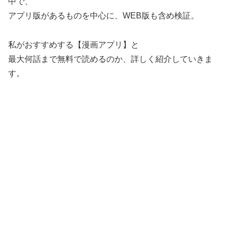
中で、
アプリ版があるものを中心に、WEB版も含め検証。
私がおすすめする【漫画アプリ】と
最大何話まで無料で読めるのか、詳しく紹介していきま
す。