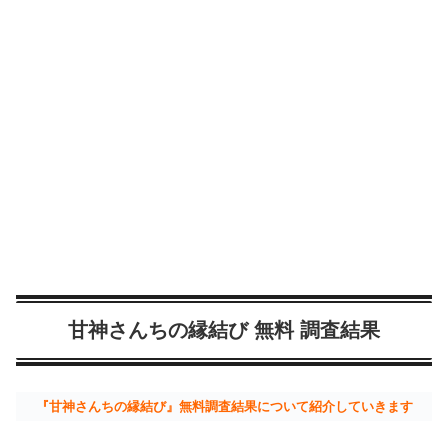
甘神さんちの縁結び 無料 調査結果
『甘神さんちの縁結び』無料調査結果について紹介していきます