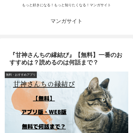
もっと好きになる！もっと知りたくなる！マンガサイト
マンガサイト
『甘神さんちの縁結び』【無料】一番のお
すすめは？読めるのは何話まで？
無料・おすすめアプリ