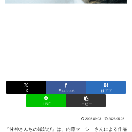
X
Facebook
はてブ
LINE
コピー
2025.09.03
2026.05.23
『甘神さんちの縁結び』は、内藤マーシーさんによる作品