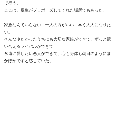
で行う。
ここは、瓜生がプロポーズしてくれた場所でもあった。
家族なんていらない、一人の方がいい、早く大人になりた
い。
そんな冷たかったうちにも大切な家族ができて、ずっと競
い合えるライバルができて
永遠に愛したい恋人ができて、心も身体も朝日のようにぽ
かぽかですと感じていた。