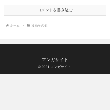
コメントを書き込む
ホーム
漫画その他
マンガサイト
© 2021 マンガサイト.