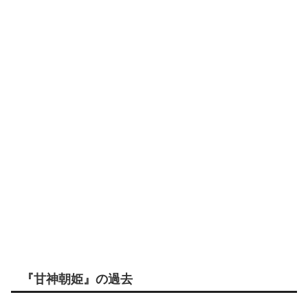
『甘神朝姫』の過去