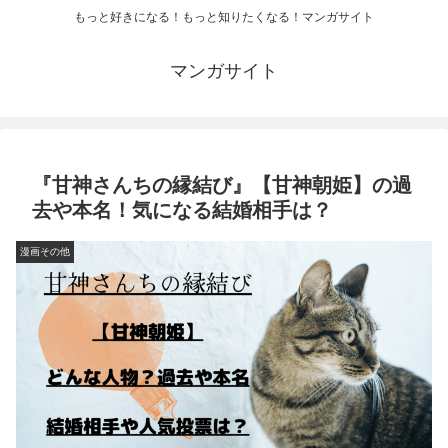
もっと好きになる！もっと知りたくなる！マンガサイト
マンガサイト
『甘神さんちの縁結び』【甘神朝姫】の過
去や本名！気になる結婚相手は？
漫画その他