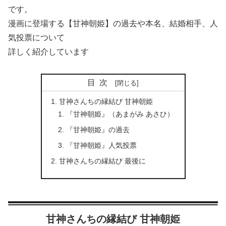
です。
漫画に登場する【甘神朝姫】の過去や本名、結婚相手、人
気投票について
詳しく紹介しています
目次
甘神さんちの縁結び 甘神朝姫
『甘神朝姫』（あまがみ あさひ）
『甘神朝姫』の過去
『甘神朝姫』人気投票
甘神さんちの縁結び 最後に
甘神さんちの縁結び 甘神朝姫