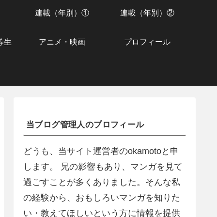
連載（年別）①
連載（年別）②
等生
アニメ・映画
プロフィール
当ブログ管理人のプロフィール
どうも、当サイト運営者のokamotoと申
します。 兄の影響もあり、マンガを見て
過ごすことが多くありました。そんな私
の経験から、おもしろいマンガを知りた
い・教えてほしいという方に情報を提供