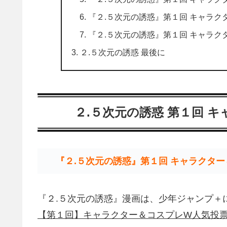
『２.５次元の誘惑』第１回 キャラ
『２.５次元の誘惑』第１回 キャラ
２.５次元の誘惑 最後に
２.５次元の誘惑 第１回 
『２.５次元の誘惑』第１回 キャラクタ
『２.５次元の誘惑』漫画は、少年ジャンプ＋
【第１回】キャラクター＆コスプレW人気投