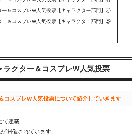
クター＆コスプレW人気投票【キャラクター部門】④
クター＆コスプレW人気投票【キャラクター部門】⑤
キャラクター＆コスプレW人気投票
ー＆コスプレW人気投票について紹介していきます
にて連載。
票
が開催されています。