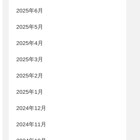
2025年6月
2025年5月
2025年4月
2025年3月
2025年2月
2025年1月
2024年12月
2024年11月