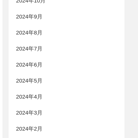
2024年10月
2024年9月
2024年8月
2024年7月
2024年6月
2024年5月
2024年4月
2024年3月
2024年2月