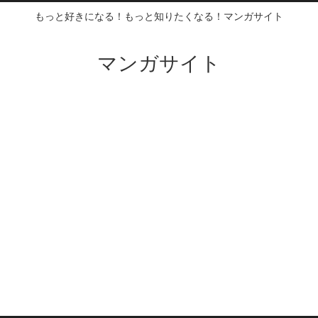
もっと好きになる！もっと知りたくなる！マンガサイト
マンガサイト