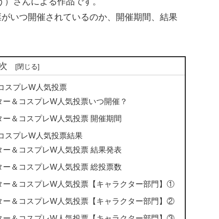
う）さんによる作品です。
票がいつ開催されているのか、開催期間、結果
次
＆コスプレW人気投票
クター＆コスプレW人気投票いつ開催？
ター＆コスプレW人気投票 開催期間
＆コスプレW人気投票結果
ター＆コスプレW人気投票 結果発表
ター＆コスプレW人気投票 総投票数
クター＆コスプレW人気投票【キャラクター部門】①
クター＆コスプレW人気投票【キャラクター部門】②
クター＆コスプレW人気投票【キャラクター部門】③