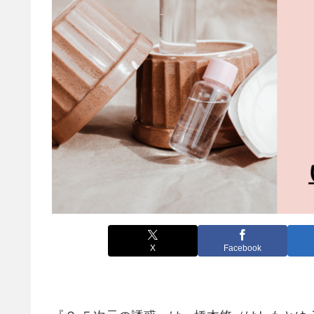
X
Facebook