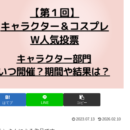
はてブ
LINE
コピー
2023.07.13
2026.02.10