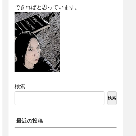
できればと思っています。
検索
検索
最近の投稿