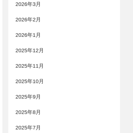
2026年3月
2026年2月
2026年1月
2025年12月
2025年11月
2025年10月
2025年9月
2025年8月
2025年7月