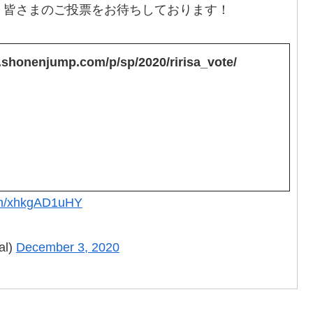
、皆さまのご投票をお待ちしております！
.shonenjump.com/p/sp/2020/ririsa_vote/
com/xhkgAD1uHY
al)
December 3, 2020