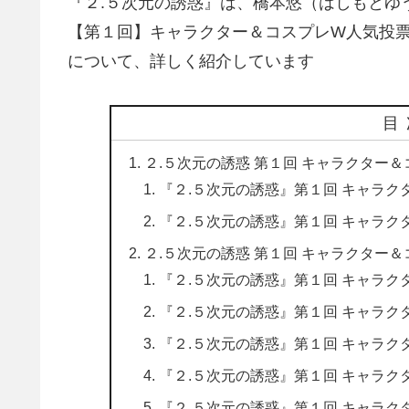
『２.５次元の誘惑』は、橋本悠（はしもとゆ
【第１回】キャラクター＆コスプレW人気投
について、詳しく紹介しています
目
２.５次元の誘惑 第１回 キャラクター
『２.５次元の誘惑』第１回 キャラ
『２.５次元の誘惑』第１回 キャラク
２.５次元の誘惑 第１回 キャラクター
『２.５次元の誘惑』第１回 キャラク
『２.５次元の誘惑』第１回 キャラク
『２.５次元の誘惑』第１回 キャラ
『２.５次元の誘惑』第１回 キャラ
『２.５次元の誘惑』第１回 キャラ