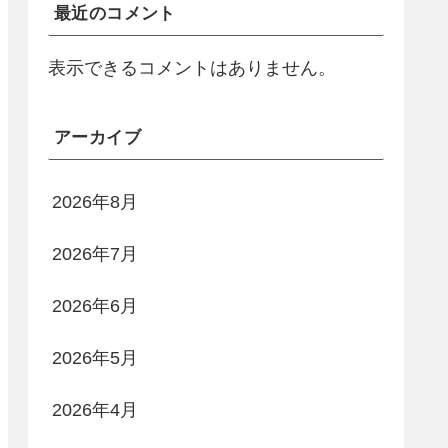
最近のコメント
表示できるコメントはありません。
アーカイブ
2026年8月
2026年7月
2026年6月
2026年5月
2026年4月