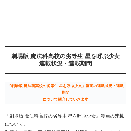
劇場版 魔法科高校の劣等生 星を呼ぶ少女
連載状況・連載期間
『劇場版 魔法科高校の劣等生 星を呼ぶ少女』漫画の連載状況・連載
期間
について紹介していきます
『劇場版 魔法科高校の劣等生 星を呼ぶ少女』漫画の連載
について、