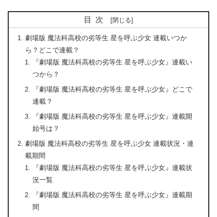
目次
劇場版 魔法科高校の劣等生 星を呼ぶ少女 連載いつか
ら？どこで連載？
『劇場版 魔法科高校の劣等生 星を呼ぶ少女』連載い
つから？
『劇場版 魔法科高校の劣等生 星を呼ぶ少女』どこで
連載？
『劇場版 魔法科高校の劣等生 星を呼ぶ少女』連載開
始号は？
劇場版 魔法科高校の劣等生 星を呼ぶ少女 連載状況・連
載期間
『劇場版 魔法科高校の劣等生 星を呼ぶ少女』連載状
況一覧
『劇場版 魔法科高校の劣等生 星を呼ぶ少女』連載期
間