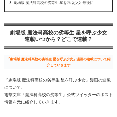
劇場版 魔法科高校の劣等生 星を呼ぶ少女 最後に
劇場版 魔法科高校の劣等生 星を呼ぶ少女
連載いつから？どこで連載？
『劇場版 魔法科高校の劣等生 星を呼ぶ少女』漫画の連載について紹
介していきます
『劇場版 魔法科高校の劣等生 星を呼ぶ少女』漫画の連載
について、
電撃文庫『魔法科高校の劣等生』公式ツイッターのポスト
情報を元に紹介していきます。