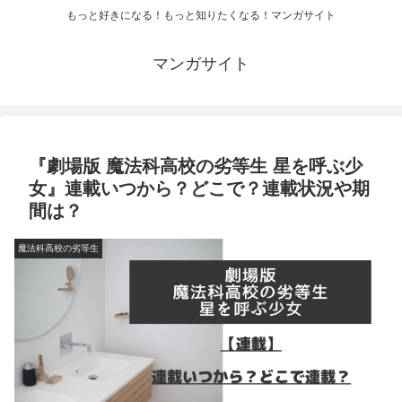
もっと好きになる！もっと知りたくなる！マンガサイト
マンガサイト
『劇場版 魔法科高校の劣等生 星を呼ぶ少
女』連載いつから？どこで？連載状況や期
間は？
魔法科高校の劣等生