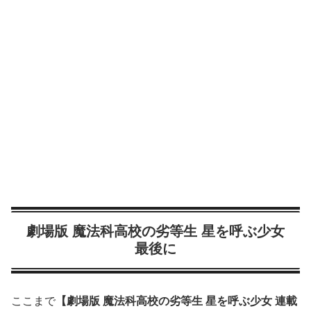
劇場版 魔法科高校の劣等生 星を呼ぶ少女
最後に
ここまで
【劇場版 魔法科高校の劣等生 星を呼ぶ少女 連載