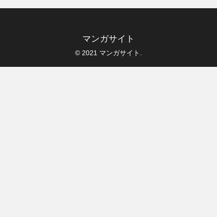
マンガサイト
© 2021 マンガサイト.