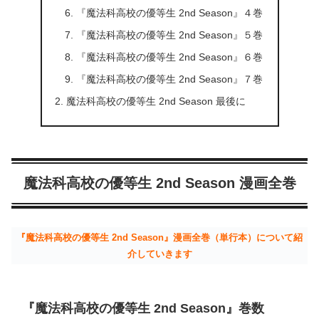
『魔法科高校の優等生 2nd Season』４巻
『魔法科高校の優等生 2nd Season』５巻
『魔法科高校の優等生 2nd Season』６巻
『魔法科高校の優等生 2nd Season』７巻
魔法科高校の優等生 2nd Season 最後に
魔法科高校の優等生 2nd Season 漫画全巻
『魔法科高校の優等生 2nd Season』漫画全巻（単行本）について紹
介していきます
『魔法科高校の優等生 2nd Season』巻数