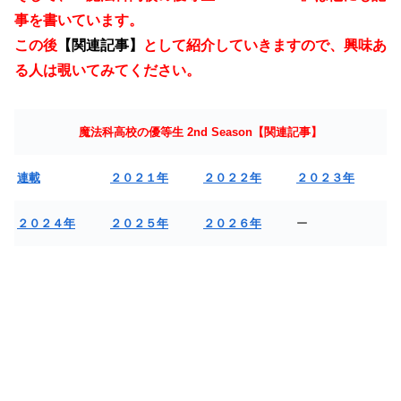
事を書いています。
この後
【関連記事】
として紹介していきますので、興味あ
る人は覗いてみてください。
魔法科高校の優等生 2nd Season【関連記事】
連載
２０２１年
２０２２年
２０２３年
２０２４年
２０２５年
２０２６年
ー