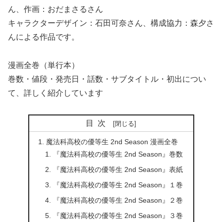
ん、作画：おだまさるさん
キャラクターデザイン：石田可奈さん、構成協力：森夕さ
んによる作品です。
漫画全巻（単行本）
巻数・値段・発売日・話数・サブタイトル・初出につい
て、詳しく紹介しています
目次
魔法科高校の優等生 2nd Season 漫画全巻
『魔法科高校の優等生 2nd Season』巻数
『魔法科高校の優等生 2nd Season』表紙
『魔法科高校の優等生 2nd Season』１巻
『魔法科高校の優等生 2nd Season』２巻
『魔法科高校の優等生 2nd Season』３巻