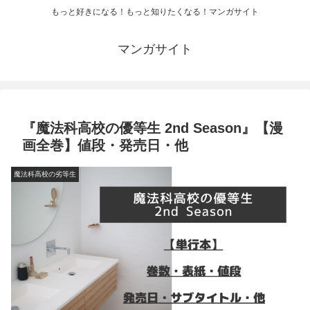
もっと好きになる！もっと知りたくなる！マンガサイト
マンガサイト
『魔法科高校の優等生 2nd Season』【漫
画全巻】値段・発売日・他
魔法科高校の劣等生