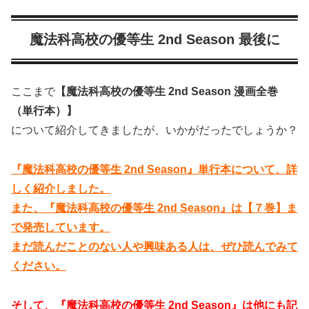
魔法科高校の優等生 2nd Season 最後に
ここまで
【魔法科高校の優等生 2nd Season 漫画全巻
（単行本）】
について紹介してきましたが、いかがだったでしょうか？
『魔法科高校の優等生 2nd Season』単行本について、詳
しく紹介しました。
また、『魔法科高校の優等生 2nd Season』は【７巻】ま
で発売しています。
まだ読んだことのない人や興味ある人は、ぜひ読んでみて
ください。
そして、『魔法科高校の優等生 2nd Season』は他にも記