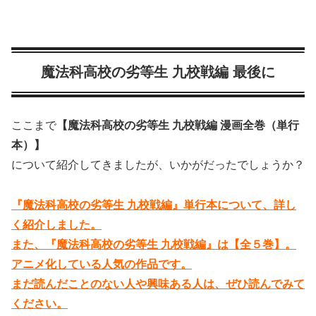
魔法科高校の劣等生 九校戦編 最後に
ここまで
【魔法科高校の劣等生 九校戦編 漫画全巻（単行
本）】
について紹介してきましたが、いかがだったでしょうか？
『魔法科高校の劣等生 九校戦編』単行本について、詳し
く紹介しました。
また、『魔法科高校の劣等生 九校戦編』は【全５巻】。
アニメ化している人気の作品です。
まだ読んだことのない人や興味ある人は、ぜひ読んでみて
ください。