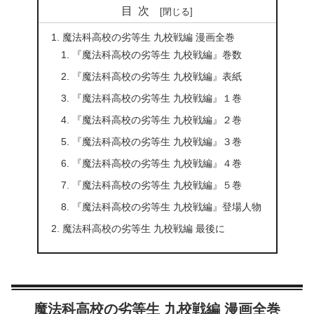
目次
魔法科高校の劣等生 九校戦編 漫画全巻
『魔法科高校の劣等生 九校戦編』巻数
『魔法科高校の劣等生 九校戦編』表紙
『魔法科高校の劣等生 九校戦編』１巻
『魔法科高校の劣等生 九校戦編』２巻
『魔法科高校の劣等生 九校戦編』３巻
『魔法科高校の劣等生 九校戦編』４巻
『魔法科高校の劣等生 九校戦編』５巻
『魔法科高校の劣等生 九校戦編』登場人物
魔法科高校の劣等生 九校戦編 最後に
魔法科高校の劣等生 九校戦編 漫画全巻