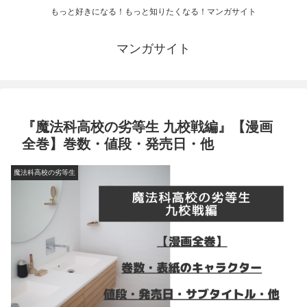
もっと好きになる！もっと知りたくなる！マンガサイト
マンガサイト
『魔法科高校の劣等生 九校戦編』【漫画
全巻】巻数・値段・発売日・他
魔法科高校の劣等生