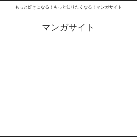
もっと好きになる！もっと知りたくなる！マンガサイト
マンガサイト