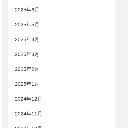
2025年6月
2025年5月
2025年4月
2025年3月
2025年2月
2025年1月
2024年12月
2024年11月