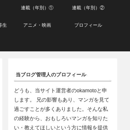
連載（年別）①
連載（年別）②
等生
アニメ・映画
プロフィール
当ブログ管理人のプロフィール
どうも、当サイト運営者のokamotoと申
します。 兄の影響もあり、マンガを見て
過ごすことが多くありました。そんな私
の経験から、おもしろいマンガを知りた
い・教えてほしいという方に情報を提供