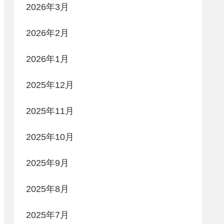
2026年3月
2026年2月
2026年1月
2025年12月
2025年11月
2025年10月
2025年9月
2025年8月
2025年7月