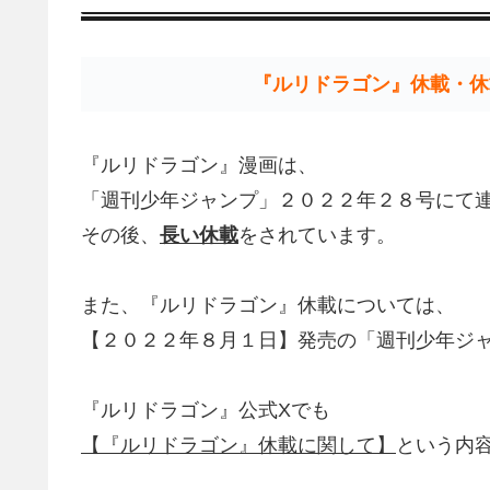
『ルリドラゴン』休載・休
『ルリドラゴン』漫画は、
「週刊少年ジャンプ」２０２２年２８号にて
その後、
長い休載
をされています。
また、『ルリドラゴン』休載については、
【２０２２年８月１日】発売の「週刊少年ジ
『ルリドラゴン』公式Xでも
【『ルリドラゴン』休載に関して】
という内