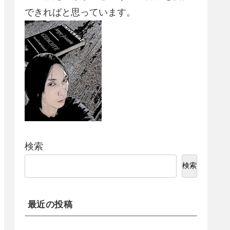
できればと思っています。
検索
検索
最近の投稿