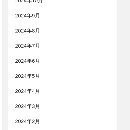
2024年10月
2024年9月
2024年8月
2024年7月
2024年6月
2024年5月
2024年4月
2024年3月
2024年2月