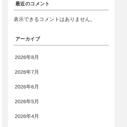
最近のコメント
表示できるコメントはありません。
アーカイブ
2026年8月
2026年7月
2026年6月
2026年5月
2026年4月