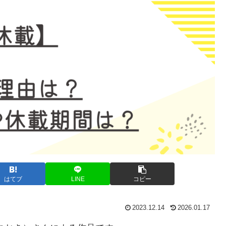
はてブ
LINE
コピー
2023.12.14
2026.01.17