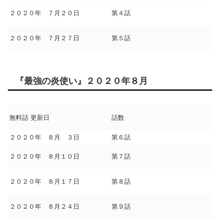
２０２０年 ７月２０日
第４話
２０２０年 ７月２７日
第５話
『最強の炎使い』２０２０年８月
無料話 更新日
話数
２０２０年 ８月 ３日
第６話
２０２０年 ８月１０日
第７話
２０２０年 ８月１７日
第８話
２０２０年 ８月２４日
第９話