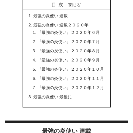
目次
最強の炎使い 連載
最強の炎使い 連載２０２０年
『最強の炎使い』２０２０年６月
『最強の炎使い』２０２０年７月
『最強の炎使い』２０２０年８月
『最強の炎使い』２０２０年９月
『最強の炎使い』２０２０年１０月
『最強の炎使い』２０２０年１１月
『最強の炎使い』２０２０年１２月
最強の炎使い 最後に
最強の炎使い 連載