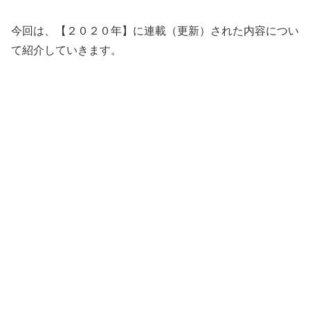
今回は、【２０２０年】に連載（更新）された内容につい
て紹介していきます。