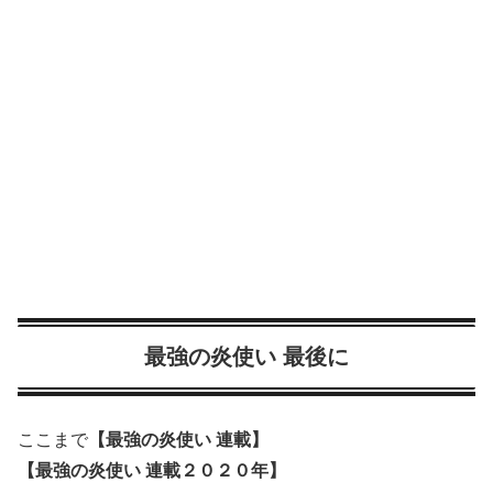
最強の炎使い 最後に
ここまで
【最強の炎使い 連載】
【最強の炎使い 連載２０２０年】