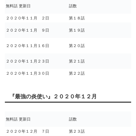
無料話 更新日
話数
２０２０年１１月 ２日
第１８話
２０２０年１１月 ９日
第１９話
２０２０年１１月１６日
第２０話
２０２０年１１月２３日
第２１話
２０２０年１１月３０日
第２２話
『最強の炎使い』２０２０年１２月
無料話 更新日
話数
２０２０年１２月 ７日
第２３話