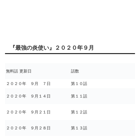
『最強の炎使い』２０２０年９月
無料話 更新日
話数
２０２０年 ９月 ７日
第１０話
２０２０年 ９月１４日
第１１話
２０２０年 ９月２１日
第１２話
２０２０年 ９月２８日
第１３話