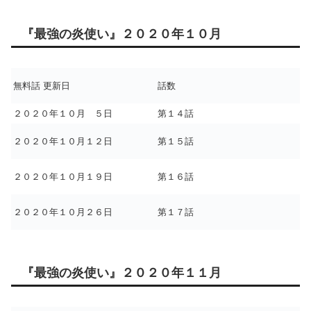
『最強の炎使い』２０２０年１０月
無料話 更新日
話数
２０２０年１０月 ５日
第１４話
２０２０年１０月１２日
第１５話
２０２０年１０月１９日
第１６話
２０２０年１０月２６日
第１７話
『最強の炎使い』２０２０年１１月