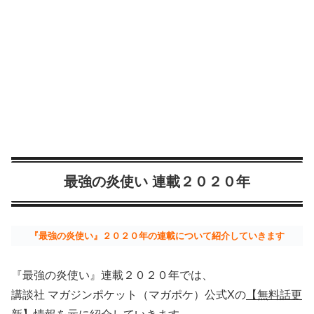
最強の炎使い 連載２０２０年
『最強の炎使い』２０２０年の連載について紹介していきます
『最強の炎使い』連載２０２０年では、
講談社 マガジンポケット（マガポケ）公式Xの
【無料話更