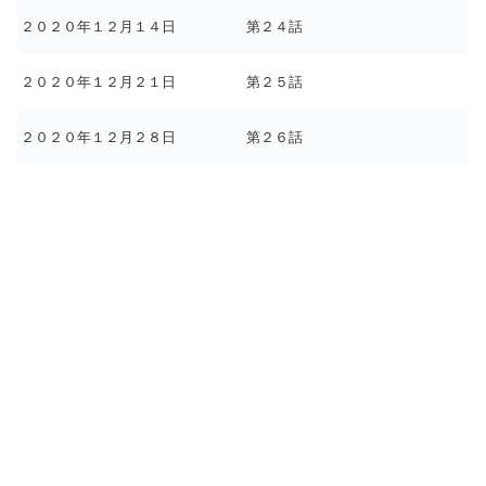
２０２０年１２月１４日
第２４話
２０２０年１２月２１日
第２５話
２０２０年１２月２８日
第２６話