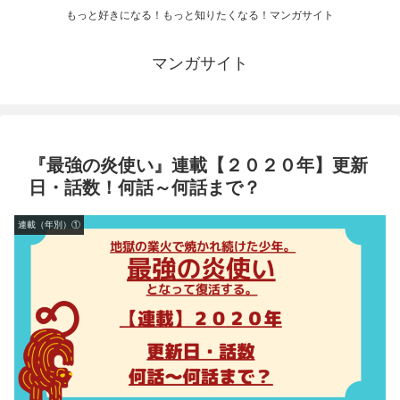
もっと好きになる！もっと知りたくなる！マンガサイト
マンガサイト
『最強の炎使い』連載【２０２０年】更新
日・話数！何話～何話まで？
連載（年別）①