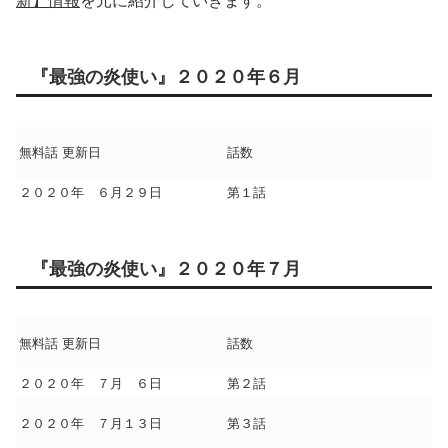
新】情報
を元に紹介していきます。
『最強の炎使い』２０２０年６月
無料話 更新日
話数
２０２０年 ６月２９日
第１話
『最強の炎使い』２０２０年７月
無料話 更新日
話数
２０２０年 ７月 ６日
第２話
２０２０年 ７月１３日
第３話