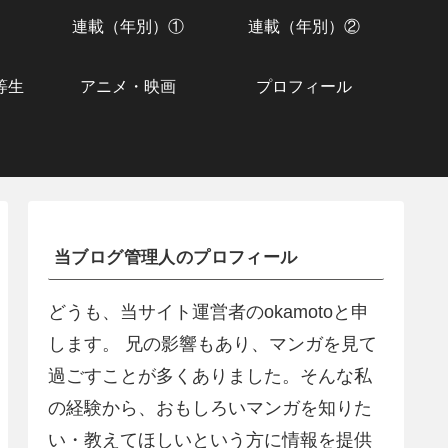
連載（年別）①
連載（年別）②
等生
アニメ・映画
プロフィール
当ブログ管理人のプロフィール
どうも、当サイト運営者のokamotoと申
します。 兄の影響もあり、マンガを見て
過ごすことが多くありました。そんな私
の経験から、おもしろいマンガを知りた
い・教えてほしいという方に情報を提供