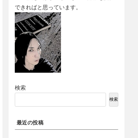
できればと思っています。
検索
検索
最近の投稿