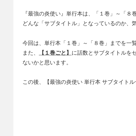
『最強の炎使い』単行本は、「１巻」～「８
どんな「サブタイトル」となっているのか、
今回は、単行本「１巻」～「８巻」までを一
また、
【１巻ごと】
に話数とサブタイトルを
ないかと思います。
この後、【最強の炎使い 単行本 サブタイト