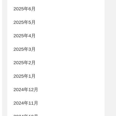
2025年6月
2025年5月
2025年4月
2025年3月
2025年2月
2025年1月
2024年12月
2024年11月