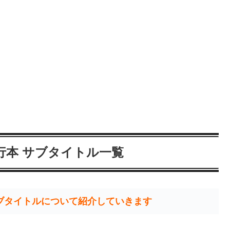
行本 サブタイトル一覧
ブタイトルについて紹介していきます