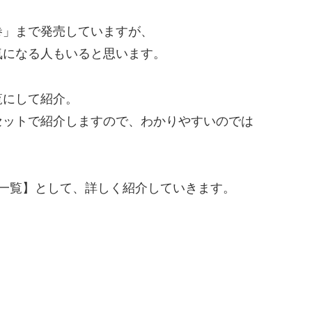
巻」まで発売していますが、
気になる人もいると思います。
覧にして紹介。
セットで紹介しますので、わかりやすいのでは
ル一覧】として、詳しく紹介していきます。