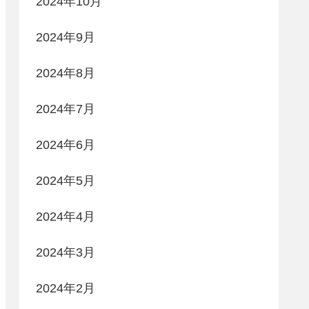
2024年10月
2024年9月
2024年8月
2024年7月
2024年6月
2024年5月
2024年4月
2024年3月
2024年2月