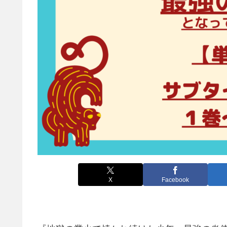
X
Facebook