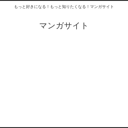
もっと好きになる！もっと知りたくなる！マンガサイト
マンガサイト