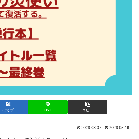
はてブ
LINE
コピー
2026.03.07
2026.05.19