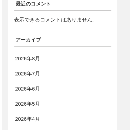
最近のコメント
表示できるコメントはありません。
アーカイブ
2026年8月
2026年7月
2026年6月
2026年5月
2026年4月