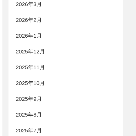
2026年3月
2026年2月
2026年1月
2025年12月
2025年11月
2025年10月
2025年9月
2025年8月
2025年7月