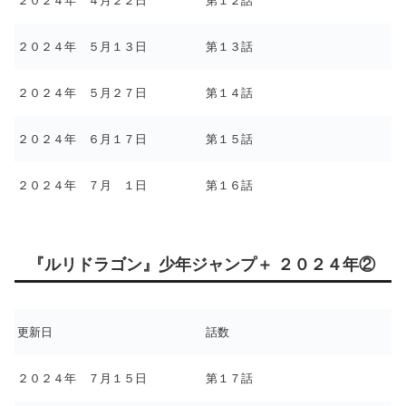
２０２４年 ４月２２日
第１２話
２０２４年 ５月１３日
第１３話
２０２４年 ５月２７日
第１４話
２０２４年 ６月１７日
第１５話
２０２４年 ７月 １日
第１６話
『ルリドラゴン』少年ジャンプ＋ ２０２４年②
更新日
話数
２０２４年 ７月１５日
第１７話