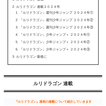
ルリドラゴン 連載２０２４年
『ルリドラゴン』週刊少年ジャンプ ２０２４年①
『ルリドラゴン』週刊少年ジャンプ ２０２４年②
『ルリドラゴン』週刊少年ジャンプ ２０２４年③
『ルリドラゴン』少年ジャンプ＋ ２０２４年①
『ルリドラゴン』少年ジャンプ＋ ２０２４年②
『ルリドラゴン』少年ジャンプ＋ ２０２４年③
ルリドラゴン 最後に
ルリドラゴン 連載
『ルリドラゴン』漫画の連載について紹介していきます