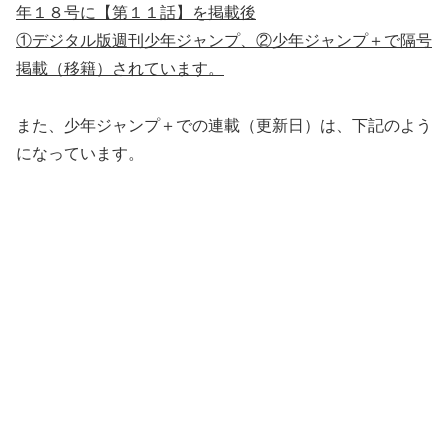
年１８号に【第１１話】を掲載後
①デジタル版週刊少年ジャンプ、②少年ジャンプ＋で隔号
掲載（移籍）されています。
また、少年ジャンプ＋での連載（更新日）は、下記のよう
になっています。