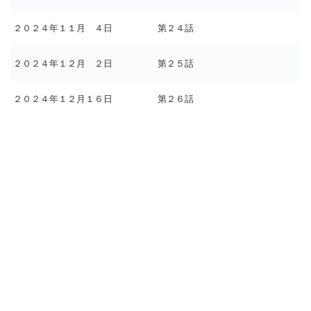
２０２４年１１月 ４日
第２４話
２０２４年１２月 ２日
第２５話
２０２４年１２月１６日
第２６話