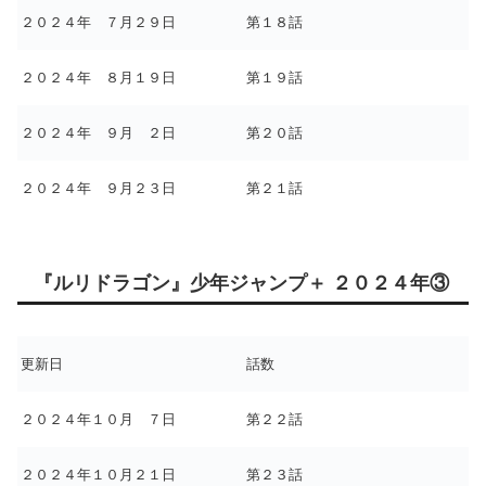
２０２４年 ７月２９日
第１８話
２０２４年 ８月１９日
第１９話
２０２４年 ９月 ２日
第２０話
２０２４年 ９月２３日
第２１話
『ルリドラゴン』少年ジャンプ＋ ２０２４年③
更新日
話数
２０２４年１０月 ７日
第２２話
２０２４年１０月２１日
第２３話