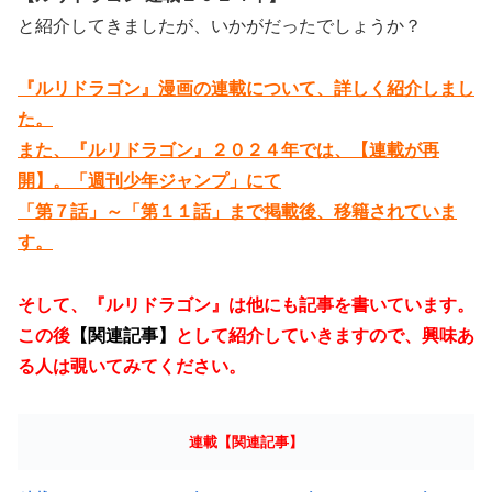
と紹介してきましたが、いかがだったでしょうか？
『ルリドラゴン』漫画の連載について、詳しく紹介しまし
た。
また、『ルリドラゴン』２０２４年では、【連載が再
開】。「週刊少年ジャンプ」にて
「第７話」～「第１１話」まで掲載後、移籍されていま
す。
そして、『ルリドラゴン』は他にも記事を書いています。
この後
【関連記事】
として紹介していきますので、興味あ
る人は覗いてみてください。
連載【関連記事】