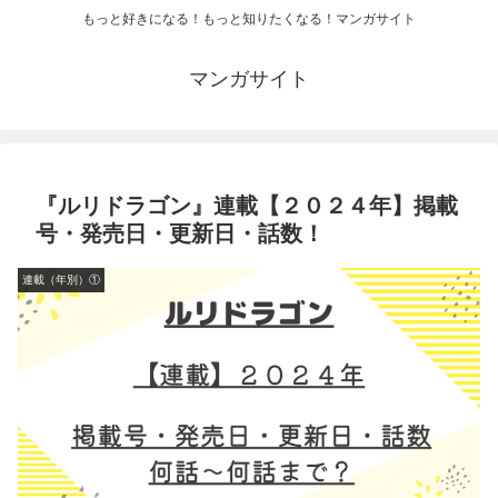
もっと好きになる！もっと知りたくなる！マンガサイト
マンガサイト
『ルリドラゴン』連載【２０２４年】掲載
号・発売日・更新日・話数！
連載（年別）①