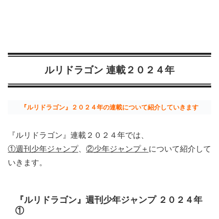
ルリドラゴン 連載２０２４年
『ルリドラゴン』
２０２４年の連載について紹介していきます
『ルリドラゴン』連載２０２４年では、
①週刊少年ジャンプ
、
②少年ジャンプ＋
について紹介して
いきます。
『ルリドラゴン』週刊少年ジャンプ ２０２４年
①