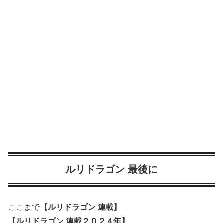
ルリドラゴン 最後に
ここまで
【ルリドラゴン 連載】
【ルリドラゴン 連載２０２４年】