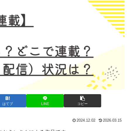
はてブ
LINE
コピー
2024.12.02
2026.03.15