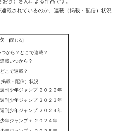
さおき）さんによる作品です。
で連載されているのか、連載（掲載・配信）状況
次
いつから？どこで連載？
連載いつから？
どこで連載？
（掲載・配信）状況
週刊少年ジャンプ ２０２２年
週刊少年ジャンプ ２０２３年
週刊少年ジャンプ ２０２４年
少年ジャンプ＋ ２０２４年
少年ジャンプ＋ ２０２５年