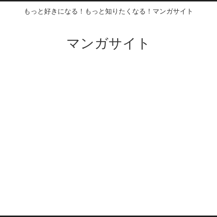
もっと好きになる！もっと知りたくなる！マンガサイト
マンガサイト