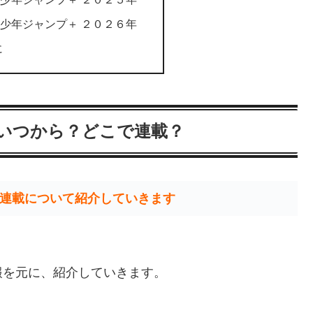
少年ジャンプ＋ ２０２６年
に
載いつから？どこで連載？
連載について紹介していきます
報を元に、紹介していきます。