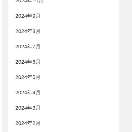
2024年10月
2024年9月
2024年8月
2024年7月
2024年6月
2024年5月
2024年4月
2024年3月
2024年2月