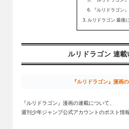
『ルリドラゴン』
ルリドラゴン 最後
ルリドラゴン 連
『ルリドラゴン』漫画の
『ルリドラゴン』漫画の連載について、
週刊少年ジャンプ公式アカウントのポスト情