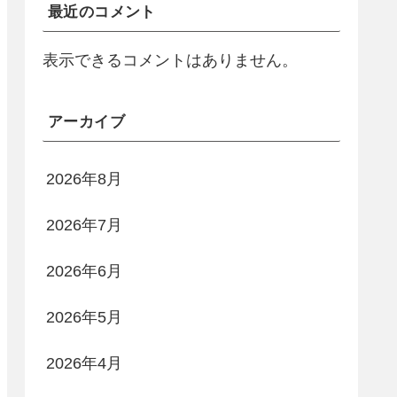
最近のコメント
表示できるコメントはありません。
アーカイブ
2026年8月
2026年7月
2026年6月
2026年5月
2026年4月