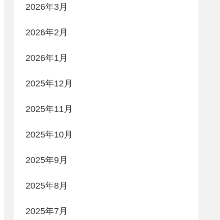
2026年3月
2026年2月
2026年1月
2025年12月
2025年11月
2025年10月
2025年9月
2025年8月
2025年7月