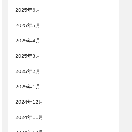
2025年6月
2025年5月
2025年4月
2025年3月
2025年2月
2025年1月
2024年12月
2024年11月