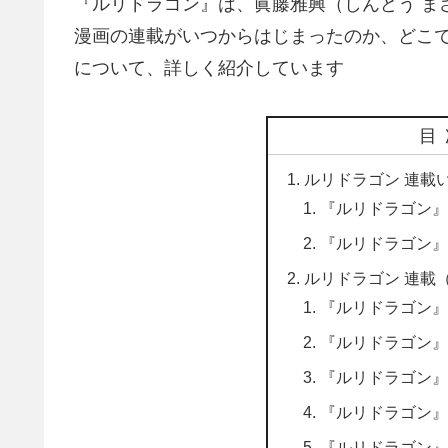
『ルリドラゴン』は、眞藤雅興（しんどう ま
漫画の連載がいつからはじまったのか、どこ
について、詳しく紹介しています
目
ルリドラゴン 連載
『ルリドラゴン』
『ルリドラゴン』
ルリドラゴン 連載
『ルリドラゴン』
『ルリドラゴン』
『ルリドラゴン』
『ルリドラゴン』
『ルリドラゴン』