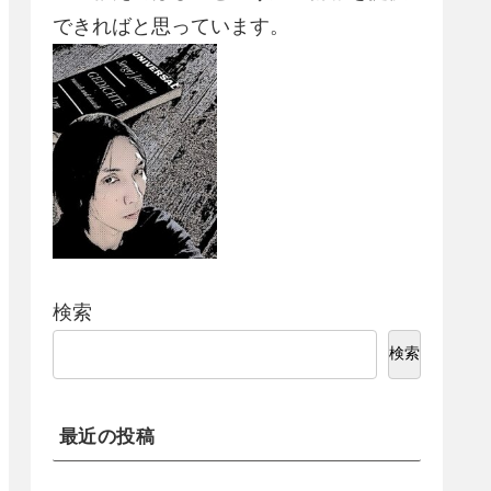
できればと思っています。
検索
検索
最近の投稿