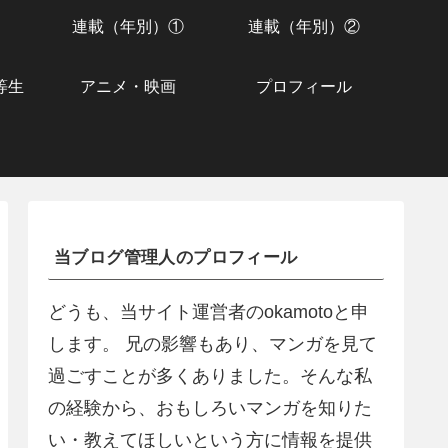
連載（年別）①
連載（年別）②
等生
アニメ・映画
プロフィール
当ブログ管理人のプロフィール
どうも、当サイト運営者のokamotoと申
します。 兄の影響もあり、マンガを見て
過ごすことが多くありました。そんな私
の経験から、おもしろいマンガを知りた
い・教えてほしいという方に情報を提供