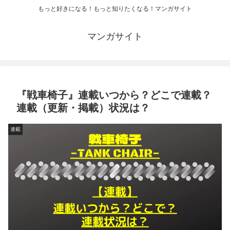
もっと好きになる！もっと知りたくなる！マンガサイト
マンガサイト
『戦車椅子』連載いつから？どこで連載？
連載（更新・掲載）状況は？
連載