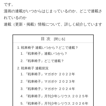
です。
漫画の連載がいつからはじまっているのか、どこで連載さ
れているのか
連載（更新・掲載）情報について、詳しく紹介しています
目次
戦車椅子 連載いつから？どこで連載？
『戦車椅子』連載いつから？
『戦車椅子』どこで連載？
戦車椅子 連載状況
『戦車椅子』マガポケ ２０２２年
『戦車椅子』マガポケ ２０２３年
『戦車椅子』マガポケ ２０２４年
『戦車椅子』月刊少年シリウス ２０２５年
『戦車椅子』月刊少年シリウス ２０２６年