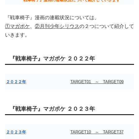
『戦車椅子』漫画の連載状況については、
①マガポケ
、
②月刊少年シリウス
の２つについて紹介して
いきます。
『戦車椅子』マガポケ ２０２２年
２０２２年
TARGET01 ～ TARGET09
『戦車椅子』マガポケ ２０２３年
２０２３年
TARGET10 ～ TARGET37