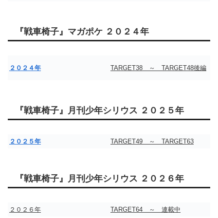
『戦車椅子』マガポケ ２０２４年
２０２４年
TARGET38 ～ TARGET48後編
『戦車椅子』月刊少年シリウス ２０２５年
２０２５年
TARGET49 ～ TARGET63
『戦車椅子』月刊少年シリウス ２０２６年
２０２６年
TARGET64 ～ 連載中