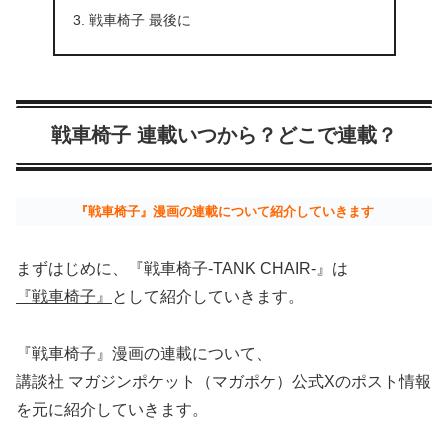
戦車椅子 最後に
戦車椅子 連載いつから？どこで連載？
『戦車椅子』漫画の連載について紹介していきます
まずはじめに、『戦車椅子-TANK CHAIR-』は
『戦車椅子』
として紹介していきます。
『戦車椅子』漫画の連載について、
講談社 マガジンポケット（マガポケ）公式Xのポスト情報
を元に紹介していきます。