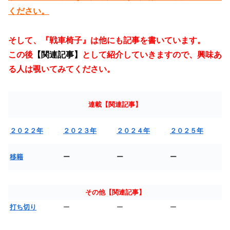
ください。
そして、『戦車椅子』は他にも記事を書いています。
この後
【関連記事】
として紹介していきますので、興味あ
る人は覗いてみてください。
連載【関連記事】
２０２２年
２０２３年
２０２４年
２０２５年
移籍
ー
ー
ー
その他【関連記事】
打ち切り
ー
ー
ー