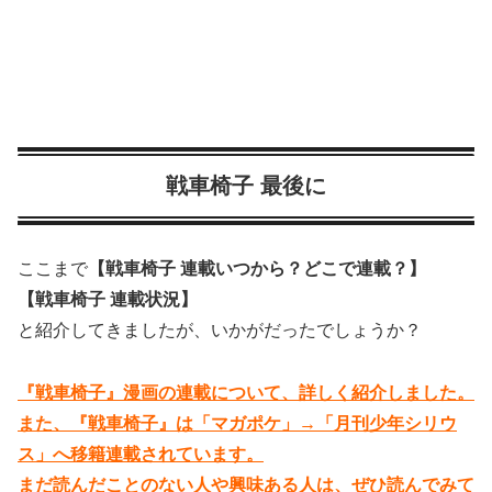
戦車椅子 最後に
ここまで
【戦車椅子 連載いつから？どこで連載？】
【戦車椅子 連載状況】
と紹介してきましたが、いかがだったでしょうか？
『戦車椅子』漫画の連載について、詳しく紹介しました。
また、『戦車椅子』は「マガポケ」→「月刊少年シリウ
ス」へ移籍連載されています。
まだ読んだことのない人や興味ある人は、ぜひ読んでみて