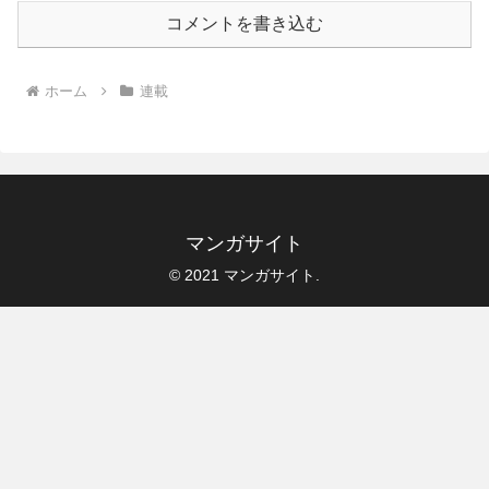
コメントを書き込む
ホーム
連載
マンガサイト
© 2021 マンガサイト.