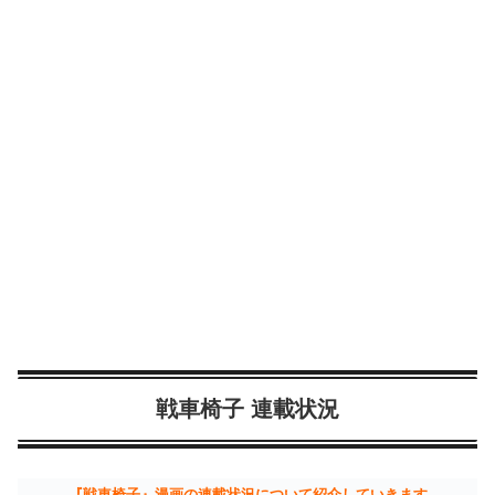
戦車椅子 連載状況
『戦車椅子』漫画の連載状況について紹介していきます