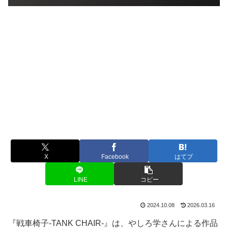
X
Facebook
はてブ
LINE
コピー
2024.10.08
2026.03.16
『戦車椅子-TANK CHAIR-』は、やしろ学さんによる作品