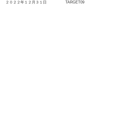
２０２２年１２月３１日
TARGET09