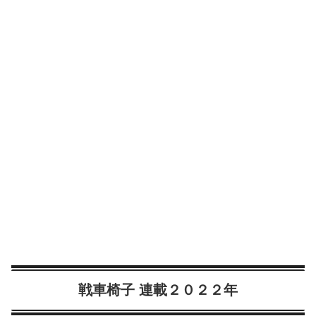
戦車椅子 連載２０２２年