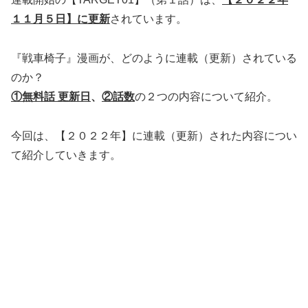
１１月５日】に更新
されています。
『戦車椅子』漫画が、どのように連載（更新）されている
のか？
①無料話 更新日
、
②話数
の２つの内容について紹介。
今回は、【２０２２年】に連載（更新）された内容につい
て紹介していきます。