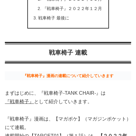
『戦車椅子』２０２２年１２月
戦車椅子 最後に
戦車椅子 連載
『戦車椅子』漫画の連載について紹介していきます
まずはじめに、『戦車椅子-TANK CHAIR-』は
『戦車椅子』
として紹介していきます。
『戦車椅子』漫画は、【マガポケ】（マガジンポケット）
にて連載。
連載開始の【TARGET01】（第１話）は、
【２０２２年