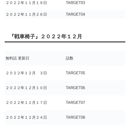
２０２２年１１月１９日
TARGET03
２０２２年１１月２６日
TARGET04
『戦車椅子』２０２２年１２月
無料話 更新日
話数
２０２２年１２月 ３日
TARGET05
２０２２年１２月１０日
TARGET06
２０２２年１２月１７日
TARGET07
２０２２年１２月２４日
TARGET08