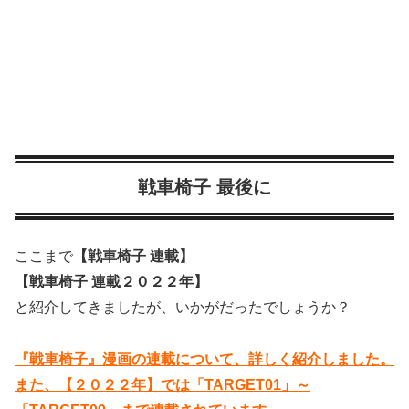
戦車椅子 最後に
ここまで
【戦車椅子 連載】
【戦車椅子 連載２０２２年】
と紹介してきましたが、いかがだったでしょうか？
『戦車椅子』漫画の連載について、詳しく紹介しました。
また、【２０２２年】では「TARGET01」～