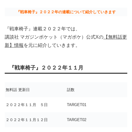
『戦車椅子』２０２２年の連載について紹介していきます
『戦車椅子』連載２０２２年では、
講談社 マガジンポケット（マガポケ）公式Xの
【無料話更
新】情報
を元に紹介していきます。
『戦車椅子』２０２２年１１月
無料話 更新日
話数
２０２２年１１月 ５日
TARGET01
２０２２年１１月１２日
TARGET02