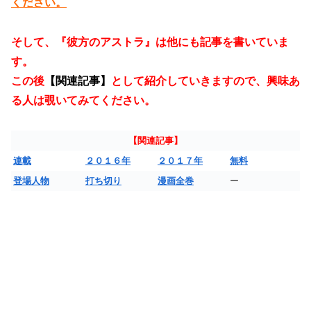
ください。
そして、『彼方のアストラ』は他にも記事を書いていま
す。
この後
【関連記事】
として紹介していきますので、興味あ
る人は覗いてみてください。
【関連記事】
連載
２０１６年
２０１７年
無料
登場人物
打ち切り
漫画全巻
ー