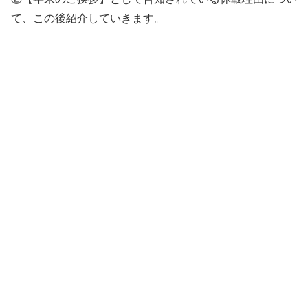
て、この後紹介していきます。