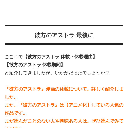
彼方のアストラ 最後に
ここまで
【彼方のアストラ 休載・休載理由】
【彼方のアストラ 休載期間】
と紹介してきましたが、いかがだったでしょうか？
『彼方のアストラ』漫画の休載について、詳しく紹介しま
した。
また、『彼方のアストラ』は【アニメ化】している人気の
作品です。
まだ読んだことのない人や興味ある人は、ぜひ読んでみて