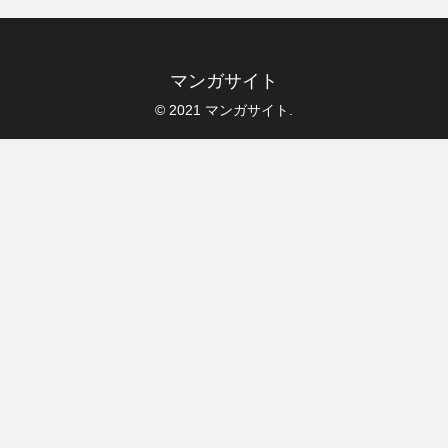
マンガサイト
© 2021 マンガサイト.