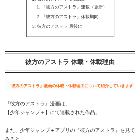
『彼方のアストラ』連載（更新）
『彼方のアストラ』休載期間
彼方のアストラ 最後に
彼方のアストラ 休載・休載理由
『彼方のアストラ』漫画の休載・休載理由について紹介していきます
『彼方のアストラ』漫画は、
【少年ジャンプ＋】にて連載された作品。
また、少年ジャンプ＋アプリの『彼方のアストラ』を見て
みると、