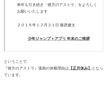
来年も引き続き「彼方のアストラ」をよろしく
お願いいたします
２０１６年１２月３１日 篠原健太
少年ジャンプ＋アプリ 年末のご挨拶
ということで、
『彼方のアストラ』漫画の休載理由は
【正月休み】
となっ
ています。