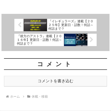
までの期間について、詳しく紹介してい
ます
『イレギュラーズ』連載【２０
２５年】更新日・話数！何話～
何話まで？
『彼方のアストラ』連載【２０
１６年】更新日・話数！何話～
何話まで？
コメント
コメントを書き込む
ホーム
休載・移籍