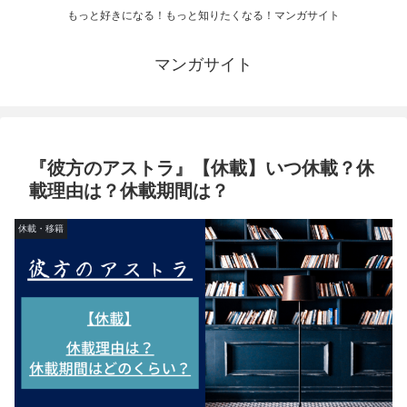
もっと好きになる！もっと知りたくなる！マンガサイト
マンガサイト
『彼方のアストラ』【休載】いつ休載？休
載理由は？休載期間は？
休載・移籍