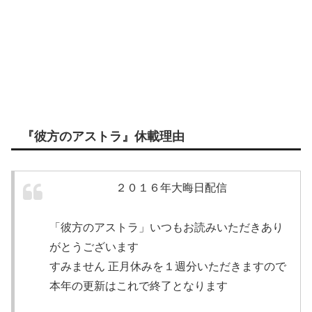
『彼方のアストラ』休載理由
２０１６年大晦日配信
「彼方のアストラ」いつもお読みいただきあり
がとうございます
すみません 正月休みを１週分いただきますので
本年の更新はこれで終了となります