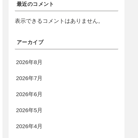
最近のコメント
表示できるコメントはありません。
アーカイブ
2026年8月
2026年7月
2026年6月
2026年5月
2026年4月