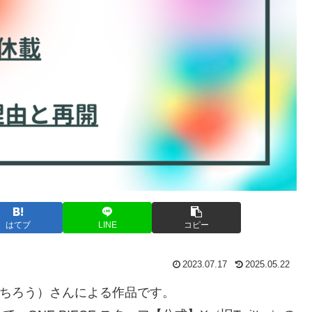
はてブ
LINE
コピー
2023.07.17
2025.05.22
いいちろう）さんによる作品です。