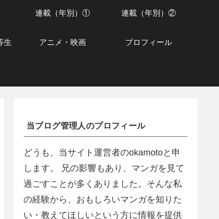
連載（年別）①
連載（年別）②
等生
アニメ・映画
プロフィール
当ブログ管理人のプロフィール
どうも、当サイト運営者のokamotoと申
します。 兄の影響もあり、マンガを見て
過ごすことが多くありました。そんな私
の経験から、おもしろいマンガを知りた
い・教えてほしいという方に情報を提供