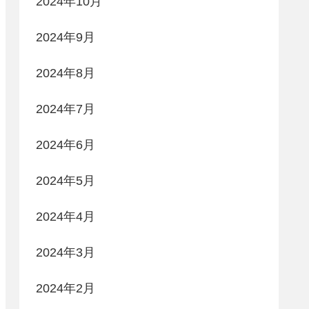
2024年10月
2024年9月
2024年8月
2024年7月
2024年6月
2024年5月
2024年4月
2024年3月
2024年2月