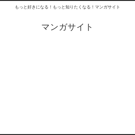
もっと好きになる！もっと知りたくなる！マンガサイト
マンガサイト