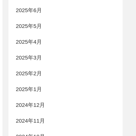
2025年6月
2025年5月
2025年4月
2025年3月
2025年2月
2025年1月
2024年12月
2024年11月