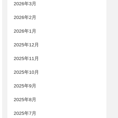
2026年3月
2026年2月
2026年1月
2025年12月
2025年11月
2025年10月
2025年9月
2025年8月
2025年7月