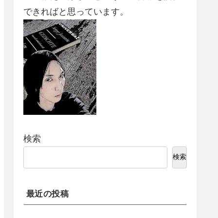
できればと思っています。
検索
検索
最近の投稿