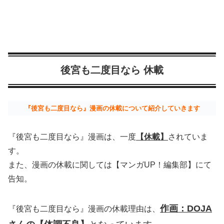
後宮も二度目なら 休載
『後宮も二度目なら』漫画の休載について紹介していきます
『後宮も二度目なら』漫画は、一度
【休載】
されていま
す。
また、漫画の休載に関しては【マンガUP！編集部】にて
告知。
作画：DOJA
『後宮も二度目なら』漫画の休載理由は、