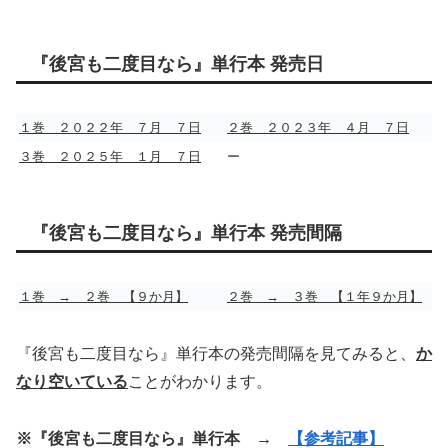
『後宮も二度目なら』単行本 発売日
１巻 ２０２２年 ７月 ７日
２巻 ２０２３年 ４月 ７日
３巻 ２０２５年 １月 ７日
ー
『後宮も二度目なら』単行本 発売間隔
１巻 → ２巻 【９か月】
２巻 → ３巻 【１年９か月】
『後宮も二度目なら』単行本の発売間隔を見てみると、
か
なり空いている
ことがわかります。
※『後宮も二度目なら』単行本 →
【参考記事】