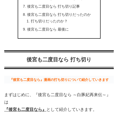
後宮も二度目なら 打ち切り記事
後宮も二度目なら 打ち切りだったのか
打ち切りだったのか？
後宮も二度目なら 最後に
後宮も二度目なら 打ち切り
『後宮も二度目なら』漫画の打ち切りについて紹介していきます
まずはじめに、『後宮も二度目なら ～白豚妃再来伝～』
は
『後宮も二度目なら』
として紹介していきます。