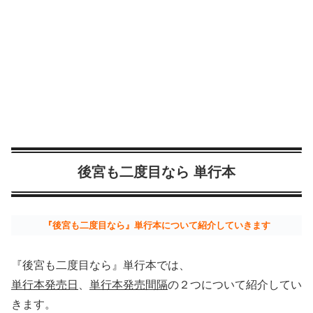
後宮も二度目なら 単行本
『後宮も二度目なら』単行本について紹介していきます
『後宮も二度目なら』単行本では、
単行本発売日
、
単行本発売間隔
の２つについて紹介してい
きます。