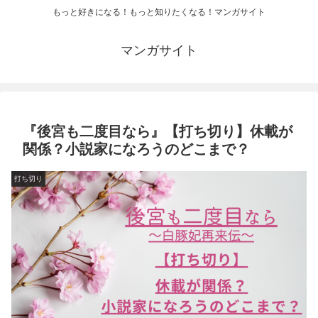
もっと好きになる！もっと知りたくなる！マンガサイト
マンガサイト
『後宮も二度目なら』【打ち切り】休載が
関係？小説家になろうのどこまで？
打ち切り