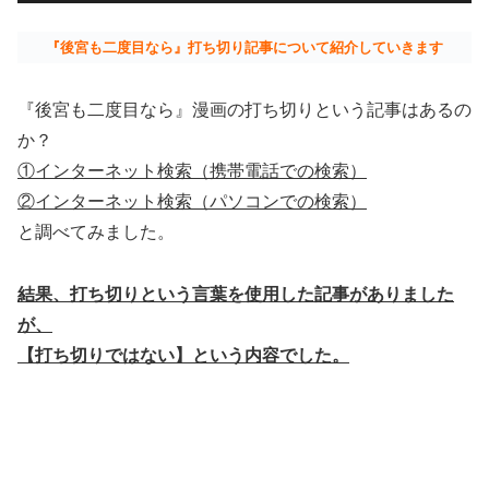
『後宮も二度目なら』打ち切り記事について紹介していきます
『後宮も二度目なら』漫画の打ち切りという記事はあるの
か？
①インターネット検索（携帯電話での検索）
②インターネット検索（パソコンでの検索）
と調べてみました。
結果、打ち切りという言葉を使用した記事がありました
が、
【打ち切りではない】という内容でした。