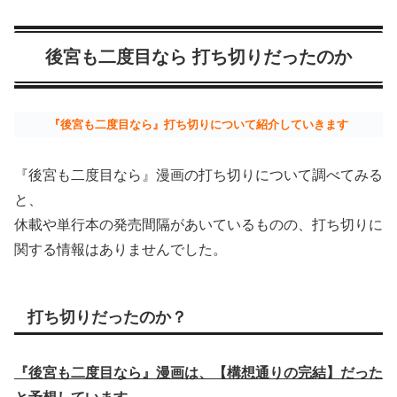
後宮も二度目なら 打ち切りだったのか
『後宮も二度目なら』打ち切りについて紹介していきます
『後宮も二度目なら』漫画の打ち切りについて調べてみる
と、
休載や単行本の発売間隔があいているものの、打ち切りに
関する情報はありませんでした。
打ち切りだったのか？
『後宮も二度目なら』漫画は、【構想通りの完結】だった