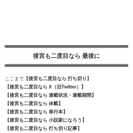
後宮も二度目なら 最後に
ここまで
【後宮も二度目なら 打ち切り】
【後宮も二度目なら X（旧Twitter）】
【後宮も二度目なら 連載状況・連載期間】
【後宮も二度目なら 休載】
【後宮も二度目なら 単行本】
【後宮も二度目なら 小説家になろう】
【後宮も二度目なら 打ち切り記事】