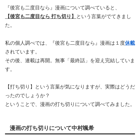
『後宮も二度目なら』漫画について調べていると、
【後宮も二度目なら 打ち切り】
という言葉がでてきまし
た。
私の個人調べでは、『後宮も二度目なら』漫画は１度
休載
されています。
その後、連載は再開。無事「最終話」を迎え完結していま
す。
【打ち切り】という言葉が気になりますが、実際はどうだ
ったのでしょうか？
ということで、漫画の打ち切りについて調べてみました。
漫画の打ち切りについて中村颯希