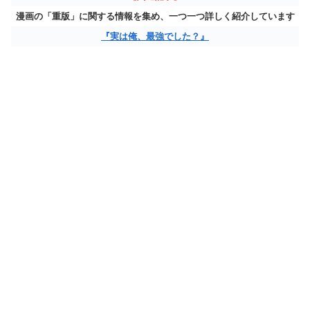
漫画の「重版」に関する情報を集め、一つ一つ詳しく紹介しています
『実は俺、最強でした？』