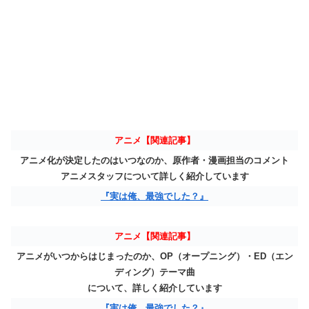
アニメ【関連記事】
アニメ化が決定したのはいつなのか、原作者・漫画担当のコメント
アニメスタッフについて詳しく紹介しています
『実は俺、最強でした？』
アニメ【関連記事】
アニメがいつからはじまったのか、OP（オープニング）・ED（エン
ディング）テーマ曲
について、詳しく紹介しています
『実は俺、最強でした？』