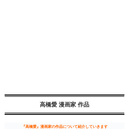
高橋愛 漫画家 作品
『高橋愛』漫画家の作品について紹介していきます