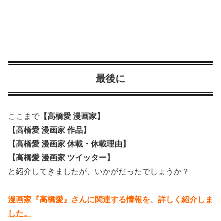
最後に
ここまで
【高橋愛 漫画家】
【高橋愛 漫画家 作品】
【高橋愛 漫画家 休載・休載理由】
【高橋愛 漫画家 ツイッター】
と紹介してきましたが、いかがだったでしょうか？
漫画家『高橋愛』さんに関連する情報を、詳しく紹介しま
した。