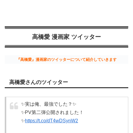
高橋愛 漫画家 ツイッター
『高橋愛』漫画家のツイッターについて紹介していきます
高橋愛さんのツイッター
✨実は俺、最強でした？✨
✨PV第二弾公開されました！
✨
https://t.co/dT4wDSynW2