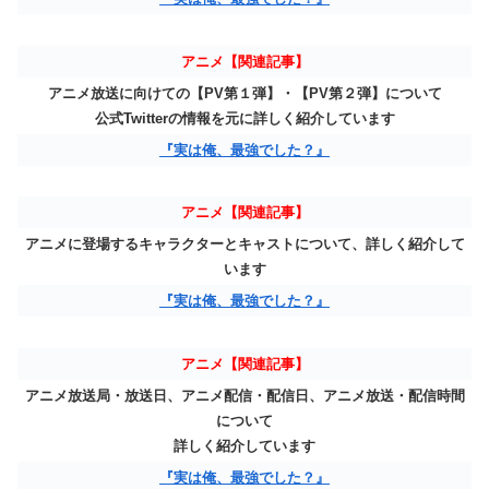
アニメ【関連記事】
アニメ放送に向けての【PV第１弾】・【PV第２弾】について
公式Twitterの情報を元に詳しく紹介しています
『実は俺、最強でした？』
アニメ【関連記事】
アニメに登場するキャラクターとキャストについて、詳しく紹介して
います
『実は俺、最強でした？』
アニメ【関連記事】
アニメ放送局・放送日、アニメ配信・配信日、アニメ放送・配信時間
について
詳しく紹介しています
『実は俺、最強でした？』