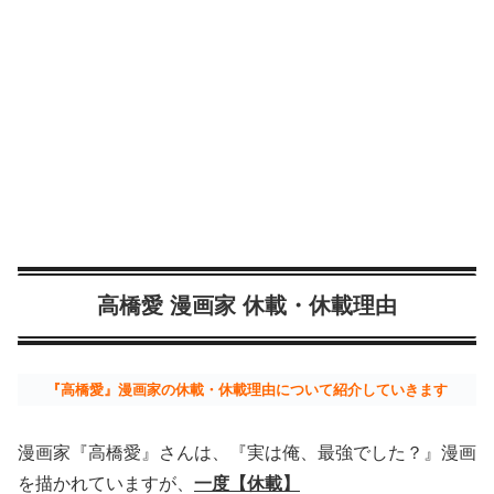
高橋愛 漫画家 休載・休載理由
『高橋愛』漫画家の休載・休載理由について紹介していきます
漫画家『高橋愛』さんは、『実は俺、最強でした？』漫画
を描かれていますが、
一度【休載】