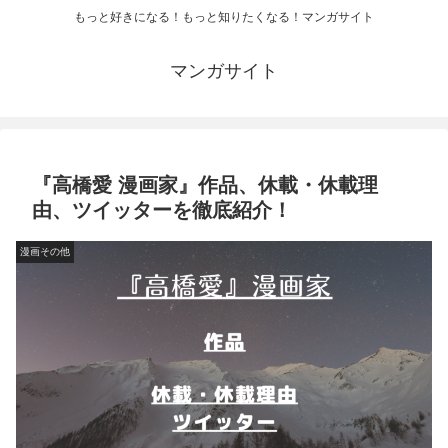
もっと好きになる！もっと知りたくなる！マンガサイト
マンガサイト
『高橋愛 漫画家』作品、休載・休載理
由、ツイッターを徹底紹介！
漫画その他