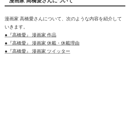
漫画家 高橋愛さんについて
漫画家 高橋愛さんについて、次のような内容を紹介して
いきます。
●『高橋愛』 漫画家 作品
●『高橋愛』 漫画家 休載・休載理由
●『高橋愛』 漫画家 ツイッター