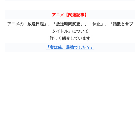
アニメ【関連記事】
アニメの「放送日程」、「放送時間変更」、「休止」、「話数とサブ
タイトル」について
詳しく紹介しています
『実は俺、最強でした？』