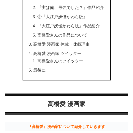
『実は俺、最強でした？』作品紹介
②『大江戸妖怪かわら版』
『大江戸妖怪かわら版』作品紹介
高橋愛さんの作品について
高橋愛 漫画家 休載・休載理由
高橋愛 漫画家 ツイッター
高橋愛さんのツイッター
最後に
高橋愛 漫画家
『高橋愛』漫画家について紹介していきます