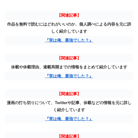
【関連記事】
作品を無料で読むにはどれがいいのか、個人調べによる内容を元に詳
しく紹介しています
『実は俺、最強でした？』
【関連記事】
休載や休載理由、連載再開までの情報をまとめて紹介しています
『実は俺、最強でした？』
【関連記事】
漫画の打ち切りについて、Twitterや記事、休載などの情報を元に詳し
く紹介しています
『実は俺、最強でした？』
【関連記事】