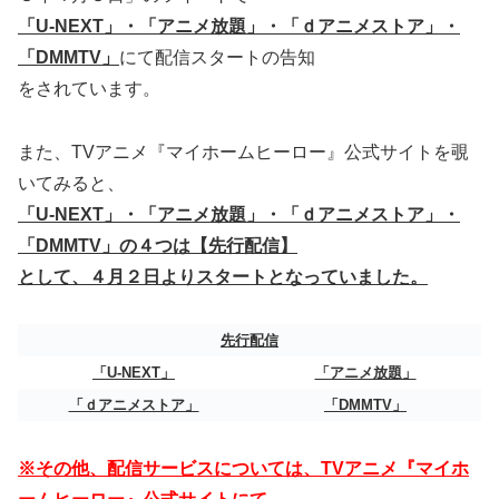
「U-NEXT」・「アニメ放題」・「ｄアニメストア」・
「DMMTV」
にて配信スタートの告知
をされています。
また、TVアニメ『マイホームヒーロー』公式サイトを覗
いてみると、
「U-NEXT」・「アニメ放題」・「ｄアニメストア」・
「DMMTV」の４つは【先行配信】
として、４月２日よりスタートとなっていました。
先行配信
「U-NEXT」
「アニメ放題」
「ｄアニメストア」
「DMMTV」
※その他、配信サービスについては、TVアニメ『マイホ