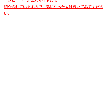
ームヒーロー』公式サイトにて
紹介されていますので、気になった人は覗いてみてくださ
い。