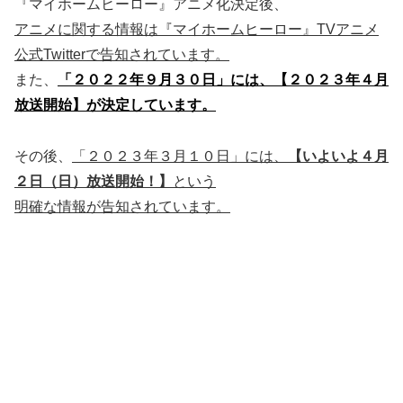
『マイホームヒーロー』アニメ化決定後、
アニメに関する情報は『マイホームヒーロー』TVアニメ
公式Twitterで告知されています。
また、
「２０２２年９月３０日」には、【２０２３年４月
放送開始】が決定しています。
その後、
「２０２３年３月１０日」には、
【いよいよ４月
２日（日）放送開始！】
という
明確な情報が告知されています。