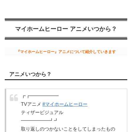
マイホームヒーロー アニメいつから？
『マイホームヒーロー』アニメについて紹介していきます
アニメいつから？
┏┏━━━━━━
TVアニメ
#マイホームヒーロー
ティザービジュアル
━━━━━━┛┛
取り返しのつかないことをしてしまったもの