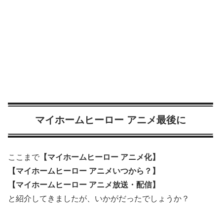
マイホームヒーロー アニメ最後に
ここまで
【マイホームヒーロー アニメ化】
【マイホームヒーロー アニメいつから？】
【マイホームヒーロー アニメ放送・配信】
と紹介してきましたが、いかがだったでしょうか？