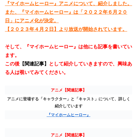
『マイホームヒーロー』アニメについて、紹介しました。
また、『マイホームヒーロー』は「２０２２年６月２０
日」にアニメ化が決定。
【２０２３年４月２日】より放送が開始されています。
そして、『マイホームヒーロー』は他にも記事を書いてい
ます。
この後
【関連記事】
として紹介していきますので、興味あ
る人は覗いてみてください。
アニメ【関連記事】
アニメに登場する「キャラクター」と「キャスト」について、詳しく
紹介しています
『マイホームヒーロー』
アニメ【関連記事】