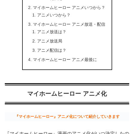
マイホームヒーロー アニメいつから？
アニメいつから？
マイホームヒーロー アニメ放送・配信
アニメ放送は？
アニメ放送局
アニメ配信は？
マイホームヒーロー アニメ最後に
マイホームヒーロー アニメ化
『マイホームヒーロー』アニメ化について紹介していきます
『マイホームヒーロー』漫画のアニメ化がいつ決定したの