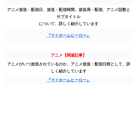
アニメ放送・配信日、放送・配信時間、放送局・配信、アニメ話数と
サブタイトル
について、詳しく紹介しています
『マイホームヒーロー』
アニメ【関連記事】
アニメがいつ放送されているのか、アニメ放送・配信日程として、詳
しく紹介しています
『マイホームヒーロー』