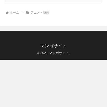
ホーム
アニメ・映画
マンガサイト
© 2021 マンガサイト.