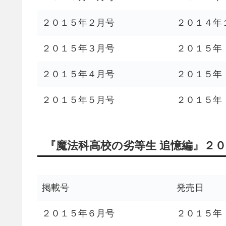
２０１５年２月号
２０１４年
２０１５年３月号
２０１５年
２０１５年４月号
２０１５年
２０１５年５月号
２０１５年
『魔法科高校の劣等生 追憶編』２
掲載号
発売日
２０１５年６月号
２０１５年