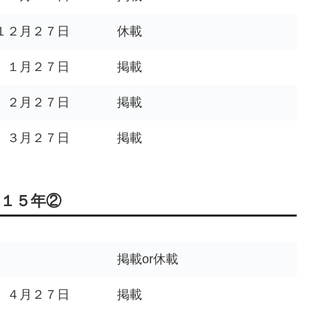
１２月２７日
休載
 １月２７日
掲載
 ２月２７日
掲載
 ３月２７日
掲載
０１５年②
掲載or休載
 ４月２７日
掲載