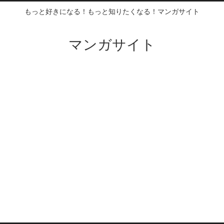
もっと好きになる！もっと知りたくなる！マンガサイト
マンガサイト