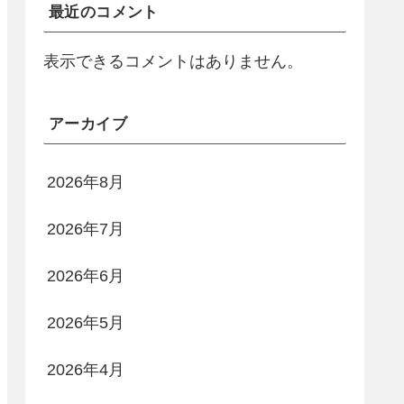
最近のコメント
表示できるコメントはありません。
アーカイブ
2026年8月
2026年7月
2026年6月
2026年5月
2026年4月