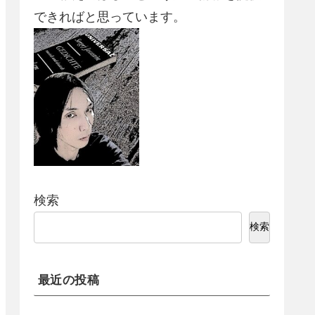
できればと思っています。
検索
検索
最近の投稿