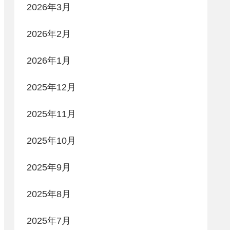
2026年3月
2026年2月
2026年1月
2025年12月
2025年11月
2025年10月
2025年9月
2025年8月
2025年7月