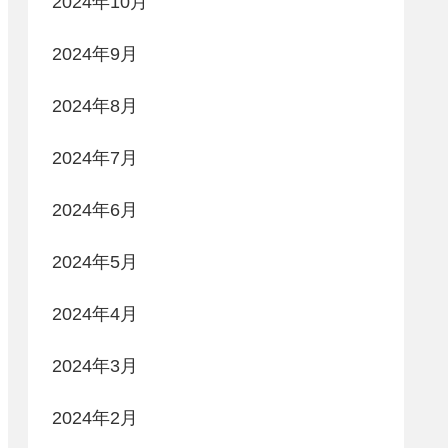
2024年10月
2024年9月
2024年8月
2024年7月
2024年6月
2024年5月
2024年4月
2024年3月
2024年2月