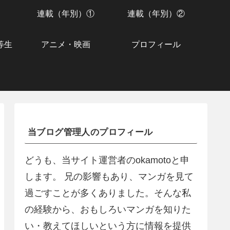
連載（年別）①
連載（年別）②
等生
アニメ・映画
プロフィール
当ブログ管理人のプロフィール
どうも、当サイト運営者のokamotoと申
します。 兄の影響もあり、マンガを見て
過ごすことが多くありました。そんな私
の経験から、おもしろいマンガを知りた
い・教えてほしいという方に情報を提供