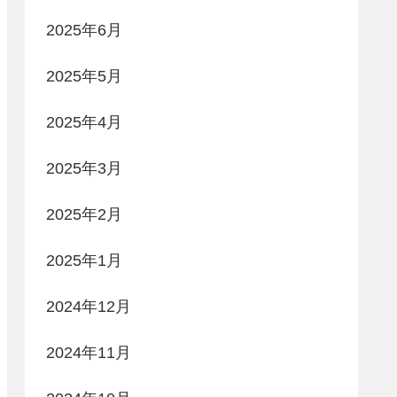
2025年6月
2025年5月
2025年4月
2025年3月
2025年2月
2025年1月
2024年12月
2024年11月