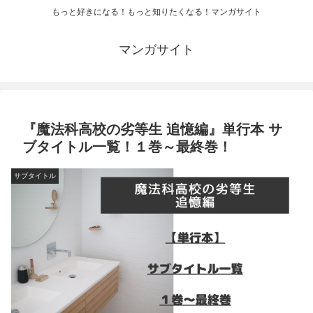
もっと好きになる！もっと知りたくなる！マンガサイト
マンガサイト
『魔法科高校の劣等生 追憶編』単行本 サ
ブタイトル一覧！１巻～最終巻！
サブタイトル