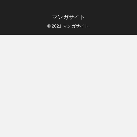
マンガサイト
© 2021 マンガサイト.