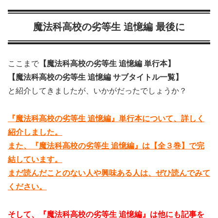
魔法科高校の劣等生 追憶編 最後に
ここまで
【魔法科高校の劣等生 追憶編 単行本】
【魔法科高校の劣等生 追憶編 サブタイトル一覧】
と紹介してきましたが、いかがだったでしょうか？
『魔法科高校の劣等生 追憶編』単行本について、詳しく
紹介しました。
また、『魔法科高校の劣等生 追憶編』は【全３巻】で完
結しています。
まだ読んだことのない人や興味ある人は、ぜひ読んでみて
ください。
そして、『魔法科高校の劣等生 追憶編』は他にも記事を