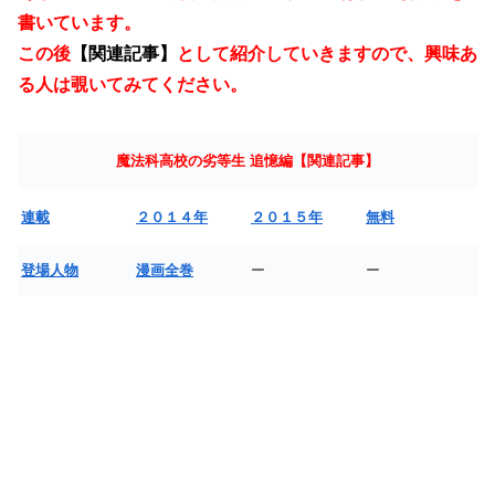
書いています。
この後
【関連記事】
として紹介していきますので、興味あ
る人は覗いてみてください。
魔法科高校の劣等生 追憶編【関連記事】
連載
２０１４年
２０１５年
無料
登場人物
漫画全巻
ー
ー