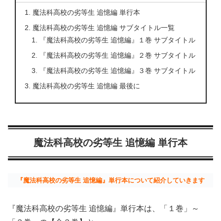
魔法科高校の劣等生 追憶編 単行本
魔法科高校の劣等生 追憶編 サブタイトル一覧
『魔法科高校の劣等生 追憶編』１巻 サブタイトル
『魔法科高校の劣等生 追憶編』２巻 サブタイトル
『魔法科高校の劣等生 追憶編』３巻 サブタイトル
魔法科高校の劣等生 追憶編 最後に
魔法科高校の劣等生 追憶編 単行本
『魔法科高校の劣等生 追憶編』単行本について紹介していきます
『魔法科高校の劣等生 追憶編』単行本は、「１巻」～