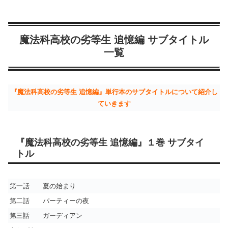
魔法科高校の劣等生 追憶編 サブタイトル
一覧
『魔法科高校の劣等生 追憶編』単行本のサブタイトルについて紹介し
ていきます
『魔法科高校の劣等生 追憶編』１巻 サブタイ
トル
第一話 夏の始まり
第二話 パーティーの夜
第三話 ガーディアン