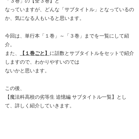
「３巻」の【全３巻】と
なっていますが、どんな「サブタイトル」となっているの
か、気になる人もいると思います。
今回は、単行本「１巻」～「３巻」までを一覧にして紹
介。
また、
【１巻ごと】
に話数とサブタイトルをセットで紹介
しますので、わかりやすいのでは
ないかと思います。
この後、
【魔法科高校の劣等生 追憶編 サブタイトル一覧】とし
て、詳しく紹介していきます。