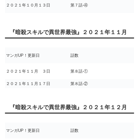
２０２１年１０月１３日
第７話-④
『暗殺スキルで異世界最強』２０２１年１１月
マンガUP！更新日
話数
２０２１年１１月 ３日
第８話-①
２０２１年１１月１７日
第８話-②
『暗殺スキルで異世界最強』２０２１年１２月
マンガUP！更新日
話数