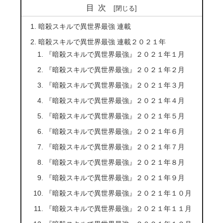
目次
暗殺スキルで異世界最強 連載
暗殺スキルで異世界最強 連載２０２１年
『暗殺スキルで異世界最強』２０２１年１月
『暗殺スキルで異世界最強』２０２１年２月
『暗殺スキルで異世界最強』２０２１年３月
『暗殺スキルで異世界最強』２０２１年４月
『暗殺スキルで異世界最強』２０２１年５月
『暗殺スキルで異世界最強』２０２１年６月
『暗殺スキルで異世界最強』２０２１年７月
『暗殺スキルで異世界最強』２０２１年８月
『暗殺スキルで異世界最強』２０２１年９月
『暗殺スキルで異世界最強』２０２１年１０月
『暗殺スキルで異世界最強』２０２１年１１月