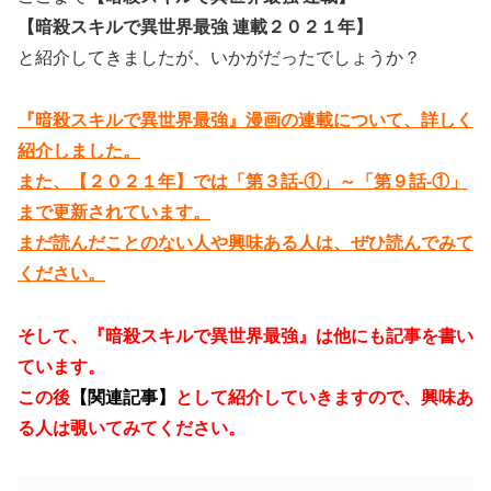
【暗殺スキルで異世界最強 連載２０２１年】
と紹介してきましたが、いかがだったでしょうか？
『暗殺スキルで異世界最強』漫画の連載について、詳しく
紹介しました。
また、【２０２１年】では「第３話-①」～「第９話-①」
まで更新されています。
まだ読んだことのない人や興味ある人は、ぜひ読んでみて
ください。
そして、『暗殺スキルで異世界最強』は他にも記事を書い
ています。
この後
【関連記事】
として紹介していきますので、興味あ
る人は覗いてみてください。