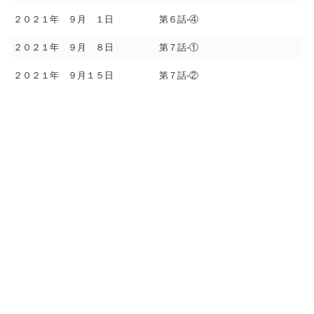
２０２１年 ９月 １日
第６話-④
２０２１年 ９月 ８日
第７話-①
２０２１年 ９月１５日
第７話-②