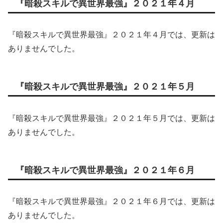
『暗殺スキルで異世界最強』２０２１年４月
『暗殺スキルで異世界最強』２０２１年４月では、更新は
ありませんでした。
『暗殺スキルで異世界最強』２０２１年５月
『暗殺スキルで異世界最強』２０２１年５月では、更新は
ありませんでした。
『暗殺スキルで異世界最強』２０２１年６月
『暗殺スキルで異世界最強』２０２１年６月では、更新は
ありませんでした。