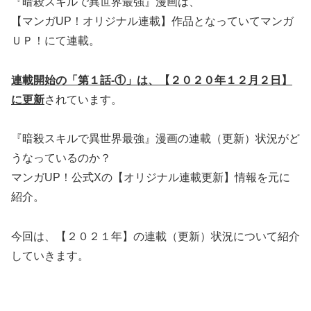
『暗殺スキルで異世界最強』漫画は、
【マンガUP！オリジナル連載】作品となっていてマンガ
ＵＰ！にて連載。
連載開始の「第１話-①」は、【２０２０年１２月２日】
に更新
されています。
『暗殺スキルで異世界最強』漫画の連載（更新）状況がど
うなっているのか？
マンガUP！公式Xの【オリジナル連載更新】情報を元に
紹介。
今回は、【２０２１年】の連載（更新）状況について紹介
していきます。