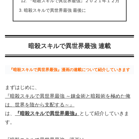
『暗殺スキルで異世界最強』２０２１年１２月
暗殺スキルで異世界最強 最後に
暗殺スキルで異世界最強 連載
『暗殺スキルで異世界最強』漫画の連載について紹介していきます
まずはじめに、
『暗殺スキルで異世界最強 ～錬金術と暗殺術を極めた俺
は、世界を陰から支配する～』
は、
『暗殺スキルで異世界最強』
として紹介していきま
す。