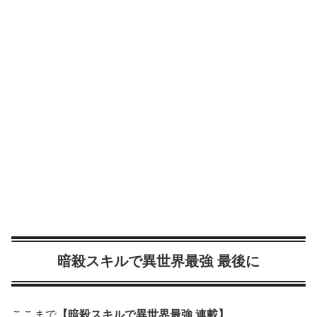
暗殺スキルで異世界最強 最後に
ここまで
【暗殺スキルで異世界最強 連載】