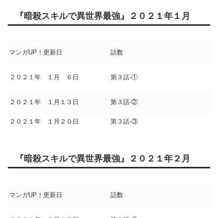
『暗殺スキルで異世界最強』２０２１年１月
マンガUP！更新日
話数
２０２１年 １月 ６日
第３話-①
２０２１年 １月１３日
第３話-②
２０２１年 １月２０日
第３話-③
『暗殺スキルで異世界最強』２０２１年２月
マンガUP！更新日
話数