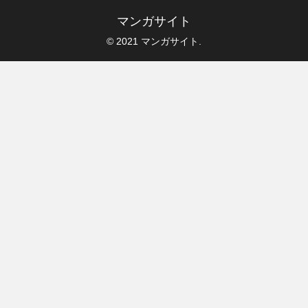
マンガサイト
© 2021 マンガサイト.