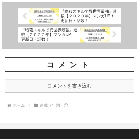
『暗殺スキルで異世界最強』連
載【２０２０年】マンガUP！
更新日・話数！
『暗殺スキルで異世界最強』連
載【２０２２年】マンガUP！
更新日・話数！
コメント
コメントを書き込む
ホーム
連載（年別）①