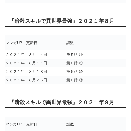
『暗殺スキルで異世界最強』２０２１年８月
マンガUP！更新日
話数
２０２１年 ８月 ４日
第５話-④
２０２１年 ８月１１日
第６話-①
２０２１年 ８月１８日
第６話-②
２０２１年 ８月２５日
第６話-③
『暗殺スキルで異世界最強』２０２１年９月
マンガUP！更新日
話数