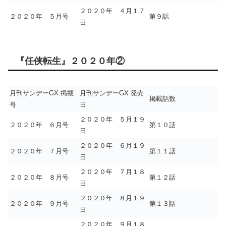
２０２０年 ４月１７
２０２０年 ５月号
第９話
日
『任侠転生』２０２０年②
月刊サンデーGX 掲載
月刊サンデーGX 発売
掲載話数
号
日
２０２０年 ５月１９
２０２０年 ６月号
第１０話
日
２０２０年 ６月１９
２０２０年 ７月号
第１１話
日
２０２０年 ７月１８
２０２０年 ８月号
第１２話
日
２０２０年 ８月１９
２０２０年 ９月号
第１３話
日
２０２０年 ９月１８