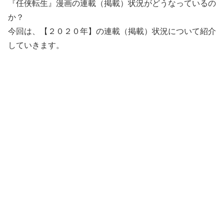
『任侠転生』漫画の連載（掲載）状況がどうなっているの
か？
今回は、【２０２０年】の連載（掲載）状況について紹介
していきます。