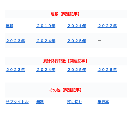
連載【関連記事】
連載
２０１９年
２０２１年
２０２２年
２０２３年
２０２４年
２０２５年
ー
累計発行部数【関連記事】
２０２３年
２０２４年
２０２５年
２０２６年
その他【関連記事】
サブタイトル
無料
打ち切り
単行本