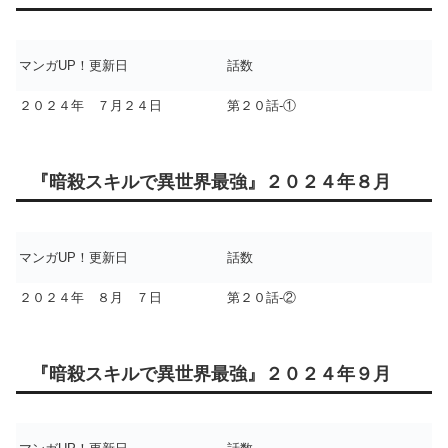
マンガUP！更新日
話数
２０２４年 ７月２４日
第２０話-①
『暗殺スキルで異世界最強』２０２４年８月
マンガUP！更新日
話数
２０２４年 ８月 ７日
第２０話-②
『暗殺スキルで異世界最強』２０２４年９月