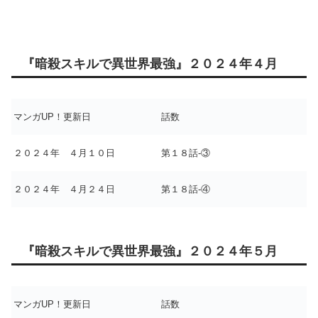
『暗殺スキルで異世界最強』２０２４年４月
マンガUP！更新日
話数
２０２４年 ４月１０日
第１８話-③
２０２４年 ４月２４日
第１８話-④
『暗殺スキルで異世界最強』２０２４年５月
マンガUP！更新日
話数