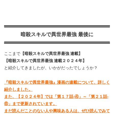
暗殺スキルで異世界最強 最後に
ここまで
【暗殺スキルで異世界最強 連載】
【暗殺スキルで異世界最強 連載２０２４年】
と紹介してきましたが、いかがだったでしょうか？
『暗殺スキルで異世界最強』漫画の連載について、詳しく
紹介しました。
また、【２０２４年】では「第１７話-④」～「第２１話-
⑥」まで更新されています。
まだ読んだことのない人や興味ある人は、ぜひ読んでみて