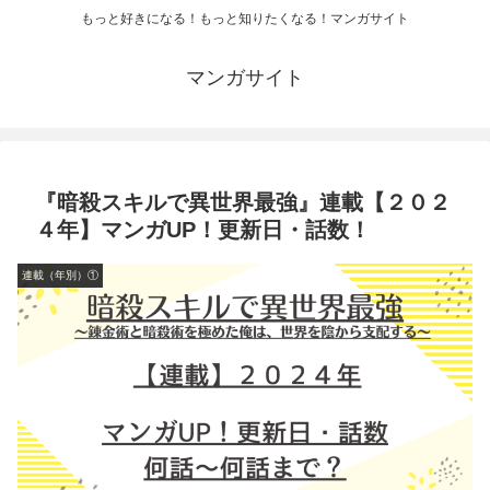
もっと好きになる！もっと知りたくなる！マンガサイト
マンガサイト
『暗殺スキルで異世界最強』連載【２０２
４年】マンガUP！更新日・話数！
連載（年別）①