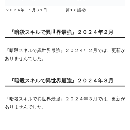
２０２４年 １月３１日
第１８話-②
『暗殺スキルで異世界最強』２０２４年２月
『暗殺スキルで異世界最強』２０２４年２月では、更新が
ありませんでした。
『暗殺スキルで異世界最強』２０２４年３月
『暗殺スキルで異世界最強』２０２４年３月では、更新が
ありませんでした。