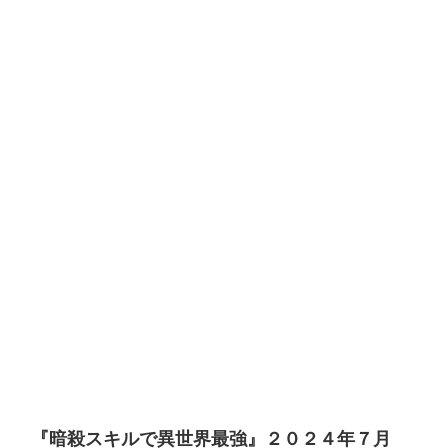
『暗殺スキルで異世界最強』２０２４年７月