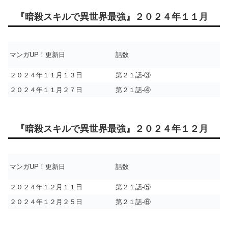
『暗殺スキルで異世界最強』２０２４年１１月
マンガUP！更新日
話数
２０２４年１１月１３日
第２１話-③
２０２４年１１月２７日
第２１話-④
『暗殺スキルで異世界最強』２０２４年１２月
マンガUP！更新日
話数
２０２４年１２月１１日
第２１話-⑤
２０２４年１２月２５日
第２１話-⑥