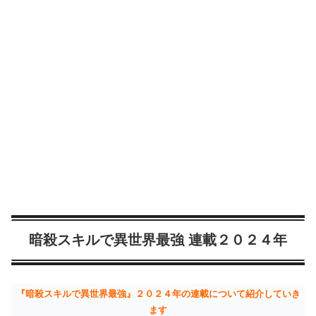
暗殺スキルで異世界最強 連載２０２４年
『暗殺スキルで異世界最強』２０２４年の連載について紹介していき
ます