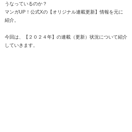
うなっているのか？
マンガUP！公式Xの【オリジナル連載更新】情報を元に
紹介。
今回は、【２０２４年】の連載（更新）状況について紹介
していきます。