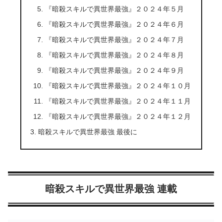
『暗殺スキルで異世界最強』２０２４年５月
『暗殺スキルで異世界最強』２０２４年６月
『暗殺スキルで異世界最強』２０２４年７月
『暗殺スキルで異世界最強』２０２４年８月
『暗殺スキルで異世界最強』２０２４年９月
『暗殺スキルで異世界最強』２０２４年１０月
『暗殺スキルで異世界最強』２０２４年１１月
『暗殺スキルで異世界最強』２０２４年１２月
暗殺スキルで異世界最強 最後に
暗殺スキルで異世界最強 連載