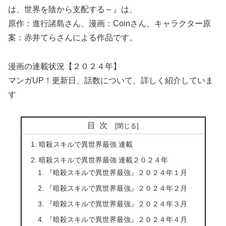
は、世界を陰から支配する～』は、
原作：進行諸島さん、漫画：Coinさん、キャラクター原
案：赤井てらさんによる作品です。
漫画の連載状況【２０２４年】
マンガUP！更新日、話数について、詳しく紹介していま
す
目次
暗殺スキルで異世界最強 連載
暗殺スキルで異世界最強 連載２０２４年
『暗殺スキルで異世界最強』２０２４年１月
『暗殺スキルで異世界最強』２０２４年２月
『暗殺スキルで異世界最強』２０２４年３月
『暗殺スキルで異世界最強』２０２４年４月