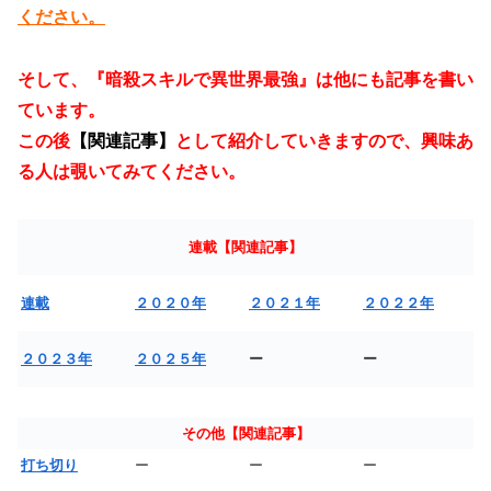
ください。
そして、『暗殺スキルで異世界最強』は他にも記事を書い
ています。
この後
【関連記事】
として紹介していきますので、興味あ
る人は覗いてみてください。
連載【関連記事】
連載
２０２０年
２０２１年
２０２２年
２０２３年
２０２５年
ー
ー
その他【関連記事】
打ち切り
ー
ー
ー