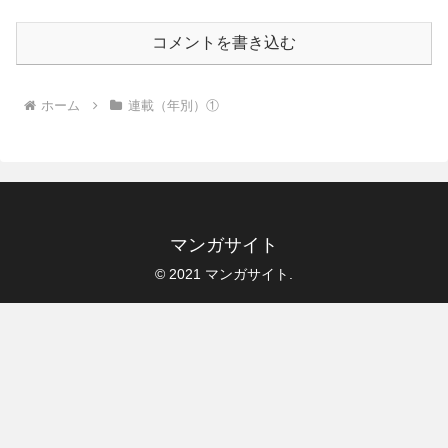
コメントを書き込む
ホーム
連載（年別）①
マンガサイト
© 2021 マンガサイト.