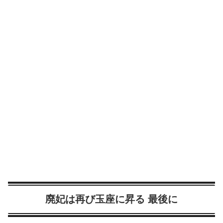
廃妃は再び玉座に昇る 最後に