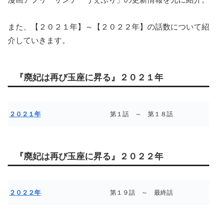
また、【２０２１年】～【２０２２年】の話数について紹
介していきます。
『廃妃は再び玉座に昇る』２０２１年
２０２１年
第１話 ～ 第１８話
『廃妃は再び玉座に昇る』２０２２年
２０２２年
第１９話 ～ 最終話