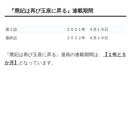
『廃妃は再び玉座に昇る』連載期間
第１話
２０２１年 ４月１９日
最終話
２０２２年 ９月１９日
『廃妃は再び玉座に昇る』漫画の連載期間は、
【１年と５
か月】
となっています。