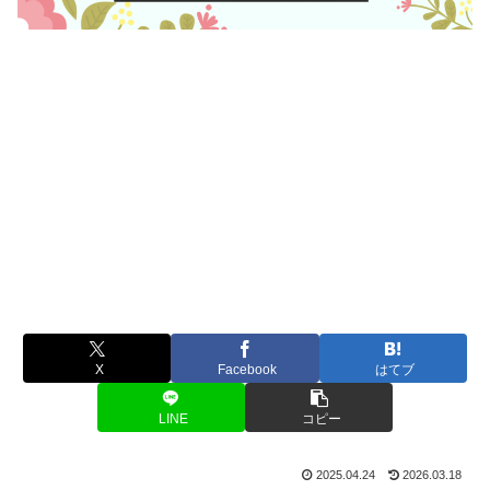
X
Facebook
はてブ
LINE
コピー
2025.04.24
2026.03.18