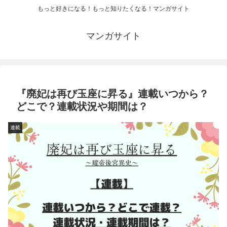
もっと好きになる！もっと知りたくなる！マンガサイト
マンガサイト
『廃妃は再び玉座に昇る』連載いつから？
どこで？連載状況や期間は？
連載