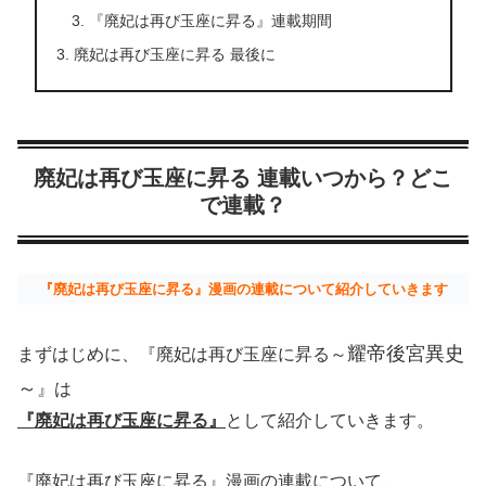
『廃妃は再び玉座に昇る』連載期間
廃妃は再び玉座に昇る 最後に
廃妃は再び玉座に昇る 連載いつから？どこ
で連載？
『廃妃は再び玉座に昇る』漫画の連載について紹介していきます
耀
帝後宮異史
まずはじめに、『廃妃は再び玉座に昇る～
～
』は
『廃妃は再び玉座に昇る』
として紹介していきます。
『廃妃は再び玉座に昇る』漫画の連載について、