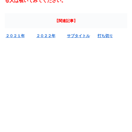
る人は覗いてみてください。
【関連記事】
２０２１年
２０２２年
サブタイトル
打ち切り