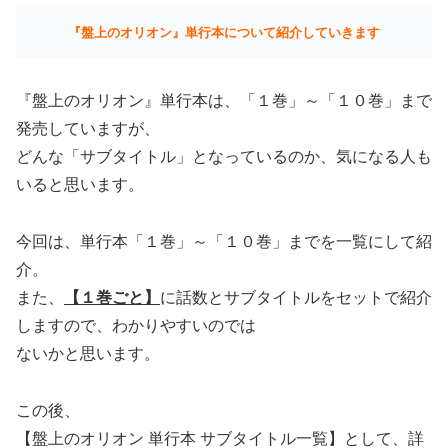
『盤上のオリオン』単行本について紹介していきます
『盤上のオリオン』単行本は、「１巻」～「１０巻」まで
発売していますが、
どんな「サブタイトル」となっているのか、気になる人も
いると思います。
今回は、単行本「１巻」～「１０巻」までを一覧にして紹
介。
また、
【１巻ごと】
に話数とサブタイトルをセットで紹介
しますので、わかりやすいのでは
ないかと思います。
この後、
【盤上のオリオン 単行本 サブタイトル一覧】として、詳