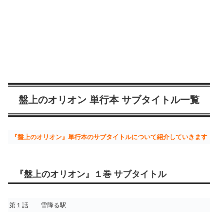
盤上のオリオン 単行本 サブタイトル一覧
『盤上のオリオン』単行本のサブタイトルについて紹介していきます
『盤上のオリオン』１巻 サブタイトル
第１話 雪降る駅