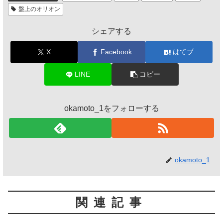
盤上のオリオン
シェアする
X
Facebook
はてブ
LINE
コピー
okamoto_1をフォローする
okamoto_1
関連記事