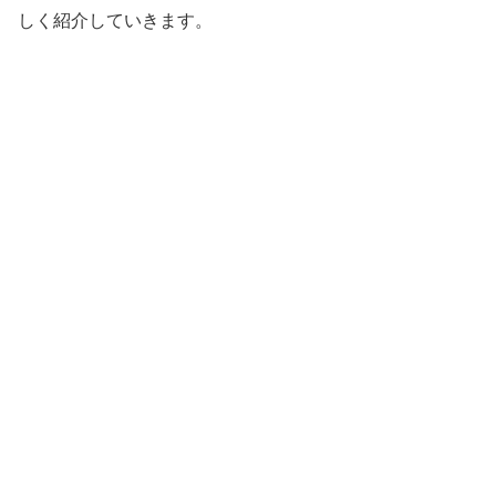
しく紹介していきます。