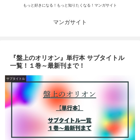
もっと好きになる！もっと知りたくなる！マンガサイト
マンガサイト
『盤上のオリオン』単行本 サブタイトル
一覧！１巻～最新刊まで！
サブタイトル