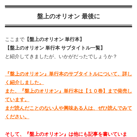
盤上のオリオン 最後に
ここまで
【盤上のオリオン 単行本】
【盤上のオリオン 単行本 サブタイトル一覧】
と紹介してきましたが、いかがだったでしょうか？
『盤上のオリオン』単行本のサブタイトルについて、詳し
く紹介しました。
また、『盤上のオリオン』単行本は【１０巻】まで発売し
ています。
まだ読んだことのない人や興味ある人は、ぜひ読んでみて
ください。
そして、『盤上のオリオン』は他にも記事を書いていま