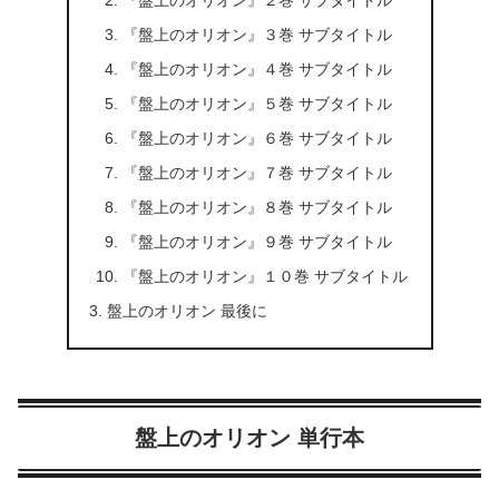
『盤上のオリオン』３巻 サブタイトル
『盤上のオリオン』４巻 サブタイトル
『盤上のオリオン』５巻 サブタイトル
『盤上のオリオン』６巻 サブタイトル
『盤上のオリオン』７巻 サブタイトル
『盤上のオリオン』８巻 サブタイトル
『盤上のオリオン』９巻 サブタイトル
『盤上のオリオン』１０巻 サブタイトル
盤上のオリオン 最後に
盤上のオリオン 単行本