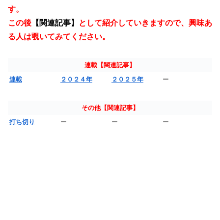
す。
この後
【関連記事】
として紹介していきますので、興味あ
る人は覗いてみてください。
連載【関連記事】
連載
２０２４年
２０２５年
ー
その他【関連記事】
打ち切り
ー
ー
ー