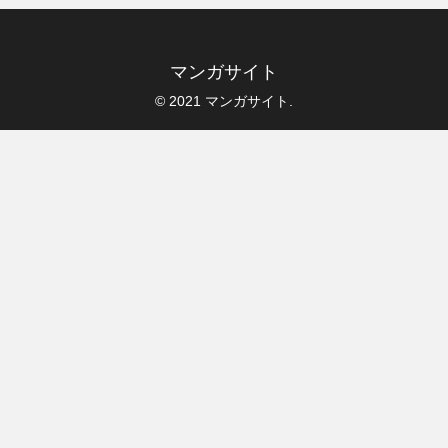
マンガサイト
© 2021 マンガサイト.