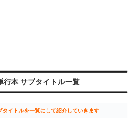
単行本 サブタイトル一覧
ブタイトルを一覧にして紹介していきます