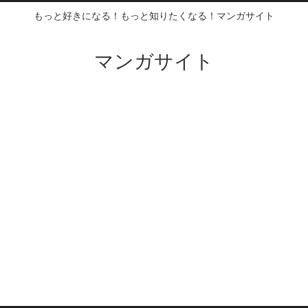
もっと好きになる！もっと知りたくなる！マンガサイト
マンガサイト