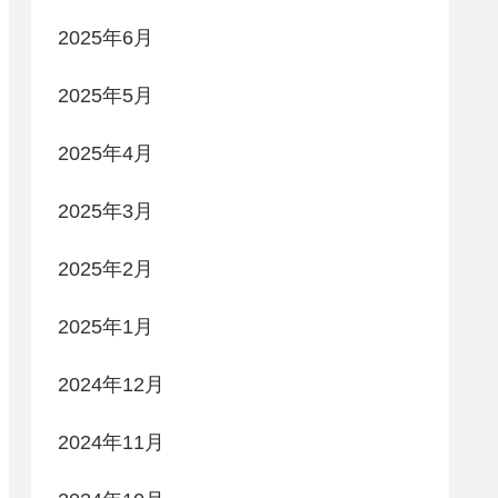
2025年6月
2025年5月
2025年4月
2025年3月
2025年2月
2025年1月
2024年12月
2024年11月