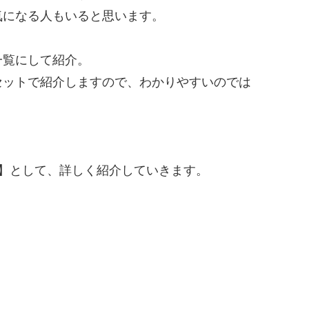
気になる人もいると思います。
一覧にして紹介。
セットで紹介しますので、わかりやすいのでは
覧】として、詳しく紹介していきます。