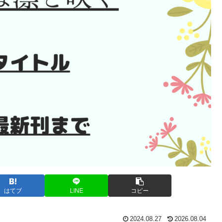
はてブ
LINE
コピー
2024.08.27
2026.08.04