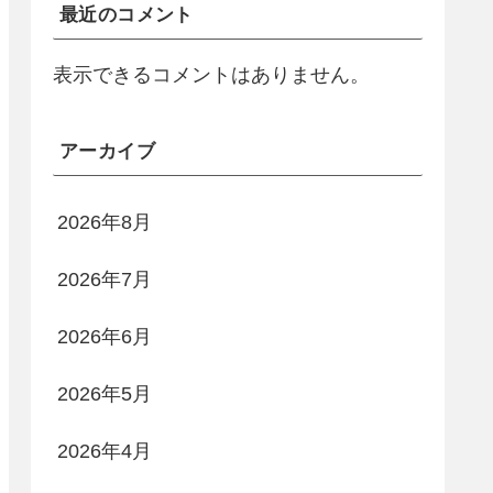
最近のコメント
表示できるコメントはありません。
アーカイブ
2026年8月
2026年7月
2026年6月
2026年5月
2026年4月