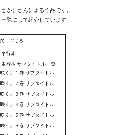
みさか）さんによる作品です。
を一覧にして紹介しています
次
 単行本
 単行本 サブタイトル一覧
咲く』１巻 サブタイトル
咲く』２巻 サブタイトル
咲く』３巻 サブタイトル
咲く』４巻 サブタイトル
咲く』５巻 サブタイトル
咲く』６巻 サブタイトル