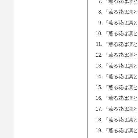
『薫る花は凛と
『薫る花は凛と
『薫る花は凛と
『薫る花は凛と
『薫る花は凛と
『薫る花は凛と
『薫る花は凛と
『薫る花は凛と
『薫る花は凛と
『薫る花は凛と
『薫る花は凛と
『薫る花は凛と
『薫る花は凛と