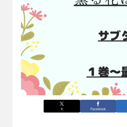
X
Facebook