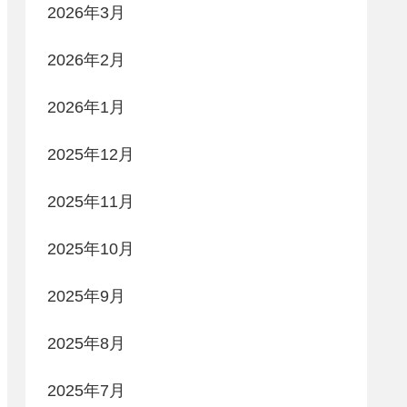
2026年3月
2026年2月
2026年1月
2025年12月
2025年11月
2025年10月
2025年9月
2025年8月
2025年7月