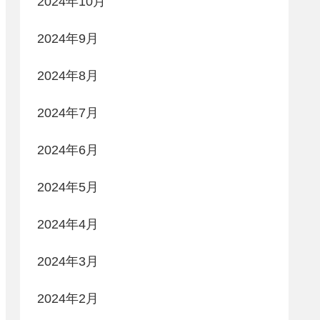
2024年10月
2024年9月
2024年8月
2024年7月
2024年6月
2024年5月
2024年4月
2024年3月
2024年2月