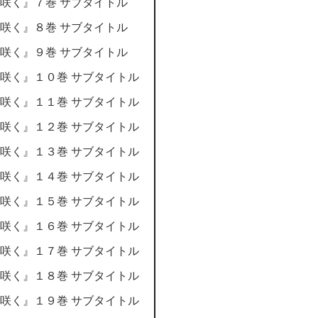
咲く』７巻 サブタイトル
咲く』８巻 サブタイトル
咲く』９巻 サブタイトル
咲く』１０巻 サブタイトル
咲く』１１巻 サブタイトル
咲く』１２巻 サブタイトル
咲く』１３巻 サブタイトル
咲く』１４巻 サブタイトル
咲く』１５巻 サブタイトル
咲く』１６巻 サブタイトル
咲く』１７巻 サブタイトル
咲く』１８巻 サブタイトル
咲く』１９巻 サブタイトル