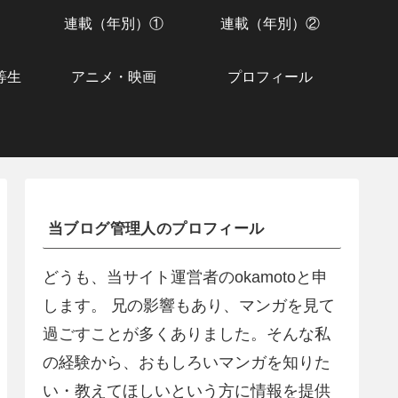
連載（年別）①
連載（年別）②
等生
アニメ・映画
プロフィール
当ブログ管理人のプロフィール
どうも、当サイト運営者のokamotoと申
します。 兄の影響もあり、マンガを見て
過ごすことが多くありました。そんな私
の経験から、おもしろいマンガを知りた
い・教えてほしいという方に情報を提供