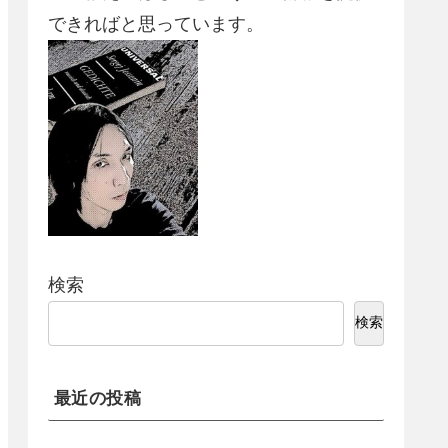
できればと思っています。
検索
検索
最近の投稿