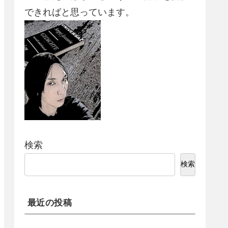
できればと思っています。
検索
検索
最近の投稿