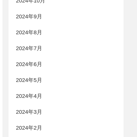
2024年10月
2024年9月
2024年8月
2024年7月
2024年6月
2024年5月
2024年4月
2024年3月
2024年2月