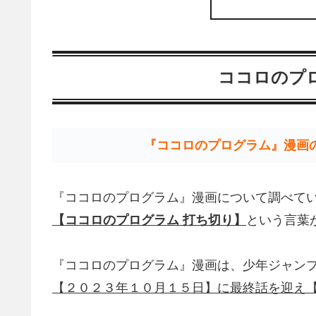
ココロのプ
『ココロのプログラム』漫画
『ココロのプログラム』漫画について調べて
【ココロのプログラム 打ち切り】
という言葉
『ココロのプログラム』漫画は、少年ジャン
【２０２３年１０月１５日】に最終話を迎え