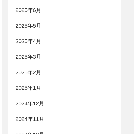
2025年6月
2025年5月
2025年4月
2025年3月
2025年2月
2025年1月
2024年12月
2024年11月