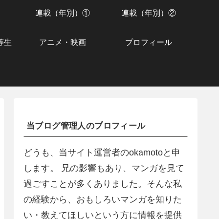
連載（年別）①
連載（年別）②
等生
アニメ・映画
プロフィール
当ブログ管理人のプロフィール
どうも、当サイト運営者のokamotoと申
します。 兄の影響もあり、マンガを見て
過ごすことが多くありました。そんな私
の経験から、おもしろいマンガを知りた
い・教えてほしいという方に情報を提供