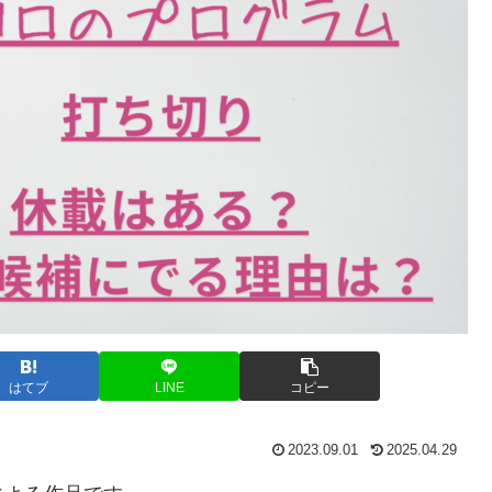
はてブ
LINE
コピー
2023.09.01
2025.04.29