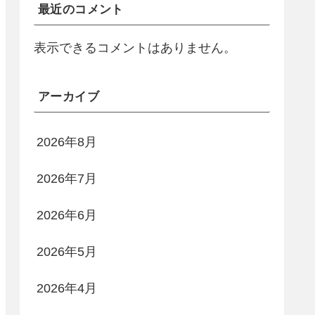
最近のコメント
表示できるコメントはありません。
アーカイブ
2026年8月
2026年7月
2026年6月
2026年5月
2026年4月