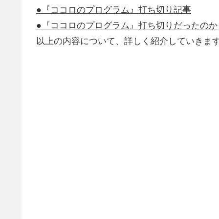
●『ココロのプログラム』打ち切り記事
●『ココロのプログラム』打ち切りだったのか
以上の内容について、詳しく紹介していきま