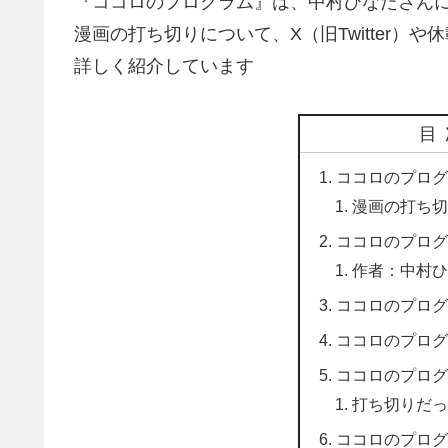
『ココロのプログラム』は、中村ひなたさん
漫画の打ち切りについて、X（旧Twitter）
詳しく紹介しています
目
ココロのプログ
漫画の打ち切
ココロのプログラム
作者：中村ひ
ココロのプログ
ココロのプログ
ココロのプログ
打ち切りだっ
ココロのプログ