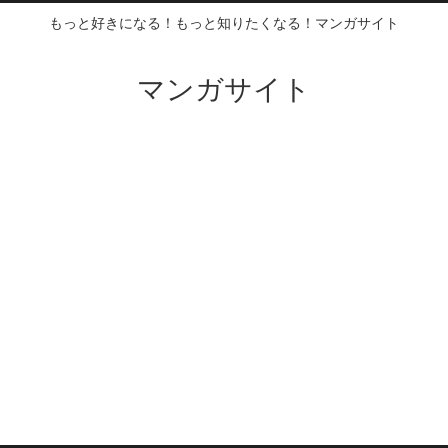
もっと好きになる！もっと知りたくなる！マンガサイト
マンガサイト