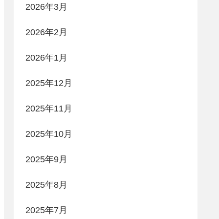
2026年3月
2026年2月
2026年1月
2025年12月
2025年11月
2025年10月
2025年9月
2025年8月
2025年7月