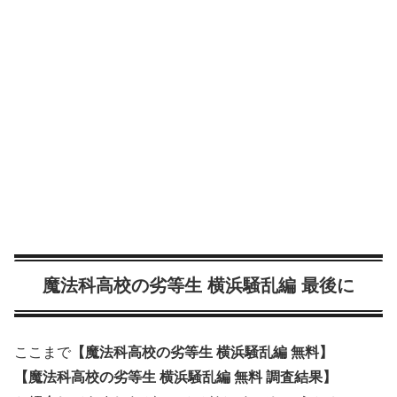
魔法科高校の劣等生 横浜騒乱編 最後に
ここまで
【魔法科高校の劣等生 横浜騒乱編 無料】
【魔法科高校の劣等生 横浜騒乱編 無料 調査結果】