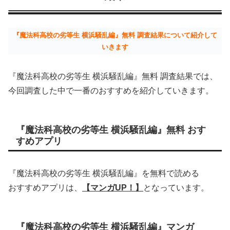
『魔法科高校の劣等生 横浜騒乱編』無料 調査結果について紹介して
いきます
『魔法科高校の劣等生 横浜騒乱編』無料 調査結果では、
今回調査した中で一番のおすすめを紹介していきます。
『魔法科高校の劣等生 横浜騒乱編』無料 おす
すめアプリ
『魔法科高校の劣等生 横浜騒乱編』を無料で読める
おすすめアプリは、
【マンガUP！】
となっています。
『魔法科高校の劣等生 横浜騒乱編』マンガ