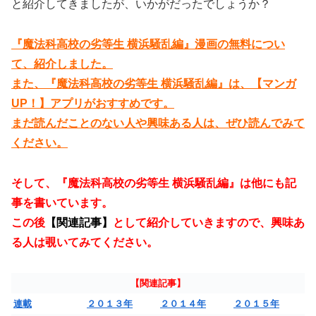
と紹介してきましたが、いかがだったでしょうか？
『魔法科高校の劣等生 横浜騒乱編』漫画の無料につい
て、紹介しました。
また、『魔法科高校の劣等生 横浜騒乱編』は、【マンガ
UP！】アプリがおすすめです。
まだ読んだことのない人や興味ある人は、ぜひ読んでみて
ください。
そして、『魔法科高校の劣等生 横浜騒乱編』は他にも記
事を書いています。
この後
【関連記事】
として紹介していきますので、興味あ
る人は覗いてみてください。
【関連記事】
連載
２０１３年
２０１４年
２０１５年