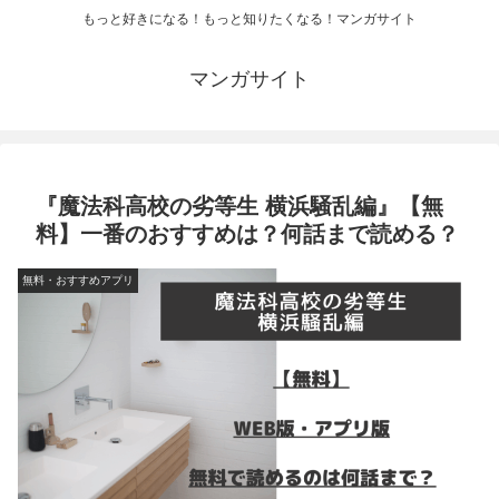
もっと好きになる！もっと知りたくなる！マンガサイト
マンガサイト
『魔法科高校の劣等生 横浜騒乱編』【無
料】一番のおすすめは？何話まで読める？
無料・おすすめアプリ