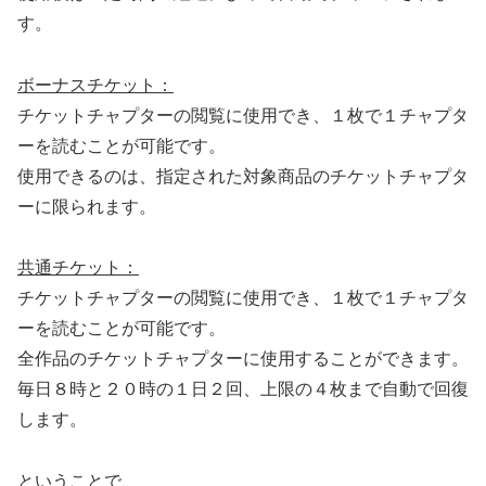
す。
ボーナスチケット：
チケットチャプターの閲覧に使用でき、１枚で１チャプタ
ーを読むことが可能です。
使用できるのは、指定された対象商品のチケットチャプタ
ーに限られます。
共通チケット：
チケットチャプターの閲覧に使用でき、１枚で１チャプタ
ーを読むことが可能です。
全作品のチケットチャプターに使用することができます。
毎日８時と２０時の１日２回、上限の４枚まで自動で回復
します。
ということで、