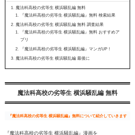
魔法科高校の劣等生 横浜騒乱編 無料
『魔法科高校の劣等生 横浜騒乱編』無料 検索結果
魔法科高校の劣等生 横浜騒乱編 無料 調査結果
『魔法科高校の劣等生 横浜騒乱編』無料 おすすめア
プリ
『魔法科高校の劣等生 横浜騒乱編』マンガUP！
魔法科高校の劣等生 横浜騒乱編 最後に
魔法科高校の劣等生 横浜騒乱編 無料
『魔法科高校の劣等生 横浜騒乱編』無料について紹介していきます
『魔法科高校の劣等生 横浜騒乱編』漫画を