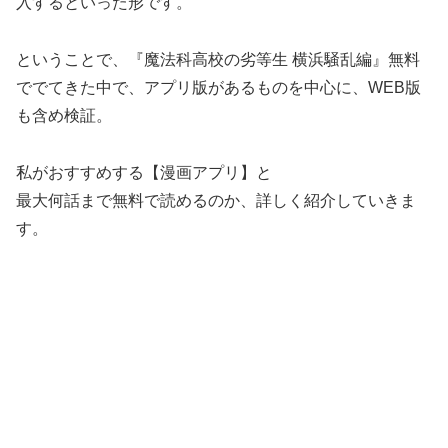
入するといった形です。
ということで、『魔法科高校の劣等生 横浜騒乱編』無料
ででてきた中で、アプリ版があるものを中心に、WEB版
も含め検証。
私がおすすめする【漫画アプリ】と
最大何話まで無料で読めるのか、詳しく紹介していきま
す。