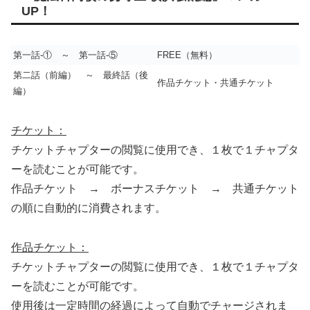
UP！
第一話-① ～ 第一話-⑤
FREE（無料）
第二話（前編） ～ 最終話（後
作品チケット・共通チケット
編）
チケット：
チケットチャプターの閲覧に使用でき、１枚で１チャプタ
ーを読むことが可能です。
作品チケット → ボーナスチケット → 共通チケット
の順に自動的に消費されます。
作品チケット：
チケットチャプターの閲覧に使用でき、１枚で１チャプタ
ーを読むことが可能です。
使用後は一定時間の経過によって自動でチャージされま