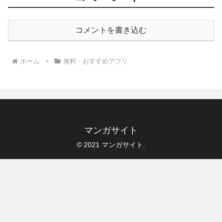
コメントを書き込む
ホーム
無料・おすすめアプリ
マンガサイト
© 2021 マンガサイト.