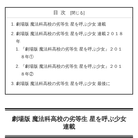
目次
劇場版 魔法科高校の劣等生 星を呼ぶ少女 連載
劇場版 魔法科高校の劣等生 星を呼ぶ少女 連載２０１８
年
『劇場版 魔法科高校の劣等生 星を呼ぶ少女』２０１
８年①
『劇場版 魔法科高校の劣等生 星を呼ぶ少女』２０１
８年②
劇場版 魔法科高校の劣等生 星を呼ぶ少女 最後に
劇場版 魔法科高校の劣等生 星を呼ぶ少女
連載