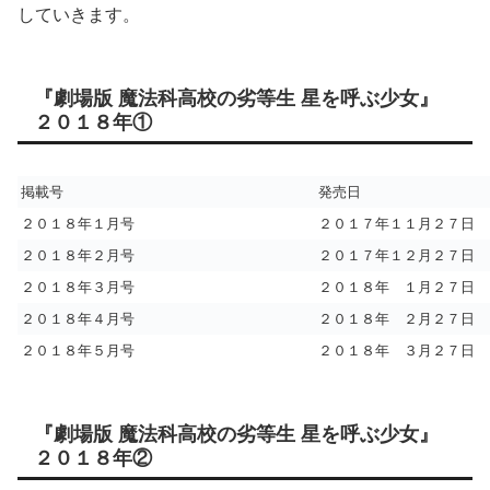
していきます。
『劇場版 魔法科高校の劣等生 星を呼ぶ少女』
２０１８年①
掲載号
発売日
２０１８年１月号
２０１７年１１月２７日
２０１８年２月号
２０１７年１２月２７日
２０１８年３月号
２０１８年 １月２７日
２０１８年４月号
２０１８年 ２月２７日
２０１８年５月号
２０１８年 ３月２７日
『劇場版 魔法科高校の劣等生 星を呼ぶ少女』
２０１８年②