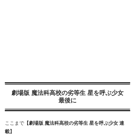
劇場版 魔法科高校の劣等生 星を呼ぶ少女
最後に
ここまで
【劇場版 魔法科高校の劣等生 星を呼ぶ少女 連
載】