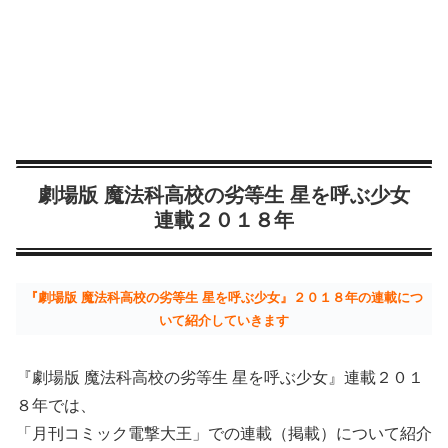
劇場版 魔法科高校の劣等生 星を呼ぶ少女
連載２０１８年
『劇場版 魔法科高校の劣等生 星を呼ぶ少女』２０１８年の連載につ
いて紹介していきます
『劇場版 魔法科高校の劣等生 星を呼ぶ少女』連載２０１
８年では、
「月刊コミック電撃大王」での連載（掲載）について紹介