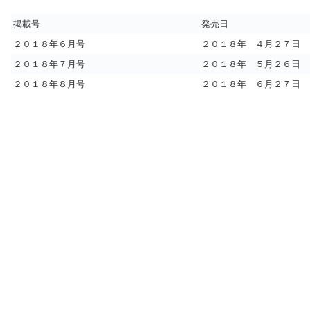
掲載号
発売日
２０１８年６月号
２０１８年 ４月２７日
２０１８年７月号
２０１８年 ５月２６日
２０１８年８月号
２０１８年 ６月２７日