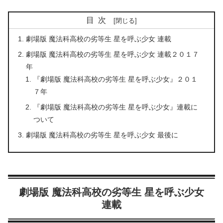
目次
劇場版 魔法科高校の劣等生 星を呼ぶ少女 連載
劇場版 魔法科高校の劣等生 星を呼ぶ少女 連載２０１７
年
『劇場版 魔法科高校の劣等生 星を呼ぶ少女』２０１
７年
『劇場版 魔法科高校の劣等生 星を呼ぶ少女』連載に
ついて
劇場版 魔法科高校の劣等生 星を呼ぶ少女 最後に
劇場版 魔法科高校の劣等生 星を呼ぶ少女
連載