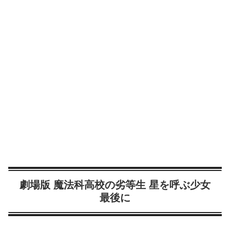
劇場版 魔法科高校の劣等生 星を呼ぶ少女
最後に