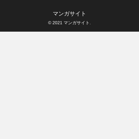
マンガサイト
© 2021 マンガサイト.