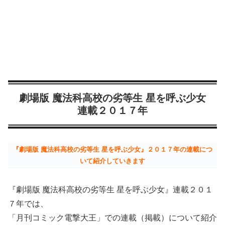
劇場版 魔法科高校の劣等生 星を呼ぶ少女
連載２０１７年
『劇場版 魔法科高校の劣等生 星を呼ぶ少女』２０１７年の連載につ
いて紹介していきます
『劇場版 魔法科高校の劣等生 星を呼ぶ少女』連載２０１
７年では、
「月刊コミック電撃大王」での連載（掲載）について紹介