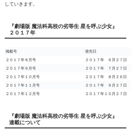
していきます。
『劇場版 魔法科高校の劣等生 星を呼ぶ少女』
２０１７年
掲載号
発売日
２０１７年８月号
２０１７年 ６月２７日
２０１７年９月号
２０１７年 ７月２７日
２０１７年１０月号
２０１７年 ８月２６日
２０１７年１１月号
２０１７年 ９月２７日
２０１７年１２月号
２０１７年１０月２７日
『劇場版 魔法科高校の劣等生 星を呼ぶ少女』
連載について