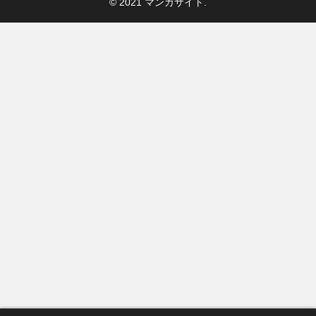
© 2021 マンガサイト.