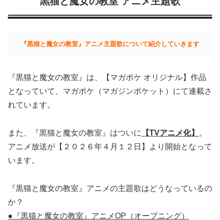
黒猫と魔女の教室 アニメ主題歌
『黒猫と魔女の教室』アニメ主題歌について紹介していきます
『黒猫と魔女の教室』は、【マガポケ オリジナル】作品
となっていて、マガポケ（マガジンポケット）にて連載さ
れています。
また、『黒猫と魔女の教室』はついに
【TVアニメ化】
。
アニメ放送が【２０２６年４月１２日】より開始となって
います。
『黒猫と魔女の教室』アニメの主題歌はどうなっているの
か？
●『黒猫と魔女の教室』アニメOP（オープニング）