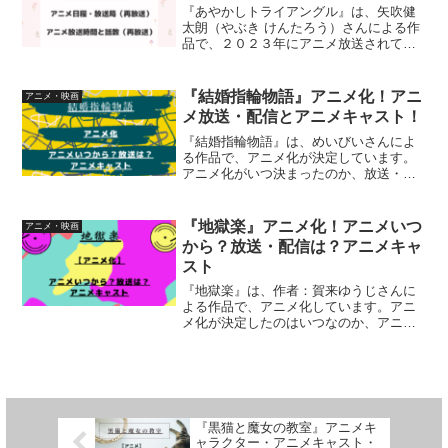
『あやかしトライアングル』は、矢吹健
太朗（やぶき けんたろう）さんによる作
品で、２０２３年にアニメ放送されてい
ます。アニメ延期と２/６（月）以降の
「再放送」に関する情報を、詳しく紹介
しています
『結婚指輪物語』アニメ化！アニ
アニメ・映画
メ放送・配信とアニメキャスト！
『結婚指輪物語』は、めいびいさんによ
る作品で、アニメ化が決定しています。
アニメ化がいつ決まったのか、放送・配
信、アニメキャストについて詳しく紹介
しています
『地獄楽』アニメ化！アニメいつ
アニメ・映画
から？放送・配信は？アニメキャ
スト
『地獄楽』は、作者：賀来ゆうじさんに
よる作品で、アニメ化しています。アニ
メ化が決定したのはいつなのか、アニメ
がいつからなのか、放送・配信、アニメ
キャストについて、詳しく紹介していま
す
『黒猫と魔女の教室』アニメキ
ャラクター・アニメキャスト・