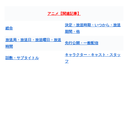
アニメ【関連記事】
決定・放送時期・いつから・放送
総合
期間・他
放送局・放送日・放送曜日・放送
先行公開・一般配信
時間
キャラクター・キャスト・スタッ
話数・サブタイトル
フ