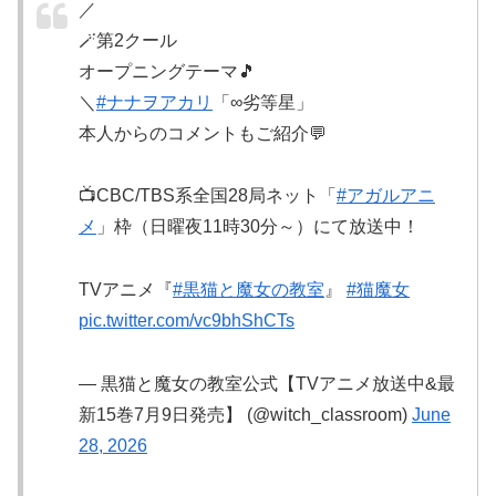
／
🪄第2クール
オープニングテーマ🎵
＼
#ナナヲアカリ
「∞劣等星」
本人からのコメントもご紹介💬
📺CBC/TBS系全国28局ネット「
#アガルアニ
メ
」枠（日曜夜11時30分～）にて放送中！
TVアニメ『
#黒猫と魔女の教室
』
#猫魔女
pic.twitter.com/vc9bhShCTs
— 黒猫と魔女の教室公式【TVアニメ放送中&最
新15巻7月9日発売】 (@witch_classroom)
June
28, 2026