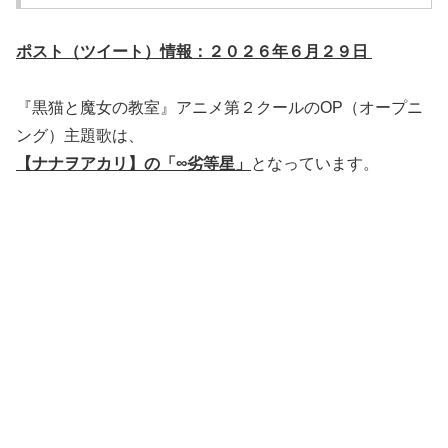
ポスト（ツイート）情報：２０２６年６月２９日
『黒猫と魔女の教室』アニメ第２クールのOP（オープニ
ング）主題歌は、
【ナナヲアカリ】の「∞劣等星」
となっています。