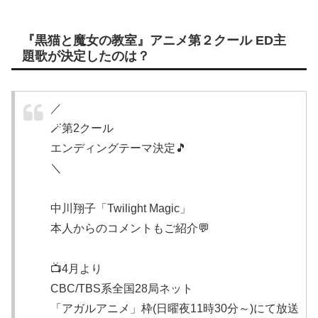
『黒猫と魔女の教室』アニメ第２クール ED主
題歌が決定したのは？
／
🪄第2クール
エンディングテーマ決定🎵
＼
中川翔子「Twilight Magic」
本人からのコメントもご紹介💬
📺4月より
CBC/TBS系全国28局ネット
「アガルアニメ」枠(日曜夜11時30分～)にて放送