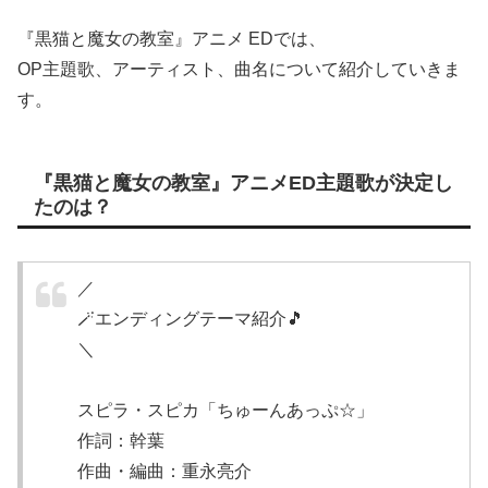
『黒猫と魔女の教室』アニメ EDでは、
OP主題歌、アーティスト、曲名について紹介していきま
す。
『黒猫と魔女の教室』アニメED主題歌が決定し
たのは？
／
🪄エンディングテーマ紹介🎵
＼
スピラ・スピカ「ちゅーんあっぷ☆」
作詞：幹葉
作曲・編曲：重永亮介