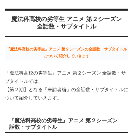
魔法科高校の劣等生 アニメ 第２シーズン
全話数・サブタイトル
『魔法科高校の劣等生』アニメ 第２シーズンの全話数・サブタイトル
について紹介していきます
『魔法科高校の劣等生』アニメ 第２シーズン 全話数・サ
ブタイトルでは、
【第２期】となる「来訪者編」の全話数・サブタイトルに
ついて紹介していきます。
『魔法科高校の劣等生』アニメ 第２シーズン
話数・サブタイトル