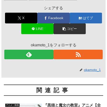
シェアする
X
Facebook
はてブ
LINE
コピー
okamoto_1をフォローする
okamoto_1
関連記事
『黒猫と魔女の教室』アニメ【全
アニメ・映画