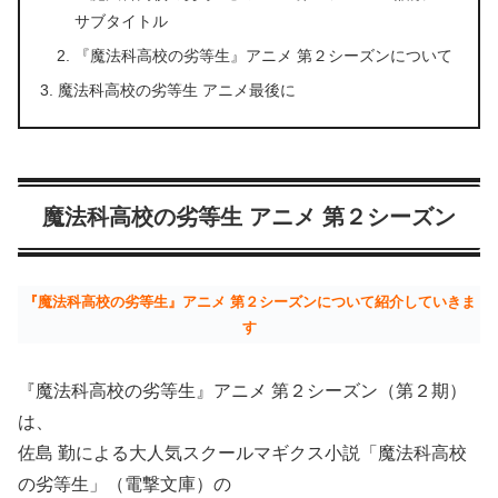
サブタイトル
『魔法科高校の劣等生』アニメ 第２シーズンについて
魔法科高校の劣等生 アニメ最後に
魔法科高校の劣等生 アニメ 第２シーズン
『魔法科高校の劣等生』アニメ 第２シーズンについて紹介していきま
す
『魔法科高校の劣等生』アニメ 第２シーズン（第２期）
は、
佐島 勤による大人気スクールマギクス小説「魔法科高校
の劣等生」（電撃文庫）の