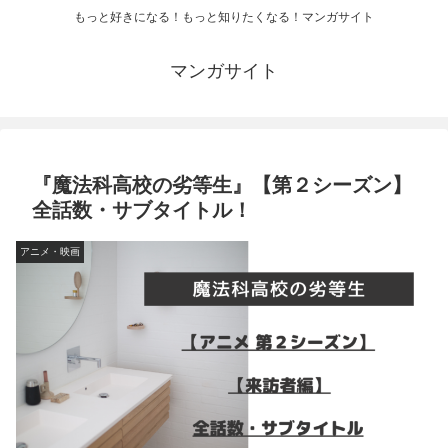
もっと好きになる！もっと知りたくなる！マンガサイト
マンガサイト
『魔法科高校の劣等生』【第２シーズン】
全話数・サブタイトル！
アニメ・映画