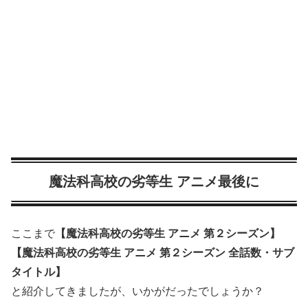
魔法科高校の劣等生 アニメ最後に
ここまで
【魔法科高校の劣等生 アニメ 第２シーズン】
【魔法科高校の劣等生 アニメ 第２シーズン 全話数・サブ
タイトル】
と紹介してきましたが、いかがだったでしょうか？