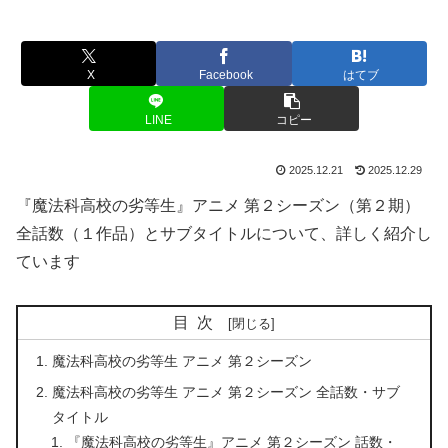
X
Facebook
はてブ
LINE
コピー
2025.12.21
2025.12.29
『魔法科高校の劣等生』アニメ 第２シーズン（第２期）
全話数（１作品）とサブタイトルについて、詳しく紹介し
ています
目次
魔法科高校の劣等生 アニメ 第２シーズン
魔法科高校の劣等生 アニメ 第２シーズン 全話数・サブ
タイトル
『魔法科高校の劣等生』アニメ 第２シーズン 話数・