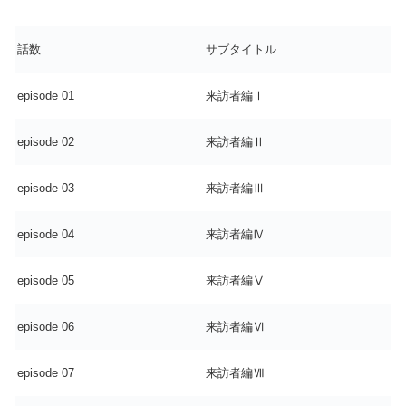
話数
サブタイトル
episode 01
来訪者編Ⅰ
episode 02
来訪者編Ⅱ
episode 03
来訪者編Ⅲ
episode 04
来訪者編Ⅳ
episode 05
来訪者編Ⅴ
episode 06
来訪者編Ⅵ
episode 07
来訪者編Ⅶ