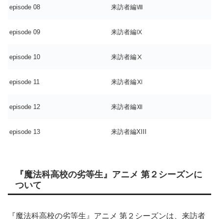
episode 08
来訪者編Ⅷ
episode 09
来訪者編Ⅸ
episode 10
来訪者編Ⅹ
episode 11
来訪者編Ⅺ
episode 12
来訪者編Ⅻ
episode 13
来訪者編XIII
『魔法科高校の劣等生』アニメ 第２シーズンに
ついて
『魔法科高校の劣等生』アニメ 第２シーズンは、来訪者