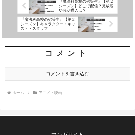
『魔法科高校の劣等生』【第２
シーズン】どこで配信？見放題
や各話購入は？
『魔法科高校の劣等生』【第２
シーズン】キャラクター・キャ
スト・スタッフ
コメント
コメントを書き込む
ホーム
アニメ・映画
マンガサイト