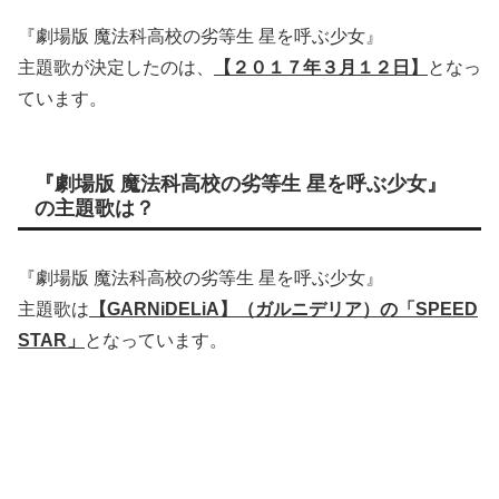
『劇場版 魔法科高校の劣等生 星を呼ぶ少女』
主題歌が決定したのは、
【２０１７年３月１２日】
となっ
ています。
『劇場版 魔法科高校の劣等生 星を呼ぶ少女』
の主題歌は？
『劇場版 魔法科高校の劣等生 星を呼ぶ少女』
主題歌は
【GARNiDELiA】（ガルニデリア）の「SPEED
STAR」
となっています。