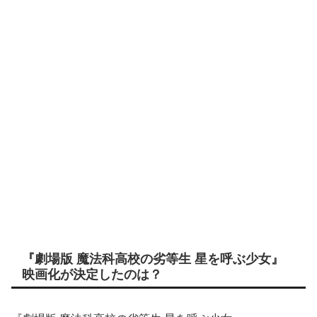
『劇場版 魔法科高校の劣等生 星を呼ぶ少女』
映画化が決定したのは？