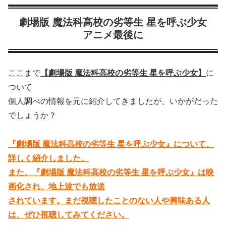
劇場版 魔法科高校の劣等生 星を呼ぶ少女
アニメ最後に
ここまで
【劇場版 魔法科高校の劣等生 星を呼ぶ少女】
に
ついて
個人調べの情報を元に紹介してきましたが、いかがだった
でしょうか？
『劇場版 魔法科高校の劣等生 星を呼ぶ少女』について、
詳しく紹介しました。
また、『劇場版 魔法科高校の劣等生 星を呼ぶ少女』は映
画化され、地上波でも放送
されています。まだ視聴したことのない人や興味ある人
は、ぜひ視聴してみてください。