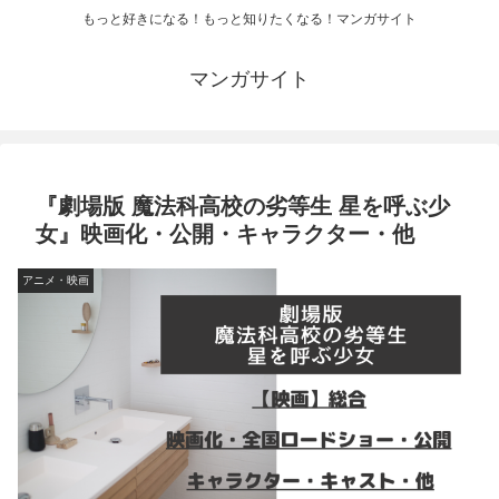
もっと好きになる！もっと知りたくなる！マンガサイト
マンガサイト
『劇場版 魔法科高校の劣等生 星を呼ぶ少
女』映画化・公開・キャラクター・他
アニメ・映画