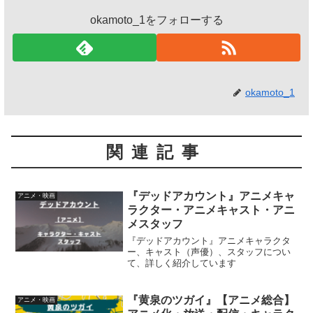
okamoto_1をフォローする
okamoto_1
関連記事
『デッドアカウント』アニメキャ
アニメ・映画
ラクター・アニメキャスト・アニ
メスタッフ
『デッドアカウント』アニメキャラクタ
ー、キャスト（声優）、スタッフについ
て、詳しく紹介しています
『黄泉のツガイ』【アニメ総合】
アニメ・映画