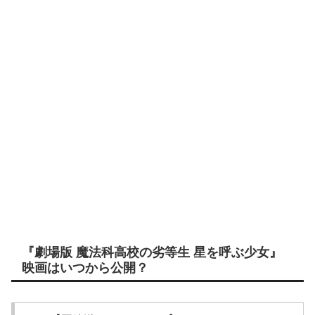
『劇場版 魔法科高校の劣等生 星を呼ぶ少女』
映画はいつから公開？