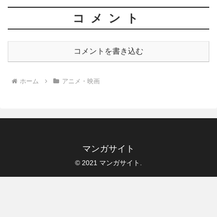
コメント
コメントを書き込む
ホーム
アニメ・映画
マンガサイト
© 2021 マンガサイト.