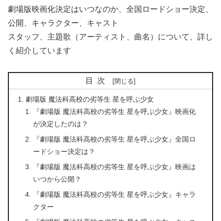
劇場版映画化決定はいつなのか、全国ロードショー決定、
公開、キャラクター、キャスト
スタッフ、主題歌（アーティスト、曲名）について、詳し
く紹介しています
目次
劇場版 魔法科高校の劣等生 星を呼ぶ少女
『劇場版 魔法科高校の劣等生 星を呼ぶ少女』映画化
が決定したのは？
『劇場版 魔法科高校の劣等生 星を呼ぶ少女』全国ロ
ードショー決定は？
『劇場版 魔法科高校の劣等生 星を呼ぶ少女』映画は
いつから公開？
『劇場版 魔法科高校の劣等生 星を呼ぶ少女』キャラ
クター