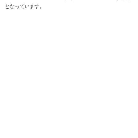
となっています。