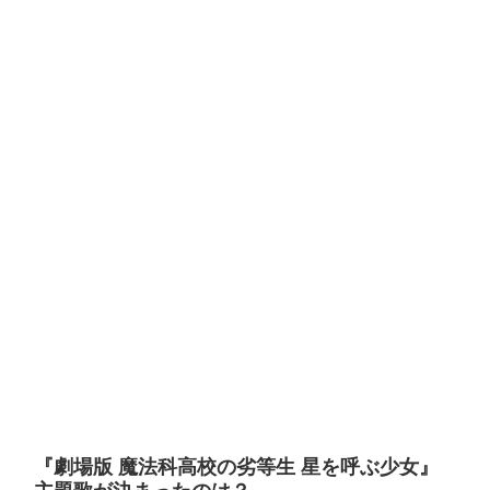
『劇場版 魔法科高校の劣等生 星を呼ぶ少女』