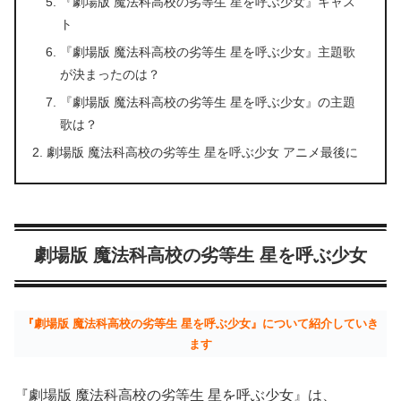
『劇場版 魔法科高校の劣等生 星を呼ぶ少女』キャス
ト
『劇場版 魔法科高校の劣等生 星を呼ぶ少女』主題歌
が決まったのは？
『劇場版 魔法科高校の劣等生 星を呼ぶ少女』の主題
歌は？
劇場版 魔法科高校の劣等生 星を呼ぶ少女 アニメ最後に
劇場版 魔法科高校の劣等生 星を呼ぶ少女
『劇場版 魔法科高校の劣等生 星を呼ぶ少女』について紹介していき
ます
『劇場版 魔法科高校の劣等生 星を呼ぶ少女』は、