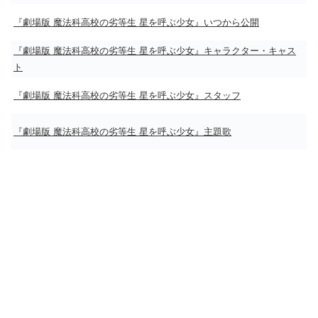
『劇場版 魔法科高校の劣等生 星を呼ぶ少女』いつから公開
『劇場版 魔法科高校の劣等生 星を呼ぶ少女』キャラクター・キャス
ト
『劇場版 魔法科高校の劣等生 星を呼ぶ少女』スタッフ
『劇場版 魔法科高校の劣等生 星を呼ぶ少女』主題歌