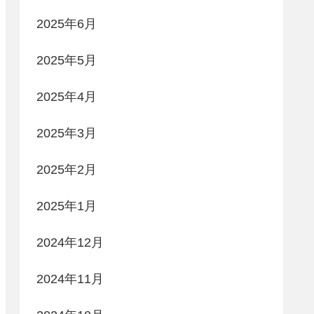
2025年6月
2025年5月
2025年4月
2025年3月
2025年2月
2025年1月
2024年12月
2024年11月