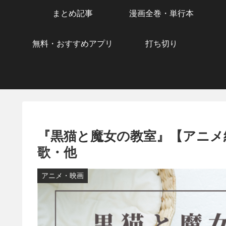
まとめ記事
漫画全巻・単行本
無料・おすすめアプリ
打ち切り
『黒猫と魔女の教室』【アニメ
歌・他
アニメ・映画