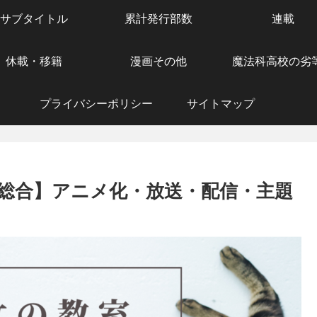
サブタイトル
累計発行部数
連載
休載・移籍
漫画その他
魔法科高校の劣
プライバシーポリシー
サイトマップ
総合】アニメ化・放送・配信・主題