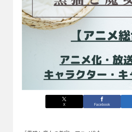
X
Facebook