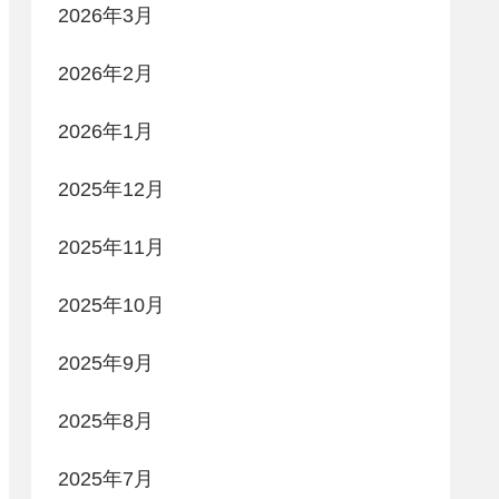
2026年3月
2026年2月
2026年1月
2025年12月
2025年11月
2025年10月
2025年9月
2025年8月
2025年7月