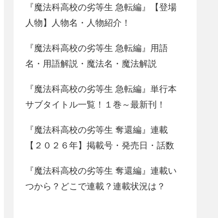
『魔法科高校の劣等生 急転編』【登場
人物】人物名・人物紹介！
『魔法科高校の劣等生 急転編』用語
名・用語解説・魔法名・魔法解説
『魔法科高校の劣等生 急転編』単行本
サブタイトル一覧！１巻～最新刊！
『魔法科高校の劣等生 奪還編』連載
【２０２６年】掲載号・発売日・話数
『魔法科高校の劣等生 奪還編』連載い
つから？どこで連載？連載状況は？