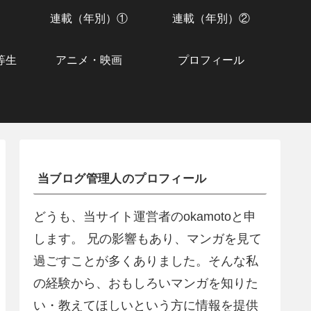
連載（年別）①
連載（年別）②
等生
アニメ・映画
プロフィール
当ブログ管理人のプロフィール
どうも、当サイト運営者のokamotoと申
します。 兄の影響もあり、マンガを見て
過ごすことが多くありました。そんな私
の経験から、おもしろいマンガを知りた
い・教えてほしいという方に情報を提供